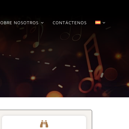
SOBRE NOSOTROS
CONTÁCTENOS