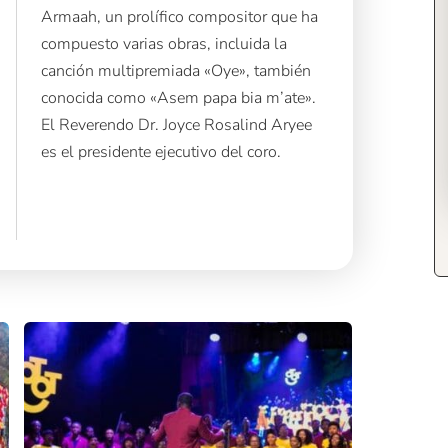
Armaah, un prolífico compositor que ha
compuesto varias obras, incluida la
canción multipremiada «Oye», también
conocida como «Asem papa bia m’ate».
El Reverendo Dr. Joyce Rosalind Aryee
es el presidente ejecutivo del coro.