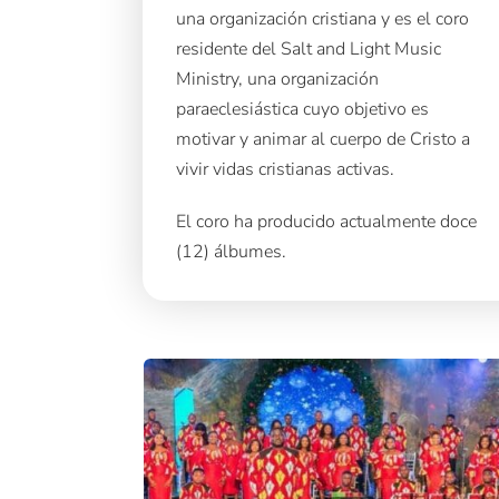
una organización cristiana y es el coro
residente del Salt and Light Music
Ministry, una organización
paraeclesiástica cuyo objetivo es
motivar y animar al cuerpo de Cristo a
vivir vidas cristianas activas.
El coro ha producido actualmente doce
(12) álbumes.