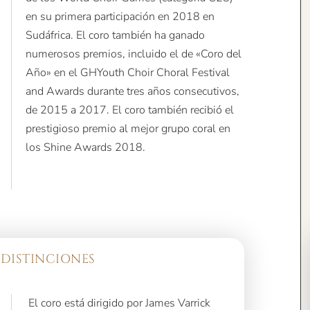
en su primera participación en 2018 en
Sudáfrica. El coro también ha ganado
numerosos premios, incluido el de «Coro del
Año» en el GHYouth Choir Choral Festival
and Awards durante tres años consecutivos,
de 2015 a 2017. El coro también recibió el
prestigioso premio al mejor grupo coral en
los Shine Awards 2018.
 DISTINCIONES
El coro está dirigido por James Varrick