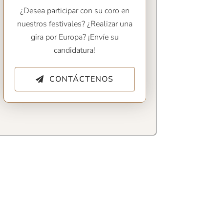
¿Desea participar con su coro en
nuestros festivales? ¿Realizar una
gira por Europa? ¡Envíe su
candidatura!
CONTÁCTENOS