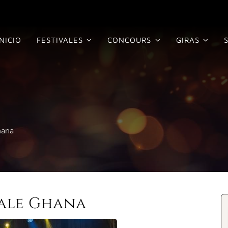
INICIO
FESTIVALES
CONCOURS
GIRAS
hana
ale Ghana