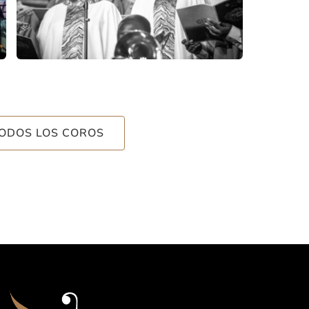
TODOS LOS COROS