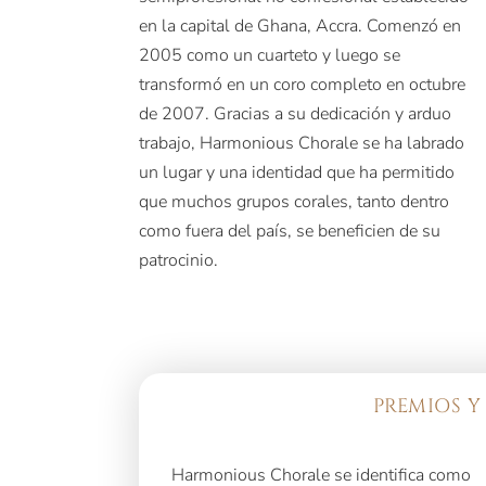
en la capital de Ghana, Accra. Comenzó en
2005 como un cuarteto y luego se
transformó en un coro completo en octubre
de 2007. Gracias a su dedicación y arduo
trabajo, Harmonious Chorale se ha labrado
un lugar y una identidad que ha permitido
que muchos grupos corales, tanto dentro
como fuera del país, se beneficien de su
patrocinio.
PREMIOS Y
Harmonious Chorale se identifica como