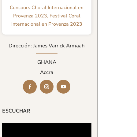
Concours Choral Internacional en
Provenza 2023
,
Festival Coral
Internacional en Provenza 2023
Dirección: James Varrick Armaah
GHANA
Accra
ESCUCHAR