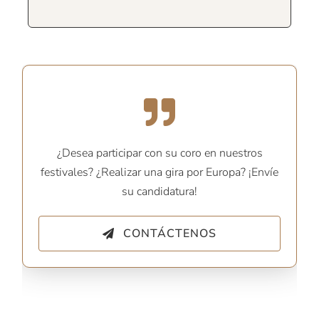
¿Desea participar con su coro en nuestros
festivales? ¿Realizar una gira por Europa? ¡Envíe
su candidatura!
CONTÁCTENOS