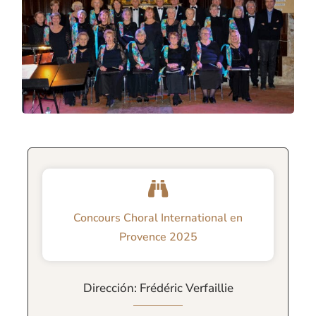
Concours Choral International en
Provence 2025
Dirección: Frédéric Verfaillie