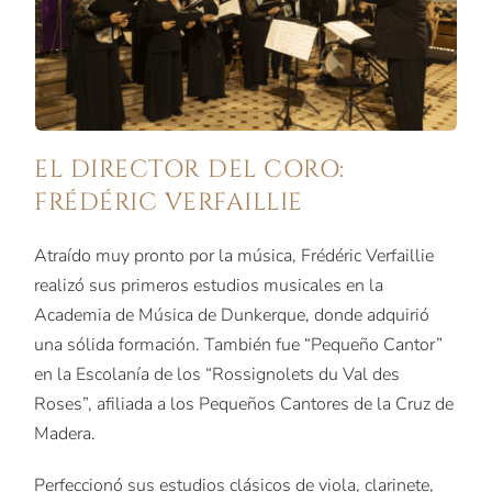
EL DIRECTOR DEL CORO:
FRÉDÉRIC VERFAILLIE
Atraído muy pronto por la música, Frédéric Verfaillie
realizó sus primeros estudios musicales en la
Academia de Música de Dunkerque, donde adquirió
una sólida formación. También fue “Pequeño Cantor”
en la Escolanía de los “Rossignolets du Val des
Roses”, afiliada a los Pequeños Cantores de la Cruz de
Madera.
Perfeccionó sus estudios clásicos de viola, clarinete,