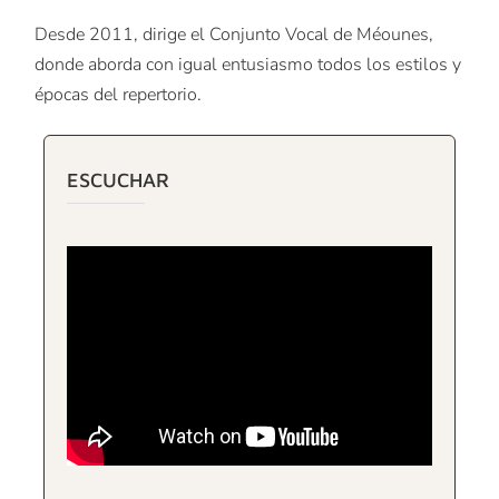
Desde 2011, dirige el Conjunto Vocal de Méounes,
donde aborda con igual entusiasmo todos los estilos y
épocas del repertorio.
ESCUCHAR