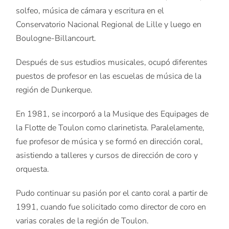
solfeo, música de cámara y escritura en el
Conservatorio Nacional Regional de Lille y luego en
Boulogne-Billancourt.
Después de sus estudios musicales, ocupó diferentes
puestos de profesor en las escuelas de música de la
región de Dunkerque.
En 1981, se incorporó a la Musique des Equipages de
la Flotte de Toulon como clarinetista. Paralelamente,
fue profesor de música y se formó en dirección coral,
asistiendo a talleres y cursos de dirección de coro y
orquesta.
Pudo continuar su pasión por el canto coral a partir de
1991, cuando fue solicitado como director de coro en
varias corales de la región de Toulon.