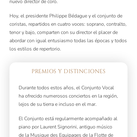
nuevo director de coro.
Hoy, el presidente Philippe Bédague y el conjunto de
coristas, repartidos en cuatro voces: soprano, contralto,
tenor y bajo, comparten con su director el placer de
abordar con igual entusiasmo todas las épocas y todos
los estilos de repertorio.
PREMIOS Y DISTINCIONES
Durante todos estos años, el Conjunto Vocal
ha ofrecido numerosos conciertos en la región,
lejos de su tierra e incluso en el mar.
El Conjunto está regularmente acompañado al
piano por Laurent Signorini, antiguo músico
de la Musique des Equipages de la Flotte de