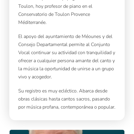
Toulon, hoy profesor de piano en el
Conservatorio de Toulon Provence
Méditerranée.
El apoyo del ayuntamiento de Méounes y del
Consejo Departamental permite al Conjunto
Vocal continuar su actividad con tranquilidad y
ofrecer a cualquier persona amante del canto y
la música la oportunidad de unirse a un grupo
vivo y acogedor.
Su registro es muy ecléctico. Abarca desde
obras clásicas hasta cantos sacros, pasando
por música profana, contemporánea o popular.