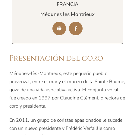
FRANCIA
Méounes les Montrieux
Presentación del coro
Méounes-lès-Montrieux, este pequeño pueblo
provenzal, entre el mar y el macizo de la Sainte Baume,
goza de una vida asociativa activa. El conjunto vocal
fue creado en 1997 por Claudine Clément, directora de
coro y presidenta.
En 2011, un grupo de coristas apasionados le sucede,
con un nuevo presidente y Frédéric Verfaillie como