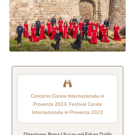
Concorso Corale Internazionale in
Provenza 2023
,
Festival Corale
Internazionale in Provenza 2023
Direzione: Rana Uluçay ed Erkan Dağlı