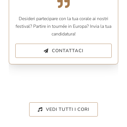
Desideri partecipare con la tua corale ai nostri
festival? Partire in tournée in Europa? Invia la tua
candidatura!
CONTATTACI
VEDI TUTTI I CORI