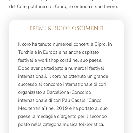
del Coro polifonico di Cipro, e continua il suo lavoro.
PREMI & RICONOSCIMENTI
Il coro ha tenuto numerosi concerti a Cipro, in
Turchia e in Europa e ha anche ospitato
festival e workshop corali nel suo paese.
Dopo aver partecipato a numerosi festival
internazionali, il coro ha ottenuto un grande
successo al concorso internazionale di cori
organizzato a Barcellona (Concorso
internazionale di cori Pau Casals “Canco
Mediterrania”) nel 2019 e ha portato al suo
paese la medaglia d’argento per il secondo
posto nella categoria musica folkloristica.