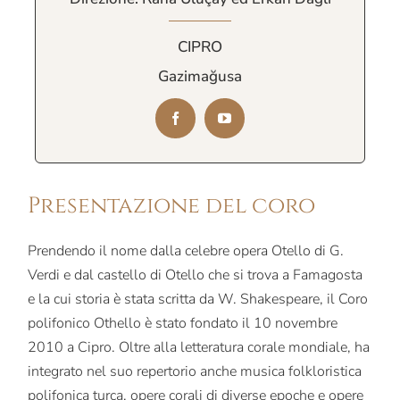
CIPRO
Gazimağusa
Presentazione del coro
Prendendo il nome dalla celebre opera Otello di G.
Verdi e dal castello di Otello che si trova a Famagosta
e la cui storia è stata scritta da W. Shakespeare, il Coro
polifonico Othello è stato fondato il 10 novembre
2010 a Cipro. Oltre alla letteratura corale mondiale, ha
integrato nel suo repertorio anche musica folkloristica
polifonica turca, opere corali di diverse epoche e opere