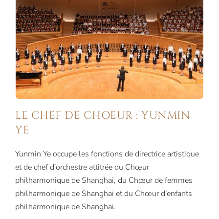
LE CHEF DE CHOEUR : YUNMIN
YE
Yunmin Ye occupe les fonctions de directrice artistique
et de chef d’orchestre attitrée du Chœur
philharmonique de Shanghai, du Chœur de femmes
philharmonique de Shanghai et du Chœur d’enfants
philharmonique de Shanghai.