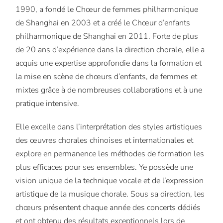
1990, a fondé le Chœur de femmes philharmonique
de Shanghai en 2003 et a créé le Chœur d’enfants
philharmonique de Shanghai en 2011. Forte de plus
de 20 ans d’expérience dans la direction chorale, elle a
acquis une expertise approfondie dans la formation et
la mise en scène de chœurs d’enfants, de femmes et
mixtes grâce à de nombreuses collaborations et à une
pratique intensive.
Elle excelle dans l’interprétation des styles artistiques
des œuvres chorales chinoises et internationales et
explore en permanence les méthodes de formation les
plus efficaces pour ses ensembles. Ye possède une
vision unique de la technique vocale et de l’expression
artistique de la musique chorale. Sous sa direction, les
chœurs présentent chaque année des concerts dédiés
et ont obtenu des résultats exceptionnels lors de