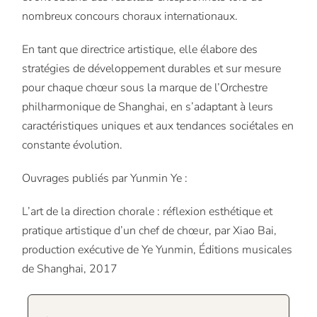
nombreux concours choraux internationaux.
En tant que directrice artistique, elle élabore des
stratégies de développement durables et sur mesure
pour chaque chœur sous la marque de l’Orchestre
philharmonique de Shanghai, en s’adaptant à leurs
caractéristiques uniques et aux tendances sociétales en
constante évolution.
Ouvrages publiés par Yunmin Ye :
L’art de la direction chorale : réflexion esthétique et
pratique artistique d’un chef de chœur, par Xiao Bai,
production exécutive de Ye Yunmin, Éditions musicales
de Shanghai, 2017