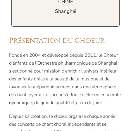
CHINE
Shanghai
Présentation du choeur
Fondé en 2004 et développé depuis 2011, le Chœur
d’enfants de l’Orchestre philharmonique de Shanghai
s’est donné pour mission d’enrichir l’univers intérieur
des enfants grâce à la beauté de la musique et de
favoriser leur épanouissement dans une atmosphère
de chant joyeux. Le chœur s’efforce d’être un ensemble
dynamique, de grande qualité et plein de joie.
Depuis sa création, le chœur organise chaque année
des concerts de chant choral indépendants et se