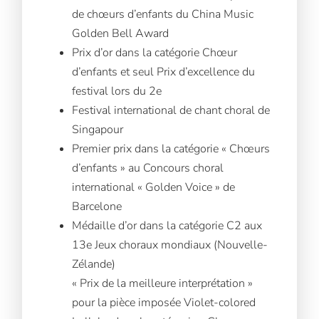
de chœurs d’enfants du China Music
Golden Bell Award
Prix d’or dans la catégorie Chœur
d’enfants et seul Prix d’excellence du
festival lors du 2e
Festival international de chant choral de
Singapour
Premier prix dans la catégorie « Chœurs
d’enfants » au Concours choral
international « Golden Voice » de
Barcelone
Médaille d’or dans la catégorie C2 aux
13e Jeux choraux mondiaux (Nouvelle-
Zélande)
« Prix de la meilleure interprétation »
pour la pièce imposée Violet-colored