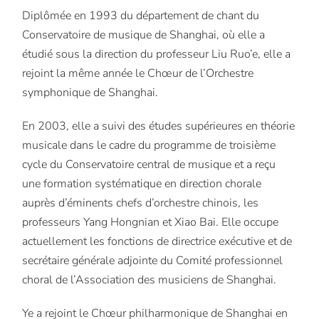
Diplômée en 1993 du département de chant du
Conservatoire de musique de Shanghai, où elle a
étudié sous la direction du professeur Liu Ruo’e, elle a
rejoint la même année le Chœur de l’Orchestre
symphonique de Shanghai.
En 2003, elle a suivi des études supérieures en théorie
musicale dans le cadre du programme de troisième
cycle du Conservatoire central de musique et a reçu
une formation systématique en direction chorale
auprès d’éminents chefs d’orchestre chinois, les
professeurs Yang Hongnian et Xiao Bai. Elle occupe
actuellement les fonctions de directrice exécutive et de
secrétaire générale adjointe du Comité professionnel
choral de l’Association des musiciens de Shanghai.
Ye a rejoint le Chœur philharmonique de Shanghai en