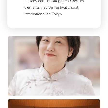
Lullaby dans la catégorie « Chœurs
d’enfants » au 6e Festival choral
international de Tokyo