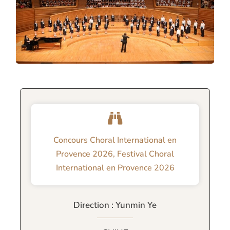
Concours Choral International en
Provence 2026
,
Festival Choral
International en Provence 2026
Direction : Yunmin Ye