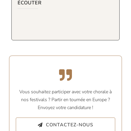
ÉCOUTER
Vous souhaitez participer avec votre chorale à
nos festivals ? Partir en tournée en Europe ?
Envoyez votre candidature !
CONTACTEZ-NOUS