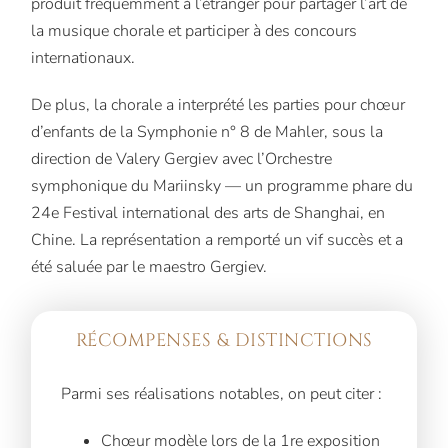
produit fréquemment à l’étranger pour partager l’art de
la musique chorale et participer à des concours
internationaux.
De plus, la chorale a interprété les parties pour chœur
d’enfants de la Symphonie n° 8 de Mahler, sous la
direction de Valery Gergiev avec l’Orchestre
symphonique du Mariinsky — un programme phare du
24e Festival international des arts de Shanghai, en
Chine. La représentation a remporté un vif succès et a
été saluée par le maestro Gergiev.
RÉCOMPENSES & DISTINCTIONS
Parmi ses réalisations notables, on peut citer :
Chœur modèle lors de la 1re exposition