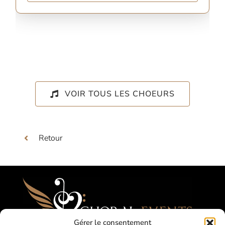
VOIR TOUS LES CHOEURS
Retour
Gérer le consentement