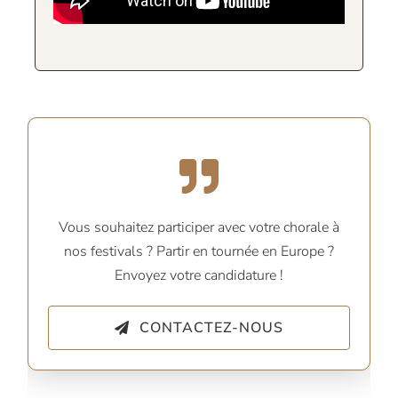
Vous souhaitez participer avec votre chorale à
nos festivals ? Partir en tournée en Europe ?
Envoyez votre candidature !
CONTACTEZ-NOUS