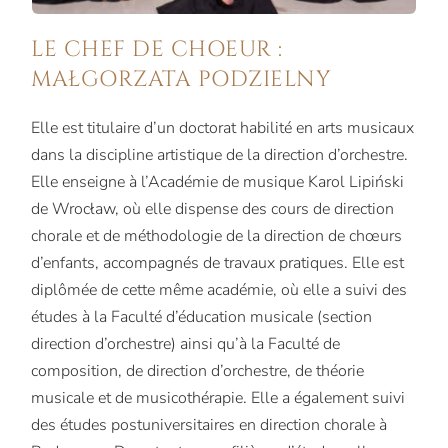
LE CHEF DE CHOEUR :
MAŁGORZATA PODZIELNY
Elle est titulaire d’un doctorat habilité en arts musicaux
dans la discipline artistique de la direction d’orchestre.
Elle enseigne à l’Académie de musique Karol Lipiński
de Wrocław, où elle dispense des cours de direction
chorale et de méthodologie de la direction de chœurs
d’enfants, accompagnés de travaux pratiques. Elle est
diplômée de cette même académie, où elle a suivi des
études à la Faculté d’éducation musicale (section
direction d’orchestre) ainsi qu’à la Faculté de
composition, de direction d’orchestre, de théorie
musicale et de musicothérapie. Elle a également suivi
des études postuniversitaires en direction chorale à