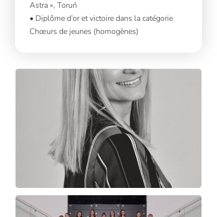
Astra », Toruń
• Diplôme d’or et victoire dans la catégorie
Chœurs de jeunes (homogènes)