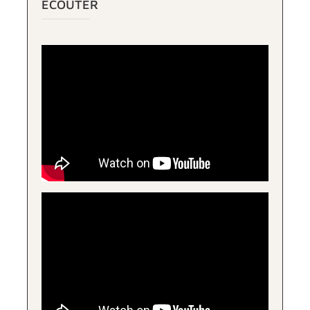
ÉCOUTER