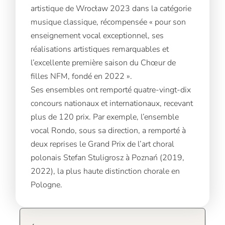
artistique de Wrocław 2023 dans la catégorie
musique classique, récompensée « pour son
enseignement vocal exceptionnel, ses
réalisations artistiques remarquables et
l’excellente première saison du Chœur de
filles NFM, fondé en 2022 ».
Ses ensembles ont remporté quatre-vingt-dix
concours nationaux et internationaux, recevant
plus de 120 prix. Par exemple, l’ensemble
vocal Rondo, sous sa direction, a remporté à
deux reprises le Grand Prix de l’art choral
polonais Stefan Stuligrosz à Poznań (2019,
2022), la plus haute distinction chorale en
Pologne.