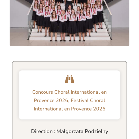
Concours Choral International en
Provence 2026
,
Festival Choral
International en Provence 2026
Direction : Małgorzata Podzielny