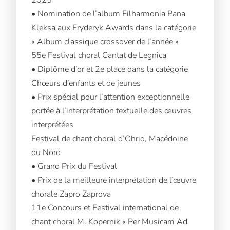
2025
• Nomination de l’album Filharmonia Pana
Kleksa aux Fryderyk Awards dans la catégorie
« Album classique crossover de l’année »
55e Festival choral Cantat de Legnica
• Diplôme d’or et 2e place dans la catégorie
Chœurs d’enfants et de jeunes
• Prix spécial pour l’attention exceptionnelle
portée à l’interprétation textuelle des œuvres
interprétées
Festival de chant choral d’Ohrid, Macédoine
du Nord
• Grand Prix du Festival
• Prix de la meilleure interprétation de l’œuvre
chorale Zapro Zaprova
11e Concours et Festival international de
chant choral M. Kopernik « Per Musicam Ad