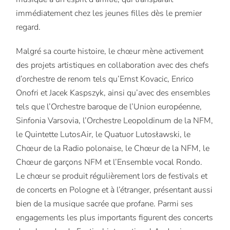
immédiatement chez les jeunes filles dès le premier
regard.
Malgré sa courte histoire, le chœur mène activement
des projets artistiques en collaboration avec des chefs
d’orchestre de renom tels qu’Ernst Kovacic, Enrico
Onofri et Jacek Kaspszyk, ainsi qu’avec des ensembles
tels que l’Orchestre baroque de l’Union européenne,
Sinfonia Varsovia, l’Orchestre Leopoldinum de la NFM,
le Quintette LutosAir, le Quatuor Lutosławski, le
Chœur de la Radio polonaise, le Chœur de la NFM, le
Chœur de garçons NFM et l’Ensemble vocal Rondo.
Le chœur se produit régulièrement lors de festivals et
de concerts en Pologne et à l’étranger, présentant aussi
bien de la musique sacrée que profane. Parmi ses
engagements les plus importants figurent des concerts