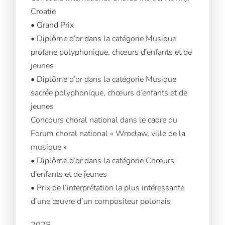
Croatie
• Grand Prix
• Diplôme d’or dans la catégorie Musique
profane polyphonique, chœurs d’enfants et de
jeunes
• Diplôme d’or dans la catégorie Musique
sacrée polyphonique, chœurs d’enfants et de
jeunes
Concours choral national dans le cadre du
Forum choral national « Wrocław, ville de la
musique »
• Diplôme d’or dans la catégorie Chœurs
d’enfants et de jeunes
• Prix de l’interprétation la plus intéressante
d’une œuvre d’un compositeur polonais