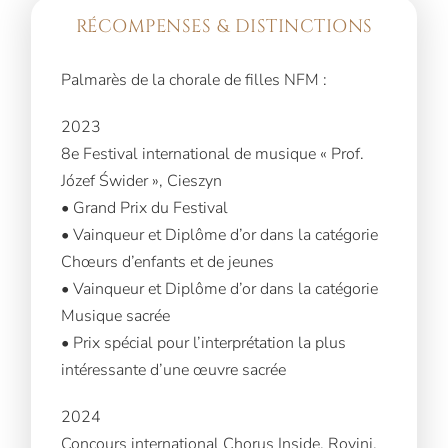
RÉCOMPENSES & DISTINCTIONS
Palmarès de la chorale de filles NFM :
2023
8e Festival international de musique « Prof.
Józef Świder », Cieszyn
• Grand Prix du Festival
• Vainqueur et Diplôme d’or dans la catégorie
Chœurs d’enfants et de jeunes
• Vainqueur et Diplôme d’or dans la catégorie
Musique sacrée
• Prix spécial pour l’interprétation la plus
intéressante d’une œuvre sacrée
2024
Concours international Chorus Inside, Rovinj,