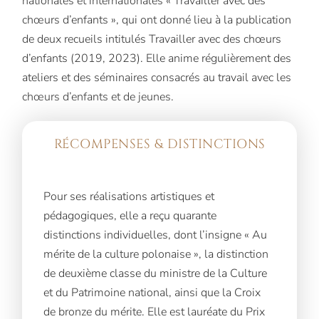
nationales et internationales « Travailler avec des
chœurs d’enfants », qui ont donné lieu à la publication
de deux recueils intitulés Travailler avec des chœurs
d’enfants (2019, 2023). Elle anime régulièrement des
ateliers et des séminaires consacrés au travail avec les
chœurs d’enfants et de jeunes.
RÉCOMPENSES & DISTINCTIONS
Pour ses réalisations artistiques et
pédagogiques, elle a reçu quarante
distinctions individuelles, dont l’insigne « Au
mérite de la culture polonaise », la distinction
de deuxième classe du ministre de la Culture
et du Patrimoine national, ainsi que la Croix
de bronze du mérite. Elle est lauréate du Prix