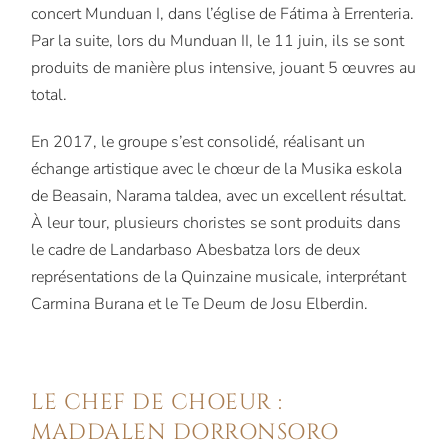
concert Munduan I, dans l’église de Fátima à Errenteria.
Par la suite, lors du Munduan II, le 11 juin, ils se sont
produits de manière plus intensive, jouant 5 œuvres au
total.
En 2017, le groupe s’est consolidé, réalisant un
échange artistique avec le chœur de la Musika eskola
de Beasain, Narama taldea, avec un excellent résultat.
À leur tour, plusieurs choristes se sont produits dans
le cadre de Landarbaso Abesbatza lors de deux
représentations de la Quinzaine musicale, interprétant
Carmina Burana et le Te Deum de Josu Elberdin.
LE CHEF DE CHOEUR :
MADDALEN DORRONSORO