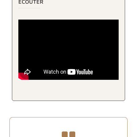
ÉCOUTER