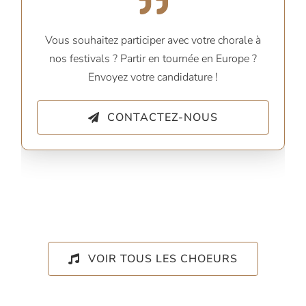
Vous souhaitez participer avec votre chorale à
nos festivals ? Partir en tournée en Europe ?
Envoyez votre candidature !
CONTACTEZ-NOUS
VOIR TOUS LES CHOEURS