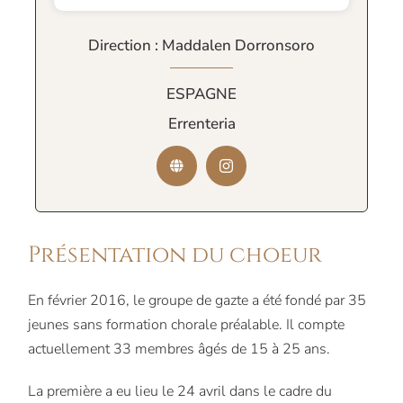
Direction : Maddalen Dorronsoro
ESPAGNE
Errenteria
Présentation du choeur
En février 2016, le groupe de gazte a été fondé par 35
jeunes sans formation chorale préalable. Il compte
actuellement 33 membres âgés de 15 à 25 ans.
La première a eu lieu le 24 avril dans le cadre du