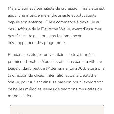
Maja Braun est journaliste de profession, mais elle est
aussi une musicienne enthousiaste et polyvalente
depuis son enfance. Elle a commencé à travailler au
desk Afrique de la Deutsche Welle, avant d’assumer
des tâches de gestion dans le domaine du
développement des programmes.
Pendant ses études universitaires, elle a fondé la
première chorale d’étudiants africains dans la ville de
Leipzig, dans l’est de l’Allemagne. En 2008, elle a pris
la direction du chœur international de la Deutsche
Welle, poursuivant ainsi sa passion pour l’exploration
de belles mélodies issues de traditions musicales du
monde entier.