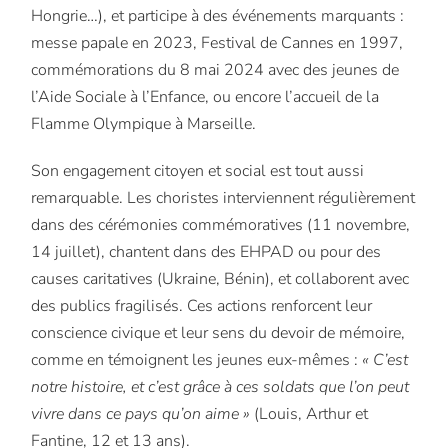
Hongrie…), et participe à des événements marquants :
messe papale en 2023, Festival de Cannes en 1997,
commémorations du 8 mai 2024 avec des jeunes de
l’Aide Sociale à l’Enfance, ou encore l’accueil de la
Flamme Olympique à Marseille.
Son engagement citoyen et social est tout aussi
remarquable. Les choristes interviennent régulièrement
dans des cérémonies commémoratives (11 novembre,
14 juillet), chantent dans des EHPAD ou pour des
causes caritatives (Ukraine, Bénin), et collaborent avec
des publics fragilisés. Ces actions renforcent leur
conscience civique et leur sens du devoir de mémoire,
comme en témoignent les jeunes eux-mêmes :
« C’est
notre histoire, et c’est grâce à ces soldats que l’on peut
vivre dans ce pays qu’on aime »
(Louis, Arthur et
Fantine, 12 et 13 ans).