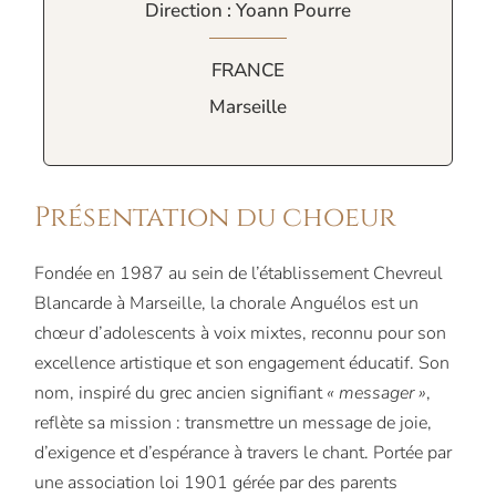
Direction : Yoann Pourre
FRANCE
Marseille
Présentation du choeur
Fondée en 1987 au sein de l’établissement Chevreul
Blancarde à Marseille, la chorale Anguélos est un
chœur d’adolescents à voix mixtes, reconnu pour son
excellence artistique et son engagement éducatif. Son
nom, inspiré du grec ancien signifiant
« messager »
,
reflète sa mission : transmettre un message de joie,
d’exigence et d’espérance à travers le chant. Portée par
une association loi 1901 gérée par des parents