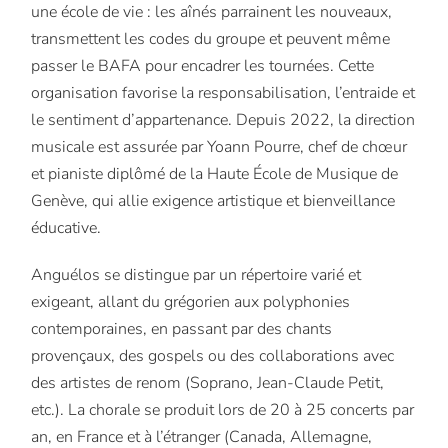
une école de vie : les aînés parrainent les nouveaux,
transmettent les codes du groupe et peuvent même
passer le BAFA pour encadrer les tournées. Cette
organisation favorise la responsabilisation, l’entraide et
le sentiment d’appartenance. Depuis 2022, la direction
musicale est assurée par Yoann Pourre, chef de chœur
et pianiste diplômé de la Haute École de Musique de
Genève, qui allie exigence artistique et bienveillance
éducative.
Anguélos se distingue par un répertoire varié et
exigeant, allant du grégorien aux polyphonies
contemporaines, en passant par des chants
provençaux, des gospels ou des collaborations avec
des artistes de renom (Soprano, Jean-Claude Petit,
etc.). La chorale se produit lors de 20 à 25 concerts par
an, en France et à l’étranger (Canada, Allemagne,