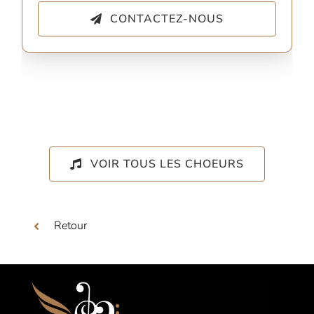
CONTACTEZ-NOUS
VOIR TOUS LES CHOEURS
Retour