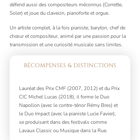
défend aussi des compositeurs méconnus (Corrette,
Soler) et joue du clavecin, pianoforte et orgue.
Un artiste complet, à la fois pianiste, baryton, chef de
chœur et compositeur, animé par une passion pour la
transmission et une curiosité musicale sans limites.
RÉCOMPENSES & DISTINCTIONS
Lauréat des Prix CMF (2007, 2012) et du Prix
CIC Michel Lucas (2018), il forme le Duo
Napollon (avec le contre-ténor Rémy Bres) et
le Duo Impact (avec la pianiste Lucie Favier),
se produisant dans des festivals comme
Lavaux Classic ou Musique dans la Rue.