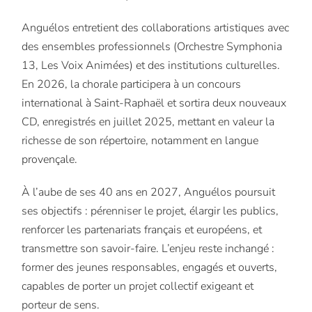
Anguélos entretient des collaborations artistiques avec
des ensembles professionnels (Orchestre Symphonia
13, Les Voix Animées) et des institutions culturelles.
En 2026, la chorale participera à un concours
international à Saint-Raphaël et sortira deux nouveaux
CD, enregistrés en juillet 2025, mettant en valeur la
richesse de son répertoire, notamment en langue
provençale.
À l’aube de ses 40 ans en 2027, Anguélos poursuit
ses objectifs : pérenniser le projet, élargir les publics,
renforcer les partenariats français et européens, et
transmettre son savoir-faire. L’enjeu reste inchangé :
former des jeunes responsables, engagés et ouverts,
capables de porter un projet collectif exigeant et
porteur de sens.