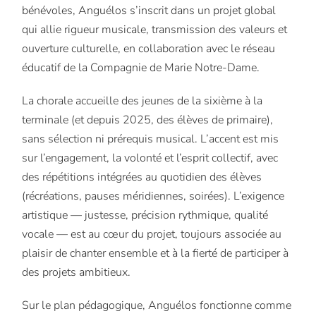
bénévoles, Anguélos s’inscrit dans un projet global
qui allie rigueur musicale, transmission des valeurs et
ouverture culturelle, en collaboration avec le réseau
éducatif de la Compagnie de Marie Notre-Dame.
La chorale accueille des jeunes de la sixième à la
terminale (et depuis 2025, des élèves de primaire),
sans sélection ni prérequis musical. L’accent est mis
sur l’engagement, la volonté et l’esprit collectif, avec
des répétitions intégrées au quotidien des élèves
(récréations, pauses méridiennes, soirées). L’exigence
artistique — justesse, précision rythmique, qualité
vocale — est au cœur du projet, toujours associée au
plaisir de chanter ensemble et à la fierté de participer à
des projets ambitieux.
Sur le plan pédagogique, Anguélos fonctionne comme