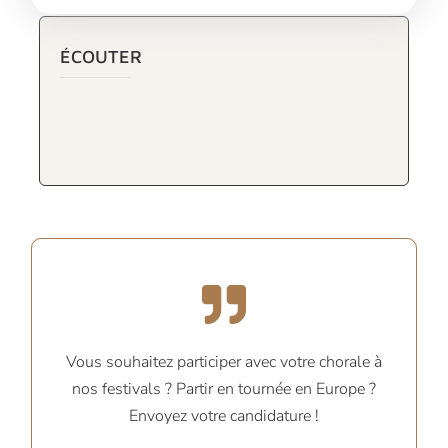
ÉCOUTER
Vous souhaitez participer avec votre chorale à
nos festivals ? Partir en tournée en Europe ?
Envoyez votre candidature !