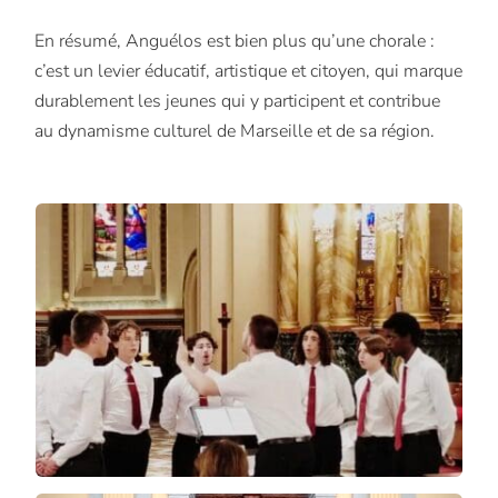
En résumé, Anguélos est bien plus qu’une chorale :
c’est un levier éducatif, artistique et citoyen, qui marque
durablement les jeunes qui y participent et contribue
au dynamisme culturel de Marseille et de sa région.