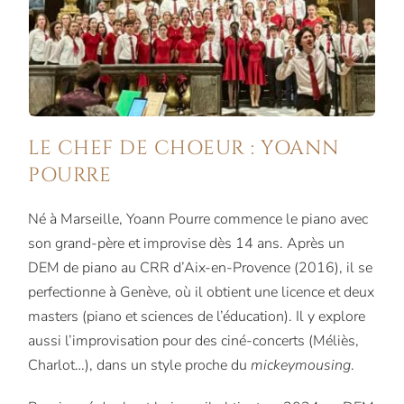
LE CHEF DE CHOEUR : YOANN
POURRE
Né à Marseille, Yoann Pourre commence le piano avec
son grand-père et improvise dès 14 ans. Après un
DEM de piano au CRR d’Aix-en-Provence (2016), il se
perfectionne à Genève, où il obtient une licence et deux
masters (piano et sciences de l’éducation). Il y explore
aussi l’improvisation pour des ciné-concerts (Méliès,
Charlot…), dans un style proche du
mickeymousing
.