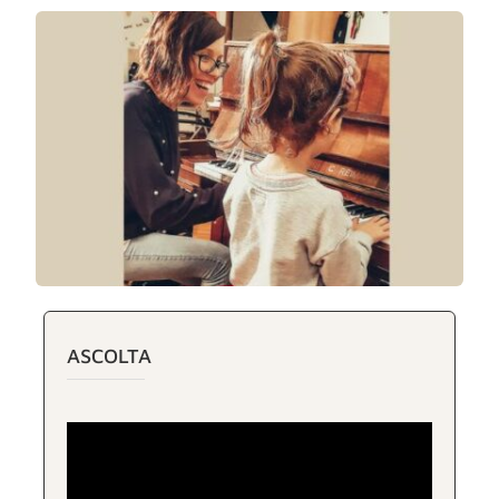
ASCOLTA