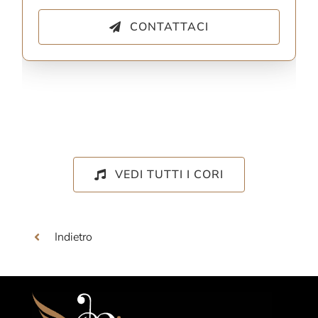
CONTATTACI
VEDI TUTTI I CORI
Indietro