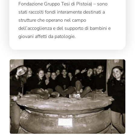
Fondazione Gruppo Tesi di Pistoia) – sono
stati raccolti fondi interamente destinati a
strutture che operano nel campo
dell’accoglienza e del supporto di bambini e
giovani affetti da patologie.