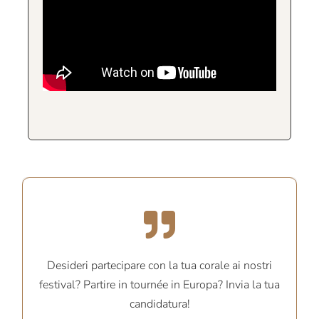
Desideri partecipare con la tua corale ai nostri
festival? Partire in tournée in Europa? Invia la tua
candidatura!