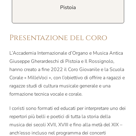
Pistoia
Presentazione del coro
L’Accademia Internazionale d’Organo e Musica Antica
Giuseppe Gherardeschi di Pistoia e Il Rossignolo,
hanno creato a fine 2022 il Coro Giovanile e la Scuola
Corale « MilleVoci », con l’obiettivo di offrire a ragazzi e
ragazze studi di cultura musicale generale e una
formazione tecnica vocale e corale.
I coristi sono formati ed educati per interpretare uno dei
repertori più belli e poetici di tutta la storia della
musica dei secoli XVII, XVIII e fino alla metà del XIX –
anch’esso incluso nel programma dei concerti