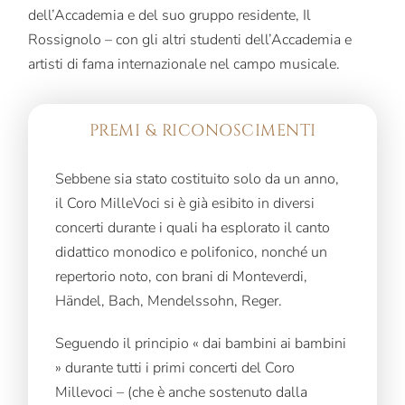
dell’Accademia e del suo gruppo residente, Il
Rossignolo – con gli altri studenti dell’Accademia e
artisti di fama internazionale nel campo musicale.
PREMI & RICONOSCIMENTI
Sebbene sia stato costituito solo da un anno,
il Coro MilleVoci si è già esibito in diversi
concerti durante i quali ha esplorato il canto
didattico monodico e polifonico, nonché un
repertorio noto, con brani di Monteverdi,
Händel, Bach, Mendelssohn, Reger.
Seguendo il principio « dai bambini ai bambini
» durante tutti i primi concerti del Coro
Millevoci – (che è anche sostenuto dalla