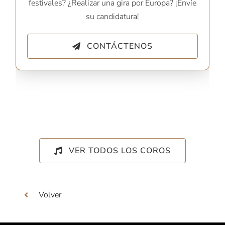
festivales? ¿Realizar una gira por Europa? ¡Envíe
su candidatura!
CONTÁCTENOS
VER TODOS LOS COROS
Volver