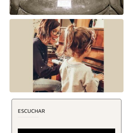
ESCUCHAR