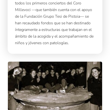
todos los primeros conciertos del Coro
Millevoci —que también cuenta con el apoyo
de la Fundación Grupo Tesi de Pistoia— se
han recaudado fondos que se han destinado
íntegramente a estructuras que trabajan en el
ámbito de la acogida y el acompañamiento de
niños y jóvenes con patologías.