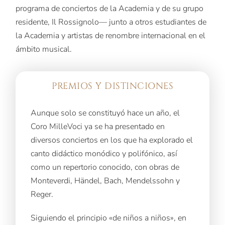
programa de conciertos de la Academia y de su grupo
residente, Il Rossignolo— junto a otros estudiantes de
la Academia y artistas de renombre internacional en el
ámbito musical.
PREMIOS Y DISTINCIONES
Aunque solo se constituyó hace un año, el
Coro MilleVoci ya se ha presentado en
diversos conciertos en los que ha explorado el
canto didáctico monódico y polifónico, así
como un repertorio conocido, con obras de
Monteverdi, Händel, Bach, Mendelssohn y
Reger.
Siguiendo el principio «de niños a niños», en