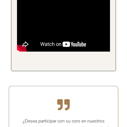
¿Desea participar con su coro en nuestros