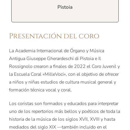
Pistoia
Presentación del coro
La Academia Internacional de Órgano y Música
Antigua Giuseppe Gherardeschi di Pistoia e Il
Rossignolo crearon a finales de 2022 el Coro Juvenil y
la Escuela Coral «MilleVoci», con el objetivo de ofrecer
a niños y niñas estudios de cultura musical general y
formación técnica vocal y coral.
Los coristas son formados y educados para interpretar
uno de los repertorios más bellos y poéticos de toda la
historia de la música de los siglos XVII, XVIII y hasta
mediados del siglo XIX —también incluido en el