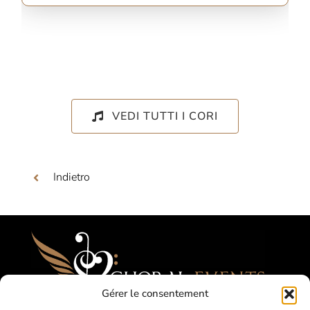
VEDI TUTTI I CORI
Indietro
Gérer le consentement