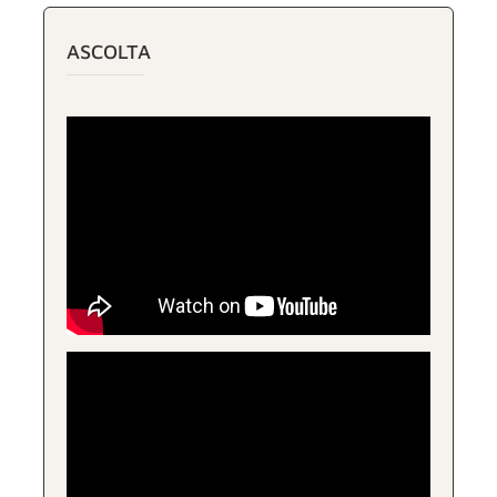
ASCOLTA