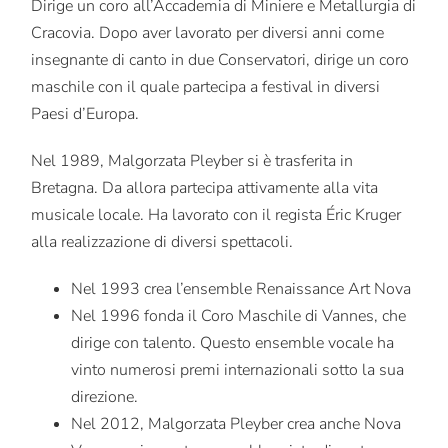
Dirige un coro all’Accademia di Miniere e Metallurgia di
Cracovia. Dopo aver lavorato per diversi anni come
insegnante di canto in due Conservatori, dirige un coro
maschile con il quale partecipa a festival in diversi
Paesi d’Europa.
Nel 1989, Malgorzata Pleyber si è trasferita in
Bretagna. Da allora partecipa attivamente alla vita
musicale locale. Ha lavorato con il regista Éric Kruger
alla realizzazione di diversi spettacoli.
Nel 1993 crea l’ensemble Renaissance Art Nova
Nel 1996 fonda il Coro Maschile di Vannes, che
dirige con talento. Questo ensemble vocale ha
vinto numerosi premi internazionali sotto la sua
direzione.
Nel 2012, Malgorzata Pleyber crea anche Nova