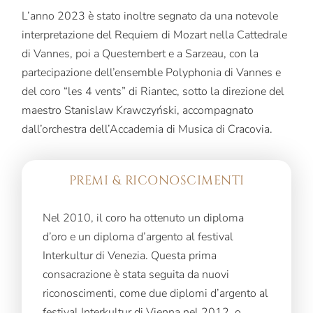
L’anno 2023 è stato inoltre segnato da una notevole
interpretazione del Requiem di Mozart nella Cattedrale
di Vannes, poi a Questembert e a Sarzeau, con la
partecipazione dell’ensemble Polyphonia di Vannes e
del coro “les 4 vents” di Riantec, sotto la direzione del
maestro Stanislaw Krawczyński, accompagnato
dall’orchestra dell’Accademia di Musica di Cracovia.
PREMI & RICONOSCIMENTI
Nel 2010, il coro ha ottenuto un diploma
d’oro e un diploma d’argento al festival
Interkultur di Venezia. Questa prima
consacrazione è stata seguita da nuovi
riconoscimenti, come due diplomi d’argento al
festival Interkultur di Vienna nel 2012, o