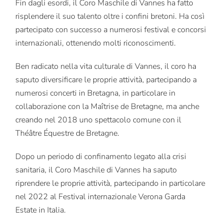
Fin dagli esordi, il Coro Maschile di Vannes ha fatto
risplendere il suo talento oltre i confini bretoni. Ha così
partecipato con successo a numerosi festival e concorsi
internazionali, ottenendo molti riconoscimenti.
Ben radicato nella vita culturale di Vannes, il coro ha
saputo diversificare le proprie attività, partecipando a
numerosi concerti in Bretagna, in particolare in
collaborazione con la Maîtrise de Bretagne, ma anche
creando nel 2018 uno spettacolo comune con il
Théâtre Équestre de Bretagne.
Dopo un periodo di confinamento legato alla crisi
sanitaria, il Coro Maschile di Vannes ha saputo
riprendere le proprie attività, partecipando in particolare
nel 2022 al Festival internazionale Verona Garda
Estate in Italia.