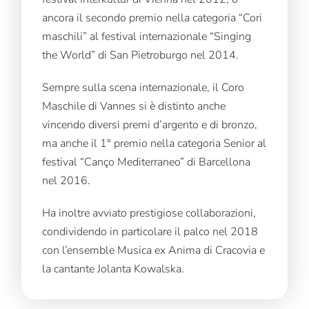
ancora il secondo premio nella categoria “Cori
maschili” al festival internazionale “Singing
the World” di San Pietroburgo nel 2014.
Sempre sulla scena internazionale, il Coro
Maschile di Vannes si è distinto anche
vincendo diversi premi d’argento e di bronzo,
ma anche il 1° premio nella categoria Senior al
festival “Canço Mediterraneo” di Barcellona
nel 2016.
Ha inoltre avviato prestigiose collaborazioni,
condividendo in particolare il palco nel 2018
con l’ensemble Musica ex Anima di Cracovia e
la cantante Jolanta Kowalska.