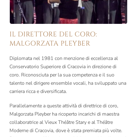
IL DIRETTORE DEL CORO:
MALGORZATA PLEYBER
Diplomata nel 1981 con menzione di eccellenza al
Conservatorio Superiore di Cracovia in direzione di
coro. Riconosciuta per la sua competenza e il suo
talento nel dirigere ensemble vocali, ha sviluppato una
carriera ricca e diversificata.
Parallelamente a queste attività di direttrice di coro,
Malgorzata Pleyber ha ricoperto incarichi di maestra
collaboratrice al Vieux Théâtre Stary e al Théâtre
Moderne di Cracovia, dove è stata premiata più volte.