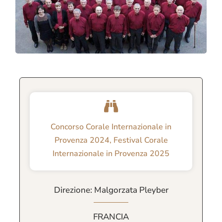
Concorso Corale Internazionale in
Provenza 2024
,
Festival Corale
Internazionale in Provenza 2025
Direzione: Malgorzata Pleyber
FRANCIA