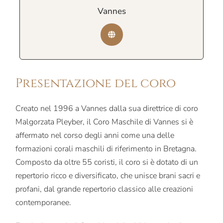
Vannes
Presentazione del coro
Creato nel 1996 a Vannes dalla sua direttrice di coro
Malgorzata Pleyber, il Coro Maschile di Vannes si è
affermato nel corso degli anni come una delle
formazioni corali maschili di riferimento in Bretagna.
Composto da oltre 55 coristi, il coro si è dotato di un
repertorio ricco e diversificato, che unisce brani sacri e
profani, dal grande repertorio classico alle creazioni
contemporanee.