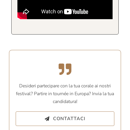
Desideri partecipare con la tua corale ai nostri
festival? Partire in tournée in Europa? Invia la tua
candidatura!
CONTATTACI