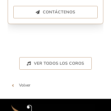
CONTÁCTENOS
VER TODOS LOS COROS
Volver