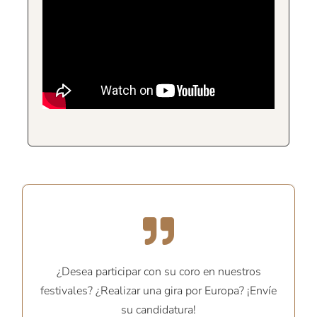
¿Desea participar con su coro en nuestros
festivales? ¿Realizar una gira por Europa? ¡Envíe
su candidatura!