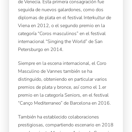
de Venecia. Esta primera consagración fue
seguida de nuevos galardones, como dos
diplomas de plata en el festival Interkultur de
Viena en 2012, o el segundo premio en la
categoría “Coros masculinos” en el festival
internacional “Singing the World” de San
Petersburgo en 2014.
Siempre en la escena internacional, el Coro
Masculino de Vannes también se ha
distinguido, obteniendo en particular varios
premios de plata y bronce, así como el 1.er
premio en la categoría Seniors, en el festival
“Canço Mediterraneo” de Barcelona en 2016.
También ha establecido colaboraciones
prestigiosas, compartiendo escenario en 2018