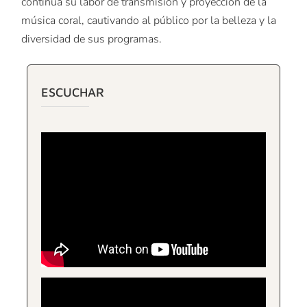
continúa su labor de transmisión y proyección de la
música coral, cautivando al público por la belleza y la
diversidad de sus programas.
ESCUCHAR