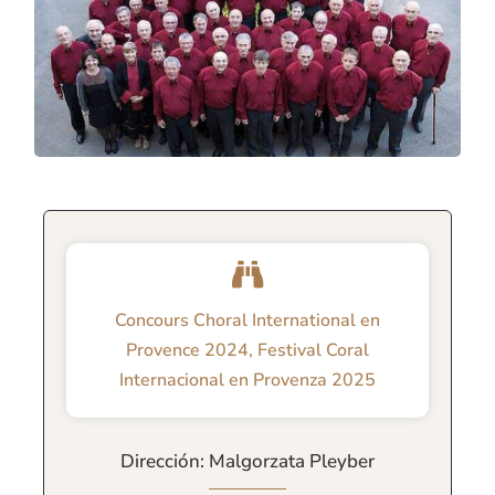
Concours Choral International en
Provence 2024
,
Festival Coral
Internacional en Provenza 2025
Dirección: Malgorzata Pleyber