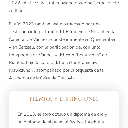
2022 en el Festival internazionale Verona Garda Estate
en Italia.
El año 2023 también estuvo marcado por una
destacada interpretación del Réquiem de Mozart en la
Catedral de Vannes, y posteriormente en Questembert
y en Sarzeau, con la participación del conjunto
Polyphonia de Vannes y del coro “les 4 vents” de
Riantec, bajo la batuta del director Stanislaw
Krawczyński, acompañado por la orquesta de la
Academia de Música de Cracovia.
PREMIOS Y DISTINCIONES
En 2010, el coro obtuvo un diploma de oro y
un diploma de plata en el festival Interkultur