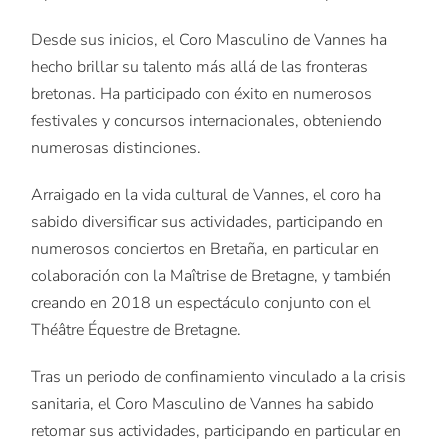
Desde sus inicios, el Coro Masculino de Vannes ha
hecho brillar su talento más allá de las fronteras
bretonas. Ha participado con éxito en numerosos
festivales y concursos internacionales, obteniendo
numerosas distinciones.
Arraigado en la vida cultural de Vannes, el coro ha
sabido diversificar sus actividades, participando en
numerosos conciertos en Bretaña, en particular en
colaboración con la Maîtrise de Bretagne, y también
creando en 2018 un espectáculo conjunto con el
Théâtre Équestre de Bretagne.
Tras un periodo de confinamiento vinculado a la crisis
sanitaria, el Coro Masculino de Vannes ha sabido
retomar sus actividades, participando en particular en