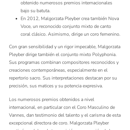
obtenido numerosos premios internacionales
bajo su batuta.
En 2012, Malgorzata Pleyber crea también Nova
Voce, un reconocido conjunto mixto de canto
coral clásico. Asimismo, dirige un coro femenino.
Con gran sensibilidad y un rigor impecable, Malgorzata
Pleyber dirige también el conjunto mixto Polyphonia.
Sus programas combinan compositores reconocidos y
creaciones contemporáneas, especialmente en el
repertorio sacro. Sus interpretaciones destacan por su
precisión, sus matices y su potencia expresiva.
Los numerosos premios obtenidos a nivel
internacional, en particular con el Coro Masculino de
Vannes, dan testimonio del talento y el carisma de esta
excepcional directora de coro. Malgorzata Pleyber