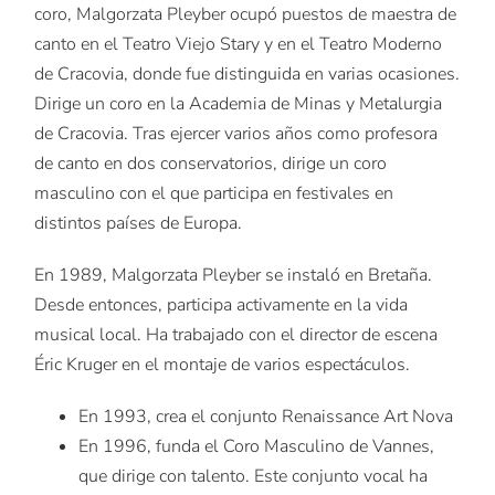
coro, Malgorzata Pleyber ocupó puestos de maestra de
canto en el Teatro Viejo Stary y en el Teatro Moderno
de Cracovia, donde fue distinguida en varias ocasiones.
Dirige un coro en la Academia de Minas y Metalurgia
de Cracovia. Tras ejercer varios años como profesora
de canto en dos conservatorios, dirige un coro
masculino con el que participa en festivales en
distintos países de Europa.
En 1989, Malgorzata Pleyber se instaló en Bretaña.
Desde entonces, participa activamente en la vida
musical local. Ha trabajado con el director de escena
Éric Kruger en el montaje de varios espectáculos.
En 1993, crea el conjunto Renaissance Art Nova
En 1996, funda el Coro Masculino de Vannes,
que dirige con talento. Este conjunto vocal ha