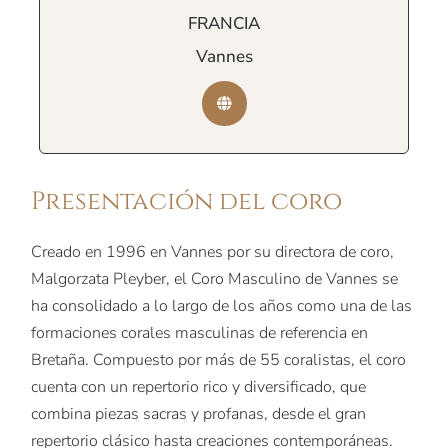
FRANCIA
Vannes
Presentación del coro
Creado en 1996 en Vannes por su directora de coro,
Malgorzata Pleyber, el Coro Masculino de Vannes se
ha consolidado a lo largo de los años como una de las
formaciones corales masculinas de referencia en
Bretaña. Compuesto por más de 55 coralistas, el coro
cuenta con un repertorio rico y diversificado, que
combina piezas sacras y profanas, desde el gran
repertorio clásico hasta creaciones contemporáneas.