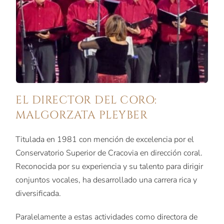
EL DIRECTOR DEL CORO:
MALGORZATA PLEYBER
Titulada en 1981 con mención de excelencia por el
Conservatorio Superior de Cracovia en dirección coral.
Reconocida por su experiencia y su talento para dirigir
conjuntos vocales, ha desarrollado una carrera rica y
diversificada.
Paralelamente a estas actividades como directora de