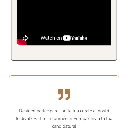
Desideri partecipare con la tua corale ai nostri
festival? Partire in tournée in Europa? Invia la tua
candidatura!