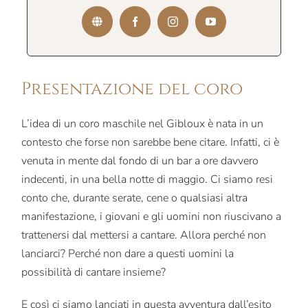
Presentazione del coro
L’idea di un coro maschile nel Gibloux è nata in un
contesto che forse non sarebbe bene citare. Infatti, ci è
venuta in mente dal fondo di un bar a ore davvero
indecenti, in una bella notte di maggio. Ci siamo resi
conto che, durante serate, cene o qualsiasi altra
manifestazione, i giovani e gli uomini non riuscivano a
trattenersi dal mettersi a cantare. Allora perché non
lanciarci? Perché non dare a questi uomini la
possibilità di cantare insieme?
E così ci siamo lanciati in questa avventura dall’esito