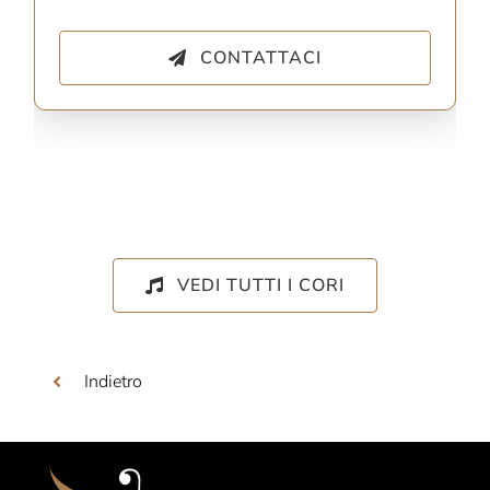
CONTATTACI
VEDI TUTTI I CORI
Indietro