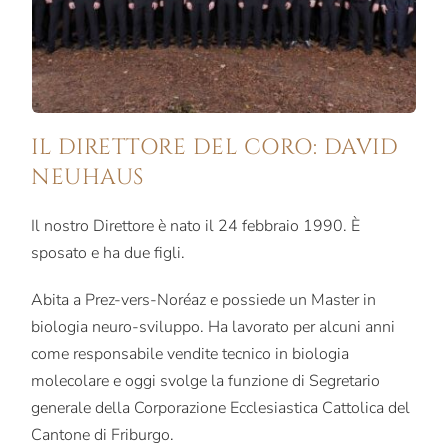
IL DIRETTORE DEL CORO: DAVID
NEUHAUS
Il nostro Direttore è nato il 24 febbraio 1990. È
sposato e ha due figli.
Abita a Prez-vers-Noréaz e possiede un Master in
biologia neuro-sviluppo. Ha lavorato per alcuni anni
come responsabile vendite tecnico in biologia
molecolare e oggi svolge la funzione di Segretario
generale della Corporazione Ecclesiastica Cattolica del
Cantone di Friburgo.