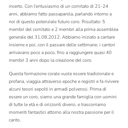
incerto. Con l’entusiasmo di un comitato di 21-24
anni, abbiamo fatto passaparola, parlando intorno a
noi di questo potenziale futuro coro. Risultato: 5
membri del comitato e 2 membri alla prima assemblea
generale del 31.08.2012. Abbiamo iniziato a cantare
insieme e poi, con il passare delle settimane, i cantori
arrivavano poco a poco, fino a raggiungere quasi 40
membri 3 anni dopo la creazione del coro.
Questa formazione corale vuole essere tradizionale e
profana, viaggia attraverso epoche e registri e fa rivivere
alcuni tesori sepolti in armadi polverosi. Prima di
essere un coro, siamo una grande famiglia con uomini
di tutte le età e di orizzonti diversi, e trascorriamo
momenti fantastici attorno alla nostra passione per il
canto.