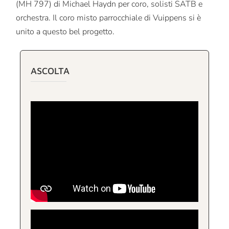
(MH 797) di Michael Haydn per coro, solisti SATB e
orchestra. Il coro misto parrocchiale di Vuippens si è
unito a questo bel progetto.
ASCOLTA