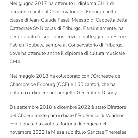
Nel giugno 2017 ha ottenuto il diploma CH 1 di
direzione corale al Conservatorio di Friburgo nella
classe di Jean-Claude Fasel, Maestro di Cappella della
Cattedrale St-Nicolas di Friburgo. Parallelamente, ha
perfezionato le sue conoscenze di solfeggio con Pierre-
Fabien Roubaty, sempre al Conservatorio di Friburgo,
dove ha ottenuto anche il diploma di cultura musicale
CM4.
Nel maggio 2018 ha collaborato con l’Orchestre de
Chambre de Fribourg (OCF) e 150 cantori, che ha
potuto co-dirigere nel progetto Génération Disney.
Da settembre 2018 a dicembre 2022 è stato Direttore
del Choeur mixte parrocchiale l’Espérance di Vuadens,
con il quale ha avuto la fortuna di dirigere nel
novembre 2022 la Missa sub titulo Sanctae Theresiae