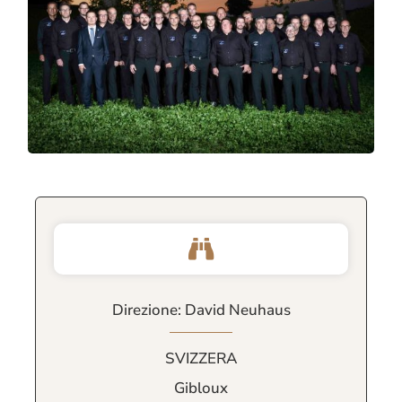
Direzione: David Neuhaus
SVIZZERA
Gibloux