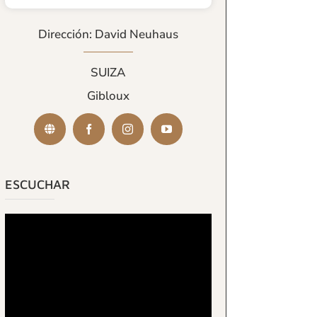
Dirección: David Neuhaus
SUIZA
Gibloux
ESCUCHAR