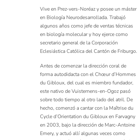
Vive en Prez-vers-Noréaz y posee un máster
en Biología Neurodesarrollada. Trabajó
algunos años como jefe de ventas técnicas
en biología molecular y hoy ejerce como
secretario general de la Corporación
Eclesiástica Católica del Cantón de Friburgo.
Antes de comenzar la dirección coral de
forma autodidacta con el Chœur d’Hommes
du Gibloux, del cual es miembro fundador,
este nativo de Vuisternens-en-Ogoz pasó
sobre todo tiempo al otro lado del atril. De
hecho, comenzó a cantar con la Maîtrise du
Cycle d’Orientation du Gibloux en Farvagny
en 2003, bajo la dirección de Marc-Antoine
Emery, y actuó allí algunas veces como