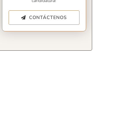
candidatura!
CONTÁCTENOS