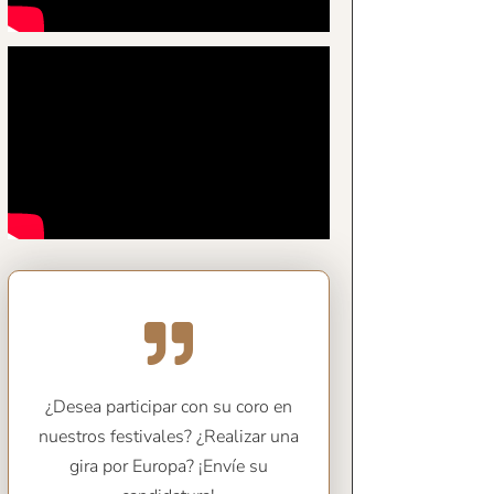
¿Desea participar con su coro en
nuestros festivales? ¿Realizar una
gira por Europa? ¡Envíe su