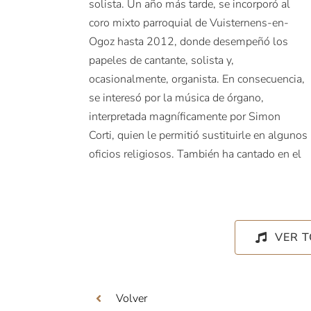
solista. Un año más tarde, se incorporó al
coro mixto parroquial de Vuisternens-en-
Ogoz hasta 2012, donde desempeñó los
papeles de cantante, solista y,
ocasionalmente, organista. En consecuencia,
se interesó por la música de órgano,
interpretada magníficamente por Simon
Corti, quien le permitió sustituirle en algunos
oficios religiosos. También ha cantado en el
VER 
Volver