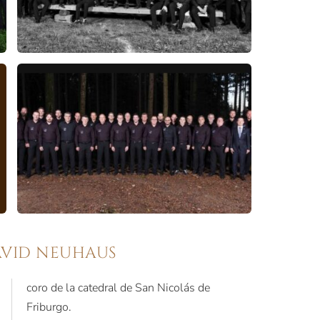
AVID NEUHAUS
coro de la catedral de San Nicolás de
Friburgo.