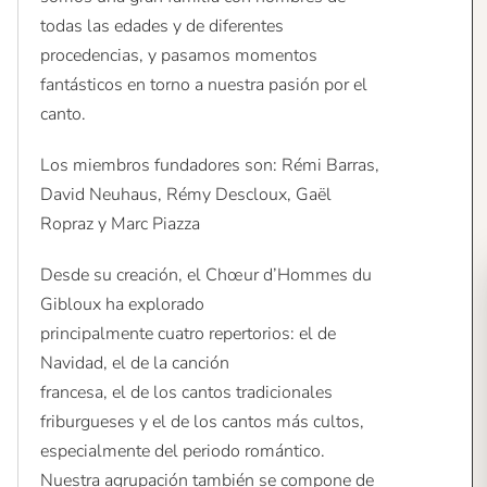
todas las edades y de diferentes
procedencias, y pasamos momentos
fantásticos en torno a nuestra pasión por el
canto.
Los miembros fundadores son: Rémi Barras,
David Neuhaus, Rémy Descloux, Gaël
Ropraz y Marc Piazza
Desde su creación, el Chœur d’Hommes du
Gibloux ha explorado
principalmente cuatro repertorios: el de
Navidad, el de la canción
francesa, el de los cantos tradicionales
friburgueses y el de los cantos más cultos,
especialmente del periodo romántico.
Nuestra agrupación también se compone de