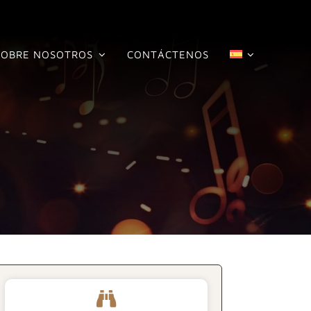
SOBRE NOSOTROS
CONTÁCTENOS