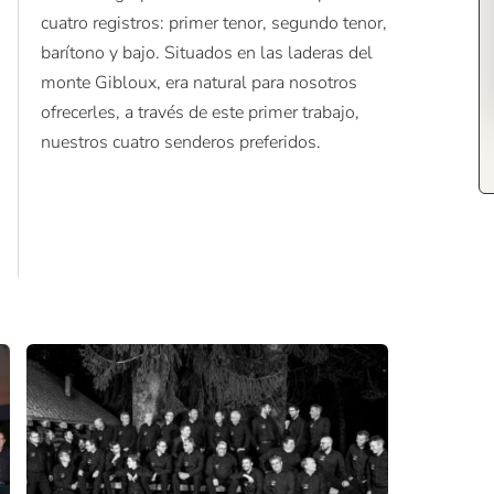
cuatro registros: primer tenor, segundo tenor,
barítono y bajo. Situados en las laderas del
monte Gibloux, era natural para nosotros
ofrecerles, a través de este primer trabajo,
nuestros cuatro senderos preferidos.