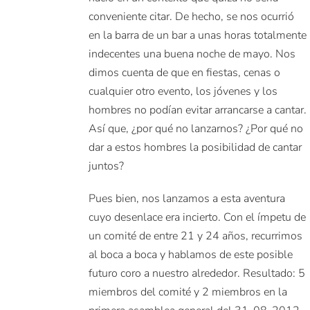
conveniente citar. De hecho, se nos ocurrió
en la barra de un bar a unas horas totalmente
indecentes una buena noche de mayo. Nos
dimos cuenta de que en fiestas, cenas o
cualquier otro evento, los jóvenes y los
hombres no podían evitar arrancarse a cantar.
Así que, ¿por qué no lanzarnos? ¿Por qué no
dar a estos hombres la posibilidad de cantar
juntos?
Pues bien, nos lanzamos a esta aventura
cuyo desenlace era incierto. Con el ímpetu de
un comité de entre 21 y 24 años, recurrimos
al boca a boca y hablamos de este posible
futuro coro a nuestro alrededor. Resultado: 5
miembros del comité y 2 miembros en la