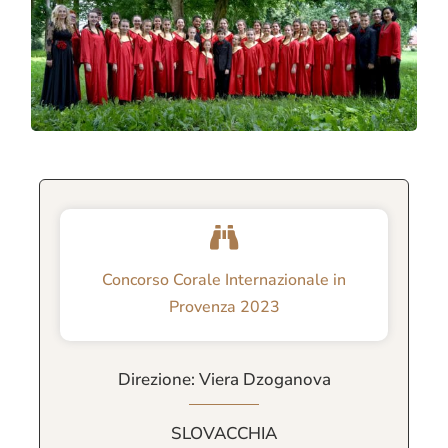
Concorso Corale Internazionale in
Provenza 2023
Direzione: Viera Dzoganova
SLOVACCHIA