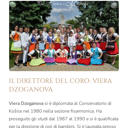
IL DIRETTORE DEL CORO: VIERA
DZOGANOVA
Viera Dzoganova
si è diplomata al Conservatorio di
Košice nel 1980 nella sezione fisarmonica. Ha
proseguito gli studi dal 1987 al 1990 e si è qualificata
per la direzione di cori di bambini. Si è laureata presso