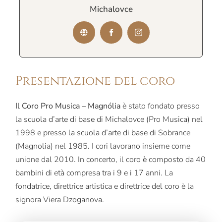
Michalovce
Presentazione del coro
Il Coro Pro Musica – Magnólia
è stato fondato presso
la scuola d’arte di base di Michalovce (Pro Musica) nel
1998 e presso la scuola d’arte di base di Sobrance
(Magnolia) nel 1985. I cori lavorano insieme come
unione dal 2010. In concerto, il coro è composto da 40
bambini di età compresa tra i 9 e i 17 anni. La
fondatrice, direttrice artistica e direttrice del coro è la
signora Viera Dzoganova.