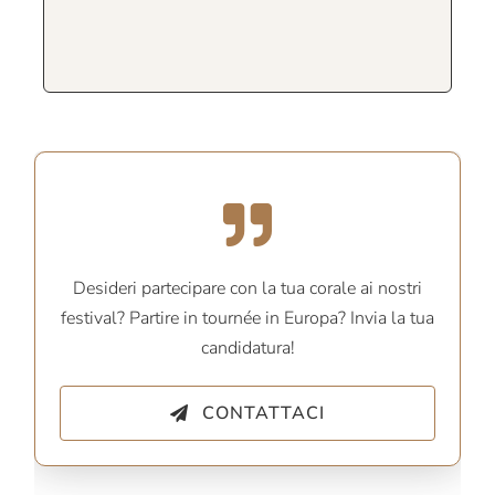
Desideri partecipare con la tua corale ai nostri
festival? Partire in tournée in Europa? Invia la tua
candidatura!
CONTATTACI