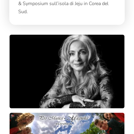
& Symposium sull’isola di Jeju in Corea del
Sud.