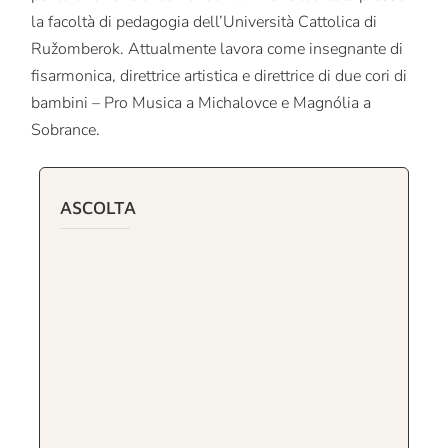
la facoltà di pedagogia dell’Università Cattolica di
Ružomberok. Attualmente lavora come insegnante di
fisarmonica, direttrice artistica e direttrice di due cori di
bambini – Pro Musica a Michalovce e Magnólia a
Sobrance.
ASCOLTA