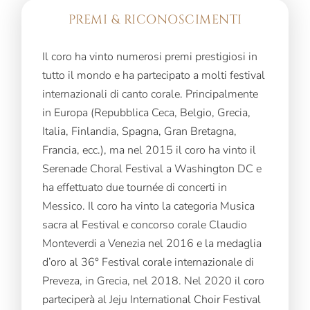
PREMI & RICONOSCIMENTI
Il coro ha vinto numerosi premi prestigiosi in
tutto il mondo e ha partecipato a molti festival
internazionali di canto corale. Principalmente
in Europa (Repubblica Ceca, Belgio, Grecia,
Italia, Finlandia, Spagna, Gran Bretagna,
Francia, ecc.), ma nel 2015 il coro ha vinto il
Serenade Choral Festival a Washington DC e
ha effettuato due tournée di concerti in
Messico. Il coro ha vinto la categoria Musica
sacra al Festival e concorso corale Claudio
Monteverdi a Venezia nel 2016 e la medaglia
d’oro al 36° Festival corale internazionale di
Preveza, in Grecia, nel 2018. Nel 2020 il coro
parteciperà al Jeju International Choir Festival