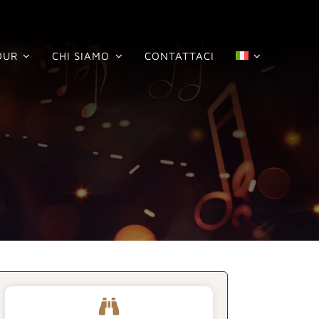
OUR
CHI SIAMO
CONTATTACI