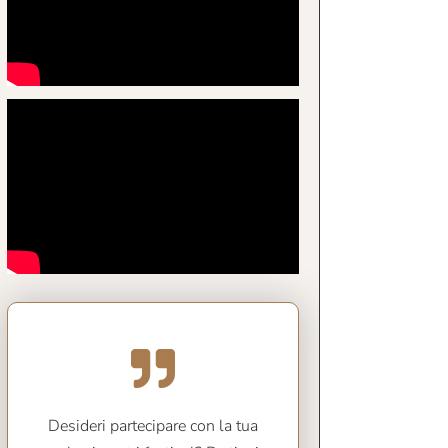
Desideri partecipare con la tua