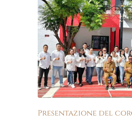
Presentazione del co