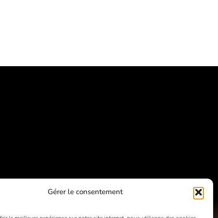
Gérer le consentement