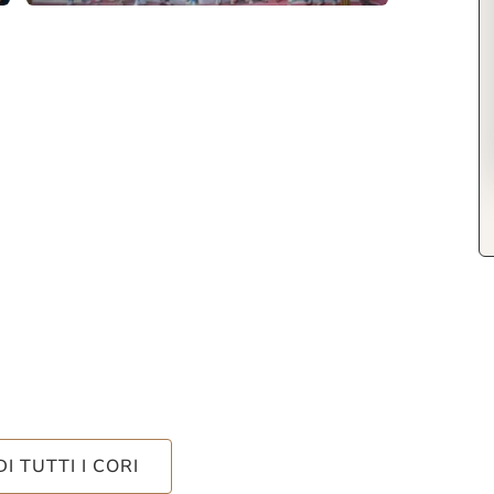
DI TUTTI I CORI