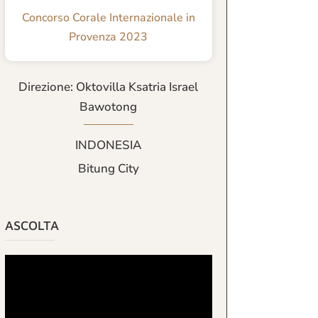
Concorso Corale Internazionale in
Provenza 2023
Direzione: Oktovilla Ksatria Israel
Bawotong
INDONESIA
Bitung City
ASCOLTA