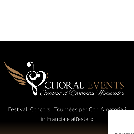
Festival, Concorsi, Tournées per Cori Amatoriali
in Francia e all’estero