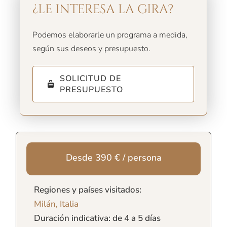
¿LE INTERESA LA GIRA?
Podemos elaborarle un programa a medida,
según sus deseos y presupuesto.
SOLICITUD DE
PRESUPUESTO
Desde 390 € / persona
Regiones y países visitados:
Milán, Italia
Duración indicativa: de 4 a 5 días