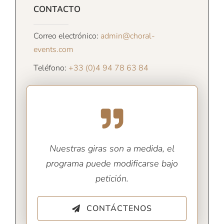
CONTACTO
Correo electrónico:
admin@choral-
events.com
Teléfono:
+33 (0)4 94 78 63 84
Nuestras giras son a medida, el
programa puede modificarse bajo
petición.
CONTÁCTENOS