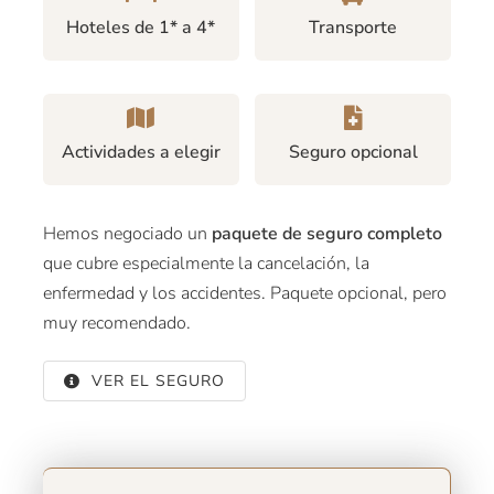
Hoteles de 1* a 4*
Transporte
Actividades a elegir
Seguro opcional
Hemos negociado un
paquete de seguro completo
que cubre especialmente la cancelación, la
enfermedad y los accidentes. Paquete opcional, pero
muy recomendado.
VER EL SEGURO