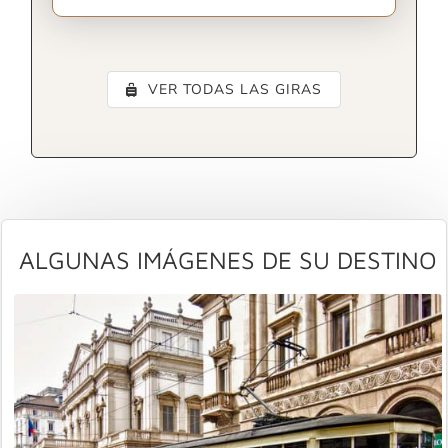
VER TODAS LAS GIRAS
ALGUNAS IMÁGENES DE SU DESTINO