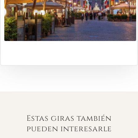
Estas giras también
pueden interesarle