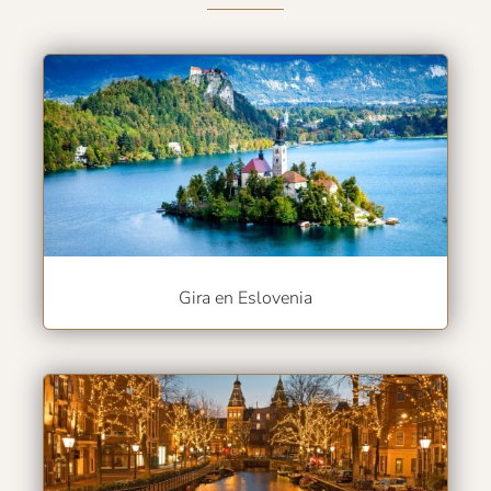
Gira en Eslovenia