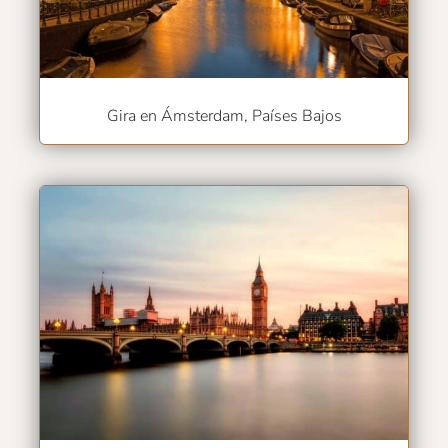
Gira en Ámsterdam, Países Bajos