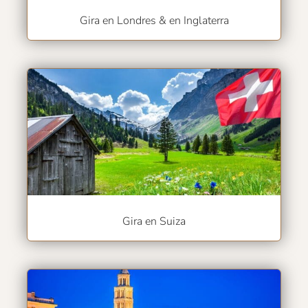
Gira en Londres & en Inglaterra
Gira en Suiza