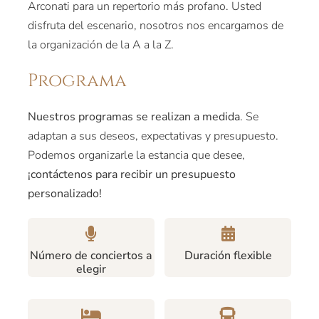
Arconati para un repertorio más profano. Usted
disfruta del escenario, nosotros nos encargamos de
la organización de la A a la Z.
Programa
Nuestros programas se realizan a medida
. Se
adaptan a sus deseos, expectativas y presupuesto.
Podemos organizarle la estancia que desee,
¡contáctenos para recibir un presupuesto
personalizado!
Número de conciertos a
Duración flexible
elegir