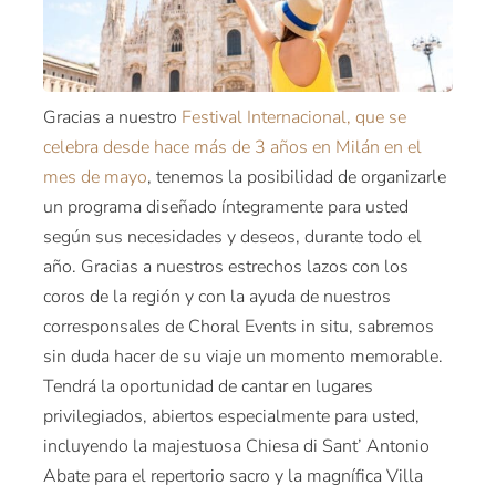
Gracias a nuestro
Festival Internacional, que se
celebra desde hace más de 3 años en Milán en el
mes de mayo
, tenemos la posibilidad de organizarle
un programa diseñado íntegramente para usted
según sus necesidades y deseos, durante todo el
año. Gracias a nuestros estrechos lazos con los
coros de la región y con la ayuda de nuestros
corresponsales de Choral Events in situ, sabremos
sin duda hacer de su viaje un momento memorable.
Tendrá la oportunidad de cantar en lugares
privilegiados, abiertos especialmente para usted,
incluyendo la majestuosa Chiesa di Sant’ Antonio
Abate para el repertorio sacro y la magnífica Villa