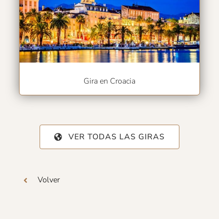
Gira en Croacia
VER TODAS LAS GIRAS
Volver