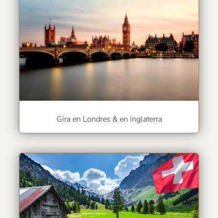
Gira en Londres & en Inglaterra