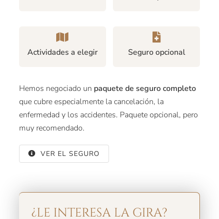
Actividades a elegir
Seguro opcional
Hemos negociado un
paquete de seguro completo
que cubre especialmente la cancelación, la
enfermedad y los accidentes. Paquete opcional, pero
muy recomendado.
VER EL SEGURO
¿LE INTERESA LA GIRA?