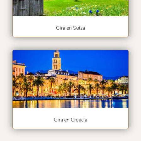
Gira en Suiza
Gira en Croacia