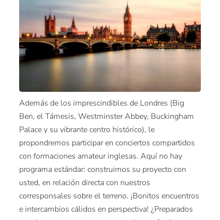
Además de los imprescindibles de Londres (Big
Ben, el Támesis, Westminster Abbey, Buckingham
Palace y su vibrante centro histórico), le
propondremos participar en conciertos compartidos
con formaciones amateur inglesas. Aquí no hay
programa estándar: construimos su proyecto con
usted, en relación directa con nuestros
corresponsales sobre el terreno. ¡Bonitos encuentros
e intercambios cálidos en perspectiva! ¿Preparados