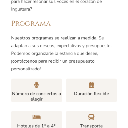
para hacer resonar sus voces en el corazón de
Inglaterra?
Programa
Nuestros programas se realizan a medida
. Se
adaptan a sus deseos, expectativas y presupuesto.
Podemos organizarle la estancia que desee,
¡contáctenos para recibir un presupuesto
personalizado!
Número de conciertos a
Duración flexible
elegir
Hoteles de 1* a 4*
Transporte