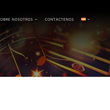
SOBRE NOSOTROS
CONTÁCTENOS