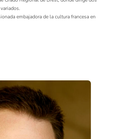
variados.
sionada embajadora de la cultura francesa en