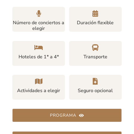
Número de conciertos a
Duración flexible
elegir
Hoteles de 1* a 4*
Transporte
Actividades a elegir
Seguro opcional
PROGRAMA