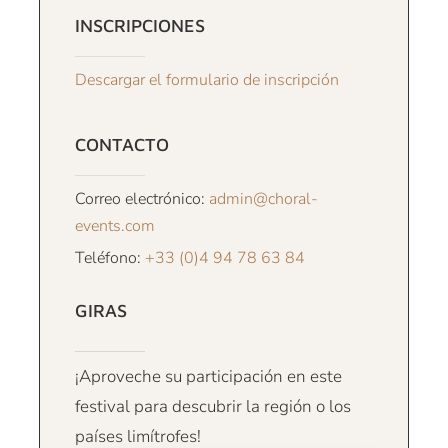
INSCRIPCIONES
Descargar el formulario de inscripción
CONTACTO
Correo electrónico:
admin@choral-
events.com
Teléfono:
+33 (0)4 94 78 63 84
GIRAS
¡Aproveche su participación en este
festival para descubrir la región o los
países limítrofes!