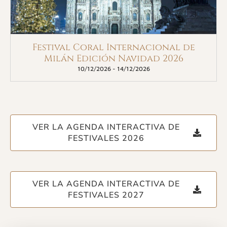
Festival Coral Internacional de
Milán Edición Navidad 2026
10/12/2026
-
14/12/2026
VER LA AGENDA INTERACTIVA DE
FESTIVALES 2026
VER LA AGENDA INTERACTIVA DE
FESTIVALES 2027