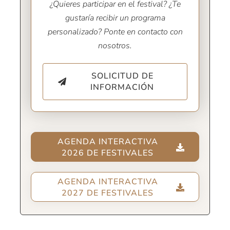
¿Quieres participar en el festival? ¿Te
gustaría recibir un programa
personalizado? Ponte en contacto con
nosotros.
SOLICITUD DE
INFORMACIÓN
AGENDA INTERACTIVA
2026 DE FESTIVALES
AGENDA INTERACTIVA
2027 DE FESTIVALES