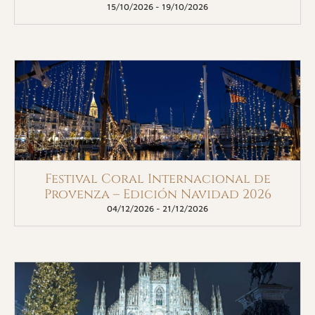
15/10/2026
-
19/10/2026
Festival Coral Internacional de
Provenza – Edición Navidad 2026
04/12/2026
-
21/12/2026