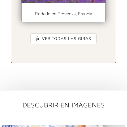
Rodado en Provenza, Francia
VER TODAS LAS GIRAS
DESCUBRIR EN IMÁGENES