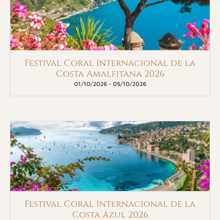
Festival Coral Internacional de la
Costa Amalfitana 2026
01/10/2026
-
05/10/2026
Festival Coral Internacional de la
Costa Azul 2026