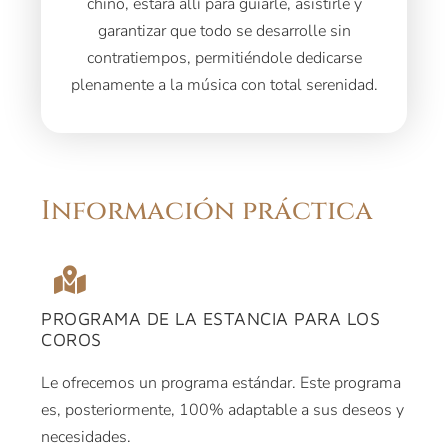
chino, estará allí para guiarle, asistirle y
garantizar que todo se desarrolle sin
contratiempos, permitiéndole dedicarse
plenamente a la música con total serenidad.
Información práctica
PROGRAMA DE LA ESTANCIA PARA LOS
COROS
Le ofrecemos un programa estándar. Este programa
es, posteriormente, 100% adaptable a sus deseos y
necesidades.