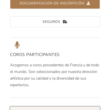
DOCUMENTACIÓN DE INSCRIPCIÓN
SEGUROS
COROS PARTICIPANTES
Acogemos a coros procedentes de Francia y de todo
el mundo. Son seleccionados por nuestra dirección
artística por su calidad y la diversidad de sus
repertorios.