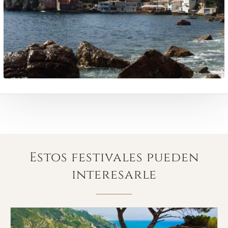
Estos festivales pueden
interesarle