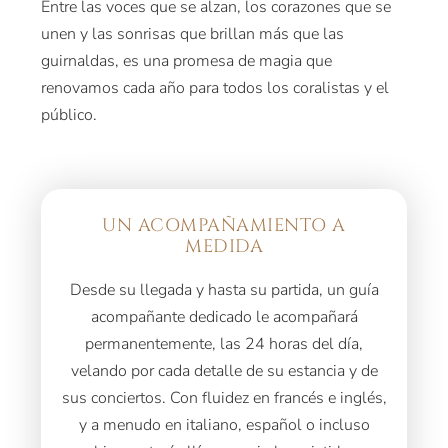
Entre las voces que se alzan, los corazones que se
unen y las sonrisas que brillan más que las
guirnaldas, es una promesa de magia que
renovamos cada año para todos los coralistas y el
público.
UN ACOMPAÑAMIENTO A
MEDIDA
Desde su llegada y hasta su partida, un guía
acompañante dedicado le acompañará
permanentemente, las 24 horas del día,
velando por cada detalle de su estancia y de
sus conciertos. Con fluidez en francés e inglés,
y a menudo en italiano, español o incluso