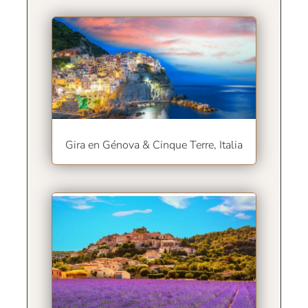
Gira en Génova & Cinque Terre, Italia