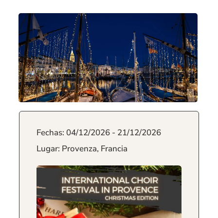
Fechas: 04/12/2026 - 21/12/2026
Lugar: Provenza, Francia