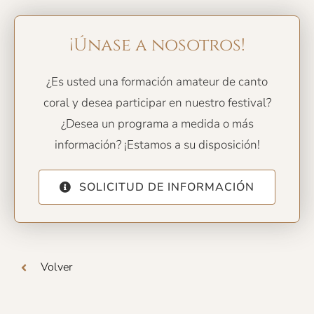
¡Únase a nosotros!
¿Es usted una formación amateur de canto
coral y desea participar en nuestro festival?
¿Desea un programa a medida o más
información? ¡Estamos a su disposición!
SOLICITUD DE INFORMACIÓN
Volver