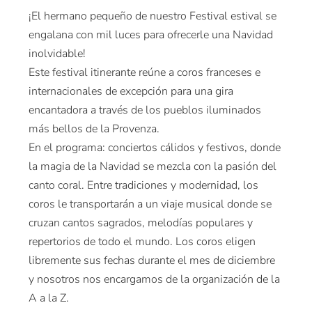
¡El hermano pequeño de nuestro Festival estival se
engalana con mil luces para ofrecerle una Navidad
inolvidable!
Este festival itinerante reúne a coros franceses e
internacionales de excepción para una gira
encantadora a través de los pueblos iluminados
más bellos de la Provenza.
En el programa: conciertos cálidos y festivos, donde
la magia de la Navidad se mezcla con la pasión del
canto coral. Entre tradiciones y modernidad, los
coros le transportarán a un viaje musical donde se
cruzan cantos sagrados, melodías populares y
repertorios de todo el mundo. Los coros eligen
libremente sus fechas durante el mes de diciembre
y nosotros nos encargamos de la organización de la
A a la Z.