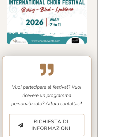
Vuoi partecipare al festival? Vuoi
ricevere un programma
personalizzato? Allora contattaci!
RICHIESTA DI
INFORMAZIONI