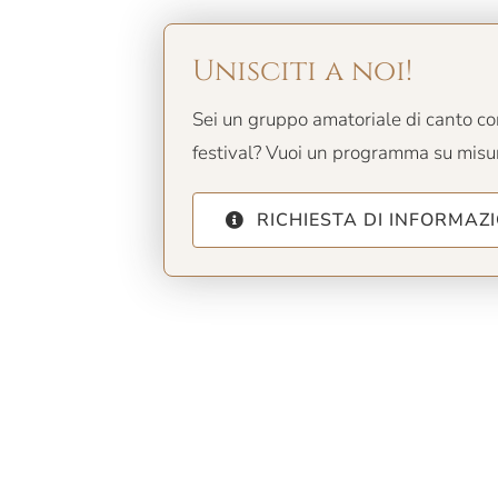
Unisciti a noi!
Sei un gruppo amatoriale di canto cor
festival? Vuoi un programma su misur
RICHIESTA DI INFORMAZI