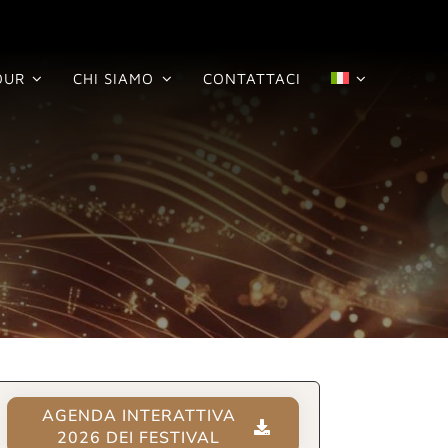
OUR
CHI SIAMO
CONTATTACI
AGENDA INTERATTIVA
2026 DEI FESTIVAL