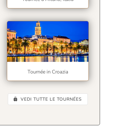
Tournée in Croazia
VEDI TUTTE LE TOURNÉES