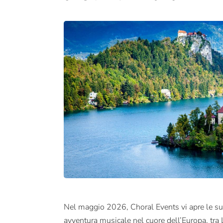
Nel maggio 2026, Choral Events vi apre le su
avventura musicale nel cuore dell’Europa, tra Lu