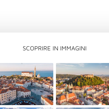
SCOPRIRE IN IMMAGINI