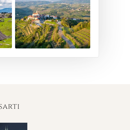
sarti