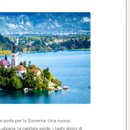
e porte per la Slovenia. Una nuova
biana, la capitale verde, i laghi alpini di