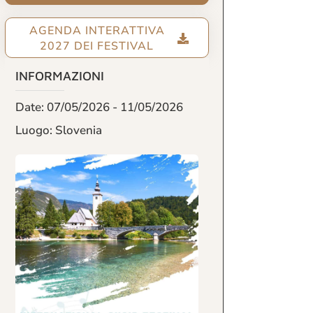
AGENDA INTERATTIVA
2027 DEI FESTIVAL
INFORMAZIONI
Date: 07/05/2026 - 11/05/2026
Luogo: Slovenia