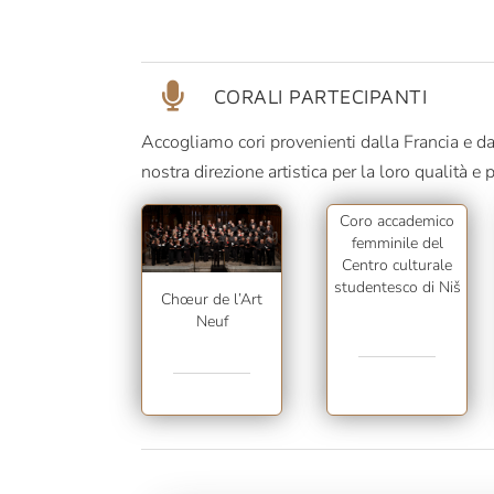
CORALI PARTECIPANTI
Accogliamo cori provenienti dalla Francia e da
nostra direzione artistica per la loro qualità e p
Coro accademico
femminile del
Centro culturale
studentesco di Niš
Chœur de l’Art
Neuf