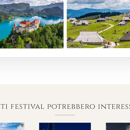
ti festival potrebbero interes