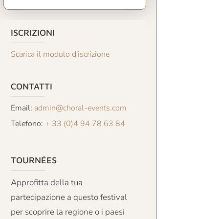
ISCRIZIONI
Scarica il modulo d'iscrizione
CONTATTI
Email:
admin@choral-events.com
Telefono:
+ 33 (0)4 94 78 63 84
TOURNÉES
Approfitta della tua
partecipazione a questo festival
per scoprire la regione o i paesi