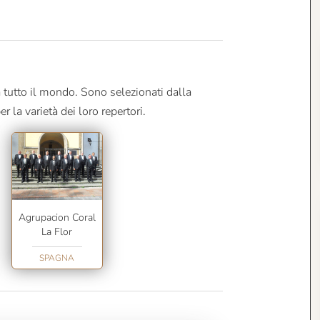
 tutto il mondo. Sono selezionati dalla
er la varietà dei loro repertori.
Agrupacion Coral
La Flor
SPAGNA