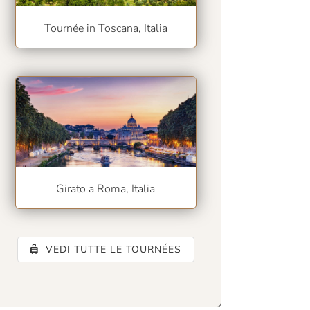
Tournée in Toscana, Italia
Girato a Roma, Italia
VEDI TUTTE LE TOURNÉES