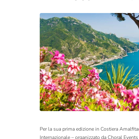
Per la sua prima edizione in Costiera Amalfita
Internazionale – organizzato da Choral Events