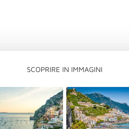
SCOPRIRE IN IMMAGINI