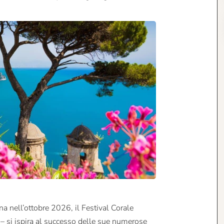
na nell’ottobre 2026, il Festival Corale
 – si ispira al successo delle sue numerose