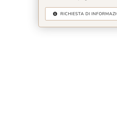
RICHIESTA DI INFORMAZI