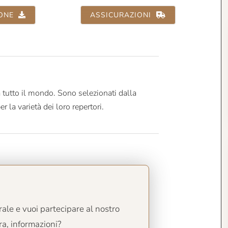
ONE
ASSICURAZIONI
 tutto il mondo. Sono selezionati dalla
er la varietà dei loro repertori.
ale e vuoi partecipare al nostro
a, informazioni?