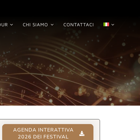
OUR
CHI SIAMO
CONTATTACI
AGENDA INTERATTIVA
2026 DEI FESTIVAL