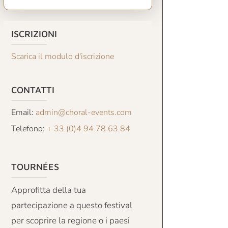
ISCRIZIONI
Scarica il modulo d'iscrizione
CONTATTI
Email:
admin@choral-events.com
Telefono:
+ 33 (0)4 94 78 63 84
TOURNÉES
Approfitta della tua
partecipazione a questo festival
per scoprire la regione o i paesi