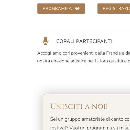
PROGRAMMA
REGISTRAZI
CORALI PARTECIPANTI
Accogliamo cori provenienti dalla Francia e da
nostra direzione artistica per la loro qualità e p
Unisciti a noi!
Sei un gruppo amatoriale di canto cor
festival? Vuoi un programma su misur