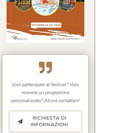
Vuoi partecipare al festival? Vuoi
ricevere un programma
personalizzato? Allora contattaci!
RICHIESTA DI
INFORMAZIONI