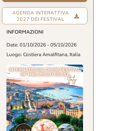
AGENDA INTERATTIVA
2027 DEI FESTIVAL
INFORMAZIONI
Date: 01/10/2026 - 05/10/2026
Luogo: Costiera Amalfitana, Italia