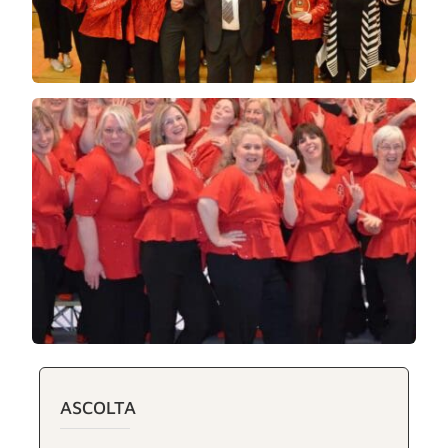
ASCOLTA