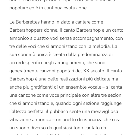
popolare ed è in continua evoluzione.
Le Barberettes hanno iniziato a cantare come
Barbershoppers donne. Il canto Barbershop è un canto
armonico a quattro voci senza accompagnamento, con
tre delle voci che si armonizzano con la melodia. La
sua sonorità unica è creata dalla predominanza di
accordi specifici negli arrangiamenti, che sono
generalmente canzoni popolari del XX secolo. Il canto
Barbershop è una delle realizzazioni più delicate ma
anche più gratificanti di un ensemble vocale – si canta
una canzone come voce principale con altre tre sezioni
che si armonizzano e, quando ogni sezione raggiunge
l’altezza perfetta, il pubblico sente una meravigliosa
vibrazione armonica – un anello di risonanza che crea
un suono diverso da qualsiasi tono cantato da