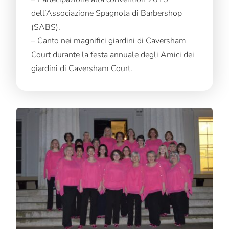
dell’Associazione Spagnola di Barbershop
(SABS).
– Canto nei magnifici giardini di Caversham
Court durante la festa annuale degli Amici dei
giardini di Caversham Court.