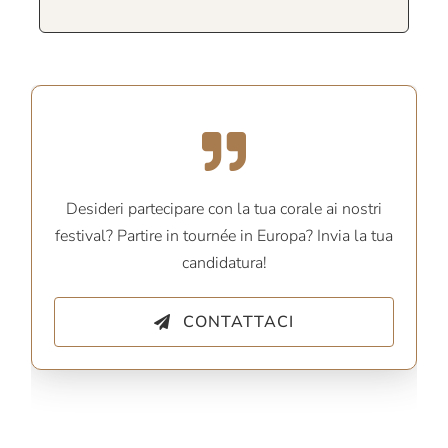
Desideri partecipare con la tua corale ai nostri
festival? Partire in tournée in Europa? Invia la tua
candidatura!
CONTATTACI