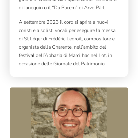
di Janequin o il “Da Pacem” di Arvo Pärt.
A settembre 2023 il coro si aprirà a nuovi
coristi e a solisti vocali per eseguire la messa
di St Léger di Frédéric Ledroit, compositore e
organista della Charente, nell’ambito del
festival dell’Abbazia di Marcilhac nel Lot, in
occasione delle Giornate del Patrimonio.