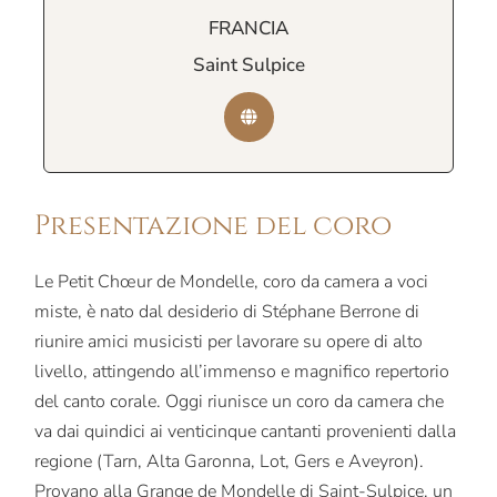
FRANCIA
Saint Sulpice
Presentazione del coro
Le Petit Chœur de Mondelle, coro da camera a voci
miste, è nato dal desiderio di Stéphane Berrone di
riunire amici musicisti per lavorare su opere di alto
livello, attingendo all’immenso e magnifico repertorio
del canto corale. Oggi riunisce un coro da camera che
va dai quindici ai venticinque cantanti provenienti dalla
regione (Tarn, Alta Garonna, Lot, Gers e Aveyron).
Provano alla Grange de Mondelle di Saint-Sulpice, un