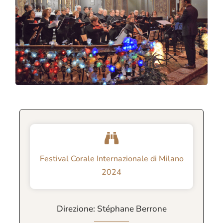
Festival Corale Internazionale di Milano
2024
Direzione: Stéphane Berrone