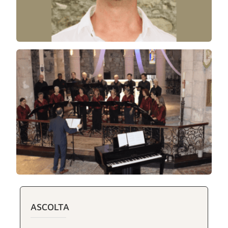
ASCOLTA