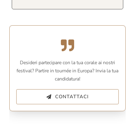
Desideri partecipare con la tua corale ai nostri
festival? Partire in tournée in Europa? Invia la tua
candidatura!
CONTATTACI