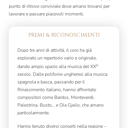
punto di ritrovo conviviale dove amano trovarsi per
lavorare e passare piacevoli momenti.
PREMI & RICONOSCIMENTI
Dopo tre anni di attività, il coro ha già
esplorato un repertorio vario e originale,
o
dando ampio spazio alla musica del XX
secolo. Dalle polifonie ungheresi alla musica
spagnola e basca, passando per il
Rinascimento italiano, hanno affrontato
compositori come Bardos, Monteverdi,
Palestrina, Busto… e Ola Gjeilo, che amano
particolarmente.
Hanno tenuto diversi concerti nella regione –