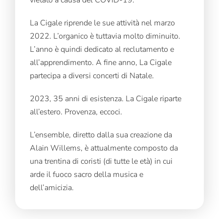
vietato a causa del COVID-19.
La Cigale riprende le sue attività nel marzo
2022. L’organico è tuttavia molto diminuito.
L’anno è quindi dedicato al reclutamento e
all’apprendimento. A fine anno, La Cigale
partecipa a diversi concerti di Natale.
2023, 35 anni di esistenza. La Cigale riparte
all’estero. Provenza, eccoci.
L’ensemble, diretto dalla sua creazione da
Alain Willems, è attualmente composto da
una trentina di coristi (di tutte le età) in cui
arde il fuoco sacro della musica e
dell’amicizia.