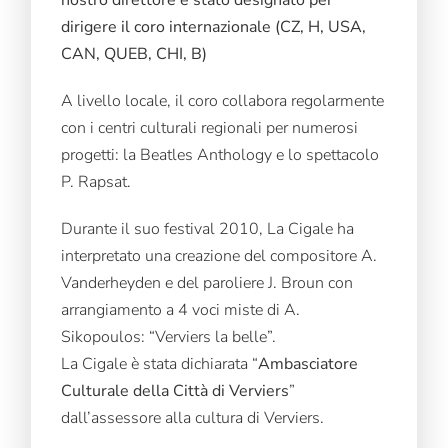
dirigere il coro internazionale (CZ, H, USA,
CAN, QUEB, CHI, B)
A livello locale, il coro collabora regolarmente
con i centri culturali regionali per numerosi
progetti: la Beatles Anthology e lo spettacolo
P. Rapsat.
Durante il suo festival 2010, La Cigale ha
interpretato una creazione del compositore A.
Vanderheyden e del paroliere J. Broun con
arrangiamento a 4 voci miste di A.
Sikopoulos: “Verviers la belle”.
La Cigale è stata dichiarata “
Ambasciatore
Culturale della Città di Verviers
”
dall’assessore alla cultura di Verviers.