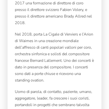
2017 una formazione di direttore di coro
presso il direttore svizzero Fabien Volery, e
presso il direttore americano Brady Allred nel
2018.
Nel 2018, porta La Cigale di Verviers e l’Arion
di Waimes in una creazione mondiale
dell’affresco di canti popolari valloni per coro,
orchestra sinfonica e solisti del compositore
francese Bernard Lallement. Uno dei concerti è
dato in presenza del compositore. I concerti
sono dati a porte chiuse e ricevono una
standing ovation.
Uomo di parola, di contatto, paziente, umano,
aggregatore, leader, fa crescere i suoi coristi,
portandoli in progetti che sembrano talvolta