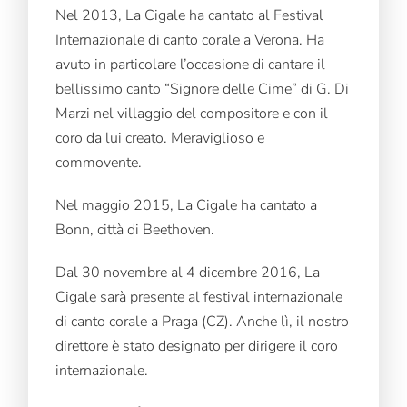
Nel 2013, La Cigale ha cantato al Festival
Internazionale di canto corale a Verona. Ha
avuto in particolare l’occasione di cantare il
bellissimo canto “Signore delle Cime” di G. Di
Marzi nel villaggio del compositore e con il
coro da lui creato. Meraviglioso e
commovente.
Nel maggio 2015, La Cigale ha cantato a
Bonn, città di Beethoven.
Dal 30 novembre al 4 dicembre 2016, La
Cigale sarà presente al festival internazionale
di canto corale a Praga (CZ). Anche lì, il nostro
direttore è stato designato per dirigere il coro
internazionale.