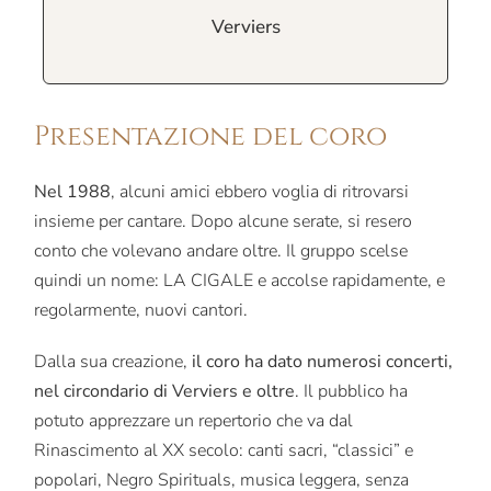
Verviers
Presentazione del coro
Nel 1988
, alcuni amici ebbero voglia di ritrovarsi
insieme per cantare. Dopo alcune serate, si resero
conto che volevano andare oltre. Il gruppo scelse
quindi un nome: LA CIGALE e accolse rapidamente, e
regolarmente, nuovi cantori.
Dalla sua creazione,
il coro ha dato numerosi concerti,
nel circondario di Verviers e oltre
. Il pubblico ha
potuto apprezzare un repertorio che va dal
Rinascimento al XX secolo: canti sacri, “classici” e
popolari, Negro Spirituals, musica leggera, senza