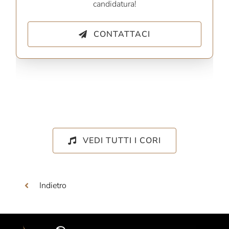
candidatura!
CONTATTACI
VEDI TUTTI I CORI
Indietro