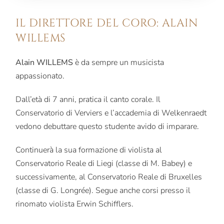
IL DIRETTORE DEL CORO: ALAIN
WILLEMS
Alain WILLEMS
è da sempre un musicista
appassionato.
Dall’età di 7 anni, pratica il canto corale. Il
Conservatorio di Verviers e l’accademia di Welkenraedt
vedono debuttare questo studente avido di imparare.
Continuerà la sua formazione di violista al
Conservatorio Reale di Liegi (classe di M. Babey) e
successivamente, al Conservatorio Reale di Bruxelles
(classe di G. Longrée). Segue anche corsi presso il
rinomato violista Erwin Schifflers.