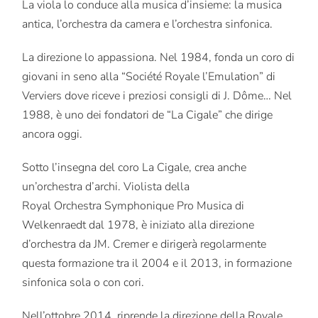
La viola lo conduce alla musica d’insieme: la musica
antica, l’orchestra da camera e l’orchestra sinfonica.
La direzione lo appassiona. Nel 1984, fonda un coro di
giovani in seno alla “Société Royale l’Emulation” di
Verviers dove riceve i preziosi consigli di J. Dôme… Nel
1988, è uno dei fondatori de “La Cigale” che dirige
ancora oggi.
Sotto l’insegna del coro La Cigale, crea anche
un’orchestra d’archi. Violista della
Royal Orchestra Symphonique Pro Musica di
Welkenraedt dal 1978, è iniziato alla direzione
d’orchestra da JM. Cremer e dirigerà regolarmente
questa formazione tra il 2004 e il 2013, in formazione
sinfonica sola o con cori.
Nell’ottobre 2014, riprende la direzione della Royale