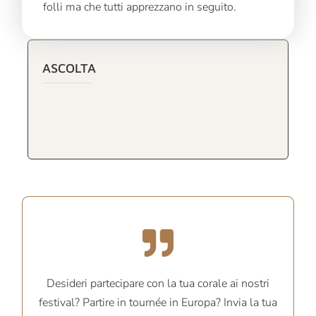
folli ma che tutti apprezzano in seguito.
ASCOLTA
Desideri partecipare con la tua corale ai nostri
festival? Partire in tournée in Europa? Invia la tua