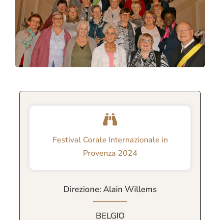
Festival Corale Internazionale in
Provenza 2024
Direzione: Alain Willems
BELGIO