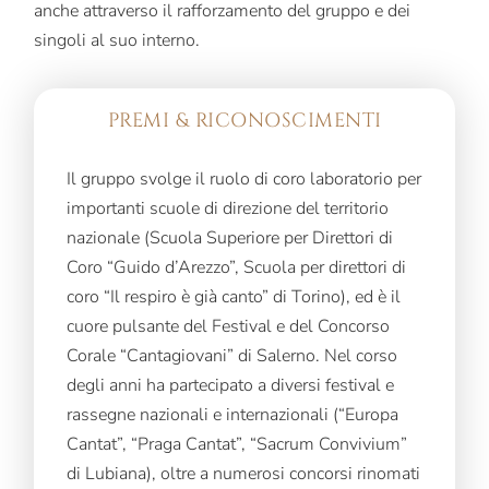
anche attraverso il rafforzamento del gruppo e dei
singoli al suo interno.
PREMI & RICONOSCIMENTI
Il gruppo svolge il ruolo di coro laboratorio per
importanti scuole di direzione del territorio
nazionale (Scuola Superiore per Direttori di
Coro “Guido d’Arezzo”, Scuola per direttori di
coro “Il respiro è già canto” di Torino), ed è il
cuore pulsante del Festival e del Concorso
Corale “Cantagiovani” di Salerno. Nel corso
degli anni ha partecipato a diversi festival e
rassegne nazionali e internazionali (“Europa
Cantat”, “Praga Cantat”, “Sacrum Convivium”
di Lubiana), oltre a numerosi concorsi rinomati