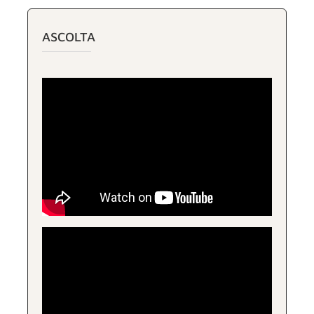
ASCOLTA