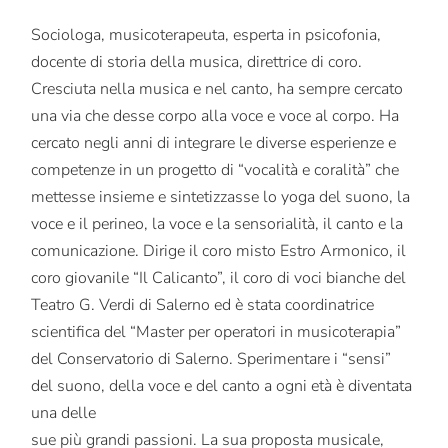
Sociologa, musicoterapeuta, esperta in psicofonia,
docente di storia della musica, direttrice di coro.
Cresciuta nella musica e nel canto, ha sempre cercato
una via che desse corpo alla voce e voce al corpo. Ha
cercato negli anni di integrare le diverse esperienze e
competenze in un progetto di “vocalità e coralità” che
mettesse insieme e sintetizzasse lo yoga del suono, la
voce e il perineo, la voce e la sensorialità, il canto e la
comunicazione. Dirige il coro misto Estro Armonico, il
coro giovanile “Il Calicanto”, il coro di voci bianche del
Teatro G. Verdi di Salerno ed è stata coordinatrice
scientifica del “Master per operatori in musicoterapia”
del Conservatorio di Salerno. Sperimentare i “sensi”
del suono, della voce e del canto a ogni età è diventata
una delle
sue più grandi passioni. La sua proposta musicale,