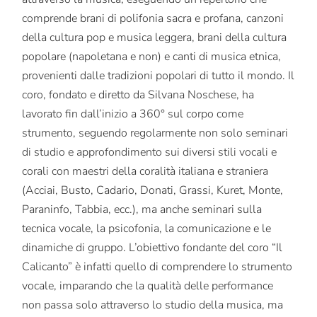
comprende brani di polifonia sacra e profana, canzoni
della cultura pop e musica leggera, brani della cultura
popolare (napoletana e non) e canti di musica etnica,
provenienti dalle tradizioni popolari di tutto il mondo. Il
coro, fondato e diretto da Silvana Noschese, ha
lavorato fin dall’inizio a 360° sul corpo come
strumento, seguendo regolarmente non solo seminari
di studio e approfondimento sui diversi stili vocali e
corali con maestri della coralità italiana e straniera
(Acciai, Busto, Cadario, Donati, Grassi, Kuret, Monte,
Paraninfo, Tabbia, ecc.), ma anche seminari sulla
tecnica vocale, la psicofonia, la comunicazione e le
dinamiche di gruppo. L’obiettivo fondante del coro “Il
Calicanto” è infatti quello di comprendere lo strumento
vocale, imparando che la qualità delle performance
non passa solo attraverso lo studio della musica, ma