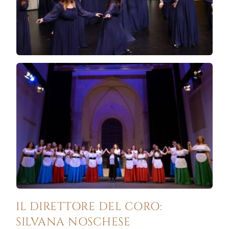
IL DIRETTORE DEL CORO:
SILVANA NOSCHESE