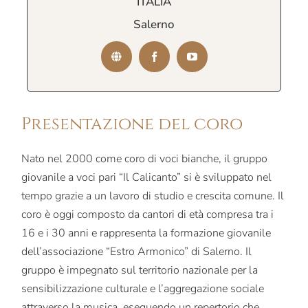
ITALIA
Salerno
Presentazione del coro
Nato nel 2000 come coro di voci bianche, il gruppo
giovanile a voci pari “Il Calicanto” si è sviluppato nel
tempo grazie a un lavoro di studio e crescita comune. Il
coro è oggi composto da cantori di età compresa tra i
16 e i 30 anni e rappresenta la formazione giovanile
dell’associazione “Estro Armonico” di Salerno. Il
gruppo è impegnato sul territorio nazionale per la
sensibilizzazione culturale e l’aggregazione sociale
attraverso la musica, eseguendo un repertorio che