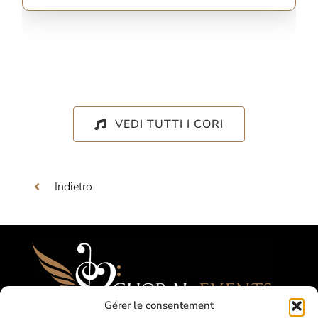
VEDI TUTTI I CORI
Indietro
Gérer le consentement