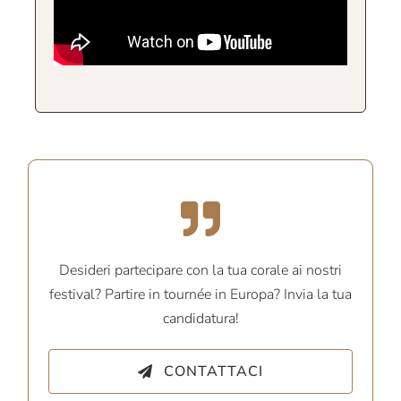
Desideri partecipare con la tua corale ai nostri
festival? Partire in tournée in Europa? Invia la tua
candidatura!
CONTATTACI