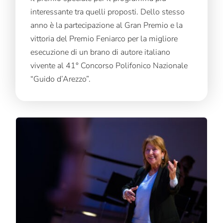
interessante tra quelli proposti. Dello stesso
anno è la partecipazione al Gran Premio e la
vittoria del Premio Feniarco per la migliore
esecuzione di un brano di autore italiano
vivente al 41° Concorso Polifonico Nazionale
“Guido d’Arezzo”.