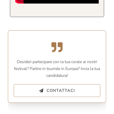
Desideri partecipare con la tua corale ai nostri
festival? Partire in tournée in Europa? Invia la tua
candidatura!
CONTATTACI