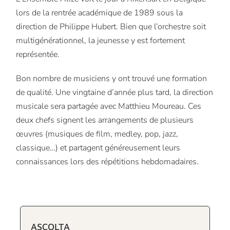
lors de la rentrée académique de 1989 sous la
direction de Philippe Hubert. Bien que l’orchestre soit
multigénérationnel, la jeunesse y est fortement
représentée.
Bon nombre de musiciens y ont trouvé une formation
de qualité. Une vingtaine d’année plus tard, la direction
musicale sera partagée avec Matthieu Moureau. Ces
deux chefs signent les arrangements de plusieurs
œuvres (musiques de film, medley, pop, jazz,
classique…) et partagent généreusement leurs
connaissances lors des répétitions hebdomadaires.
ASCOLTA