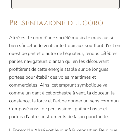
Presentazione del coro
Alizé est le nom d’une société musicale mais aussi
bien sûr celui de vents intertropicaux soufflant d‘est en
ouest de part et d’autre de l’équateur, rendus célèbres
par les navigateurs d’antan qui en les découvrant
profitèrent de cette énergie stable sur de longues
portées pour établir des voies maritimes et
commerciales. Ainsi cet emprunt symbolique va
comme un gant à cet orchestre à vent, la douceur, la
constance, la force et l’art de donner un sens commun.
Composé aussi de percussions, guitare basse et
parfois d’autres instruments de façon ponctuelle.
L’Ensemble Alizé voit le jour à Rixensart en Belgique