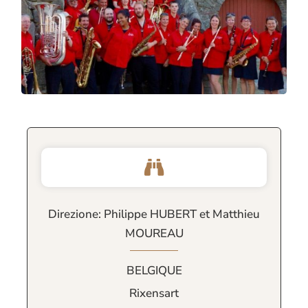
Direzione: Philippe HUBERT et Matthieu
MOUREAU
BELGIQUE
Rixensart