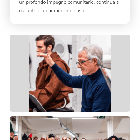
un profondo impegno comunitario, continua a
riscuotere un ampio consenso.