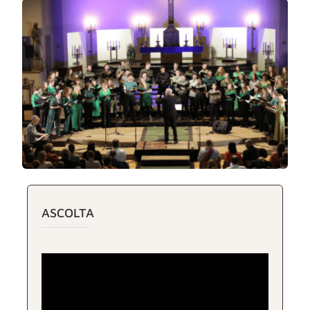
ASCOLTA