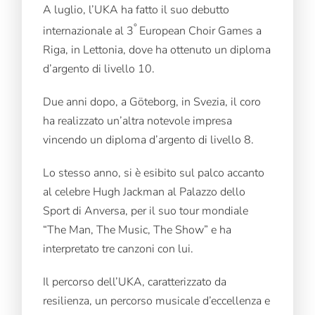
A luglio, l’UKA ha fatto il suo debutto
°
internazionale al 3
European Choir Games a
Riga, in Lettonia, dove ha ottenuto un diploma
d’argento di livello 10.
Due anni dopo, a Göteborg, in Svezia, il coro
ha realizzato un’altra notevole impresa
vincendo un diploma d’argento di livello 8.
Lo stesso anno, si è esibito sul palco accanto
al celebre Hugh Jackman al Palazzo dello
Sport di Anversa, per il suo tour mondiale
“The Man, The Music, The Show” e ha
interpretato tre canzoni con lui.
Il percorso dell’UKA, caratterizzato da
resilienza, un percorso musicale d’eccellenza e