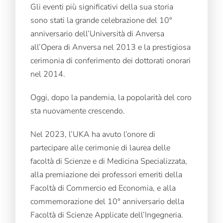
Gli eventi più significativi della sua storia
sono stati la grande celebrazione del 10°
anniversario dell’Università di Anversa
all’Opera di Anversa nel 2013 e la prestigiosa
cerimonia di conferimento dei dottorati onorari
nel 2014.
Oggi, dopo la pandemia, la popolarità del coro
sta nuovamente crescendo.
Nel 2023, l’UKA ha avuto l’onore di
partecipare alle cerimonie di laurea delle
facoltà di Scienze e di Medicina Specializzata,
alla premiazione dei professori emeriti della
Facoltà di Commercio ed Economia, e alla
commemorazione del 10° anniversario della
Facoltà di Scienze Applicate dell’Ingegneria.