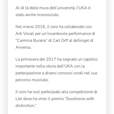
Al di là delle mura dell’università, l’UKA è
stato anche riconosciuto.
Nel marzo 2016, il coro ha collaborato con
Arti Vocali per un’incantevole performance di
“Carmina Burana” di Carl Orff al deSingel di
Anversa.
La primavera del 2017 ha segnato un capitolo
importante nella storia dell’UKA con la
partecipazione a diversi concorsi corali nel suo
percorso musicale.
Il coro ha così partecipato alla competizione di
Lier dove ha vinto il premio “Excellence with
distinction.”