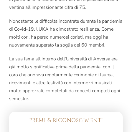
ventina all’impressionante cifra di 75.
Nonostante le difficoltà incontrate durante la pandemia
di Covid-19, l’UKA ha dimostrato resilienza. Come
molti cori, ha perso numerosi coristi, ma oggi ha
nuovamente superato la soglia dei 60 membri.
La sua fama all’interno dell’Università di Anversa era
già molto significativa prima della pandemia, con il
coro che onorava regolarmente cerimonie di laurea,
ricevimenti e altre festività con intermezzi musicali
molto apprezzati, completati da concerti completi ogni
semestre.
PREMI & RICONOSCIMENTI