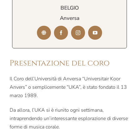
BELGIO
Anversa
Presentazione del coro
Il Coro dell’Università di Anversa “Universitair Koor
Anvers” o semplicemente “UKA”, è stato fondato il 13
marzo 1989.
Da allora, l’UKA si è riunito ogni settimana,
intraprendendo un’interessante esplorazione di diverse
forme di musica corale.