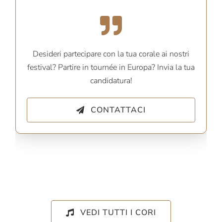
Desideri partecipare con la tua corale ai nostri
festival? Partire in tournée in Europa? Invia la tua
candidatura!
CONTATTACI
VEDI TUTTI I CORI