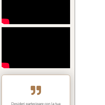
Desideri partecipare con la tua