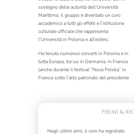
sostegno delle autorità dell’Università
Marittima, il gruppo è diventato un coro
accademico a tutti gli effetti e l’istituzione
culturale ufficiale che rappresenta
l’Università in Polonia e all’estero.
Ha tenuto numerosi concerti in Polonia e in
tutta Europa, tra cui in Germania, in Francia
(anche durante il festival “Nova Polska” in
Francia sotto l’alto patronato del presidente
PREMI & R
Negli ultimi anni, il coro ha registrato