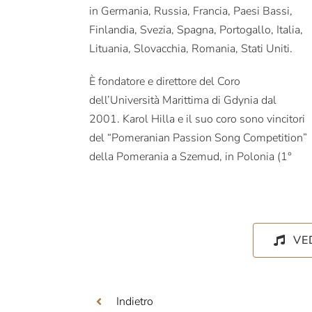
in Germania, Russia, Francia, Paesi Bassi,
Finlandia, Svezia, Spagna, Portogallo, Italia,
Lituania, Slovacchia, Romania, Stati Uniti.
È fondatore e direttore del Coro
dell’Università Marittima di Gdynia dal
2001. Karol Hilla e il suo coro sono vincitori
del “Pomeranian Passion Song Competition”
della Pomerania a Szemud, in Polonia (1°
VE
Indietro