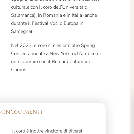
culturale con il coro dell’Università di
Salamanca), in Romania e in Italia (anche
durante il Festival Voci d’Europa in
Sardegna).
Nel 2023, il coro si è esibito allo Spring
Concert annuale a New York, nell’ambito di
uno scambio con il Bernard Columbia
Chorus.
ICONOSCIMENTI
Il coro è inoltre vincitore di diversi