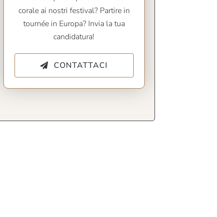
corale ai nostri festival? Partire in
tournée in Europa? Invia la tua
candidatura!
CONTATTACI