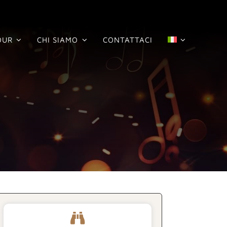
OUR
CHI SIAMO
CONTATTACI