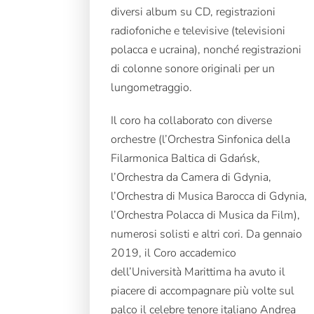
diversi album su CD, registrazioni
radiofoniche e televisive (televisioni
polacca e ucraina), nonché registrazioni
di colonne sonore originali per un
lungometraggio.
Il coro ha collaborato con diverse
orchestre (l’Orchestra Sinfonica della
Filarmonica Baltica di Gdańsk,
l’Orchestra da Camera di Gdynia,
l’Orchestra di Musica Barocca di Gdynia,
l’Orchestra Polacca di Musica da Film),
numerosi solisti e altri cori. Da gennaio
2019, il Coro accademico
dell’Università Marittima ha avuto il
piacere di accompagnare più volte sul
palco il celebre tenore italiano Andrea