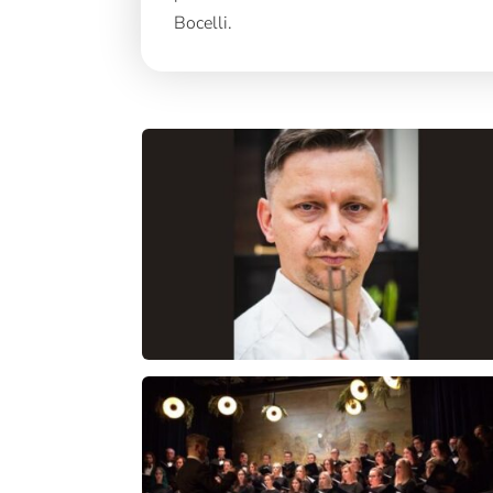
Bocelli.