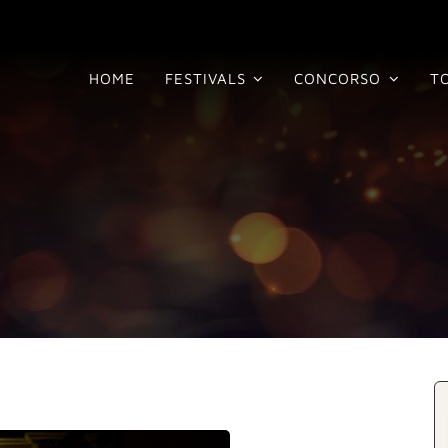
HOME
FESTIVALS
CONCORSO
T