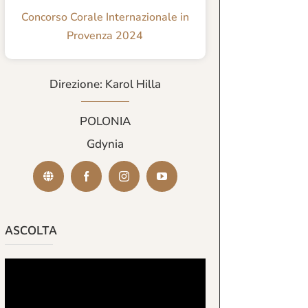
Concorso Corale Internazionale in
Provenza 2024
Direzione: Karol Hilla
POLONIA
Gdynia
ASCOLTA