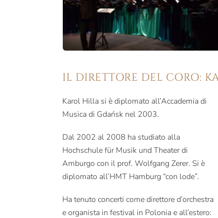
IL DIRETTORE DEL CORO: K
Karol Hilla si è diplomato all’Accademia di
Musica di Gdańsk nel 2003.
Dal 2002 al 2008 ha studiato alla
Hochschule für Musik und Theater di
Amburgo con il prof. Wolfgang Zerer. Si è
diplomato all’HMT Hamburg “con lode”.
Ha tenuto concerti come direttore d’orchestra
e organista in festival in Polonia e all’estero: