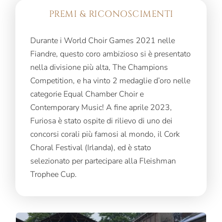
PREMI & RICONOSCIMENTI
Durante i World Choir Games 2021 nelle
Fiandre, questo coro ambizioso si è presentato
nella divisione più alta, The Champions
Competition, e ha vinto 2 medaglie d’oro nelle
categorie Equal Chamber Choir e
Contemporary Music! A fine aprile 2023,
Furiosa è stato ospite di rilievo di uno dei
concorsi corali più famosi al mondo, il Cork
Choral Festival (Irlanda), ed è stato
selezionato per partecipare alla Fleishman
Trophee Cup.