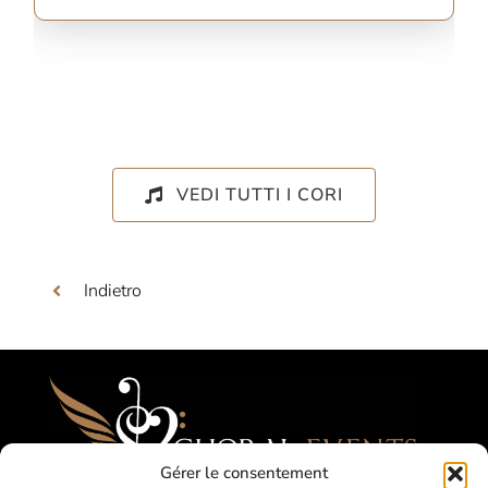
VEDI TUTTI I CORI
Indietro
Gérer le consentement