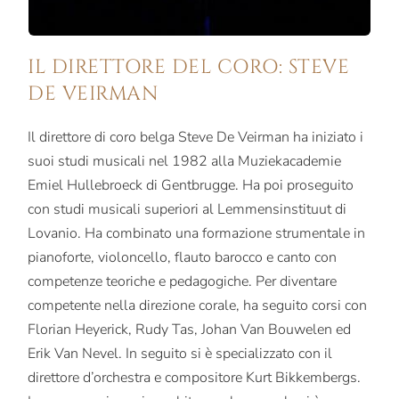
IL DIRETTORE DEL CORO: STEVE
DE VEIRMAN
Il direttore di coro belga Steve De Veirman ha iniziato i
suoi studi musicali nel 1982 alla Muziekacademie
Emiel Hullebroeck di Gentbrugge. Ha poi proseguito
con studi musicali superiori al Lemmensinstituut di
Lovanio. Ha combinato una formazione strumentale in
pianoforte, violoncello, flauto barocco e canto con
competenze teoriche e pedagogiche. Per diventare
competente nella direzione corale, ha seguito corsi con
Florian Heyerick, Rudy Tas, Johan Van Bouwelen ed
Erik Van Nevel. In seguito si è specializzato con il
direttore d’orchestra e compositore Kurt Bikkembergs.