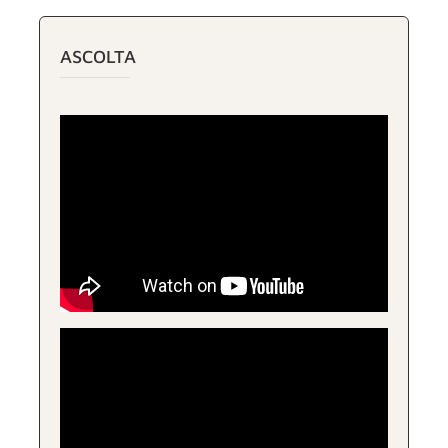
ASCOLTA