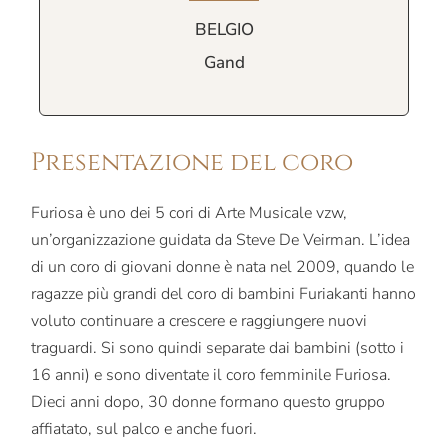
BELGIO
Gand
Presentazione del coro
Furiosa è uno dei 5 cori di Arte Musicale vzw,
un’organizzazione guidata da Steve De Veirman. L’idea
di un coro di giovani donne è nata nel 2009, quando le
ragazze più grandi del coro di bambini Furiakanti hanno
voluto continuare a crescere e raggiungere nuovi
traguardi. Si sono quindi separate dai bambini (sotto i
16 anni) e sono diventate il coro femminile Furiosa.
Dieci anni dopo, 30 donne formano questo gruppo
affiatato, sul palco e anche fuori.