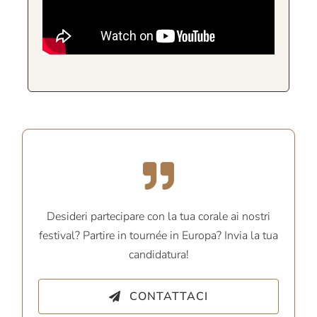
Desideri partecipare con la tua corale ai nostri
festival? Partire in tournée in Europa? Invia la tua
candidatura!
CONTATTACI