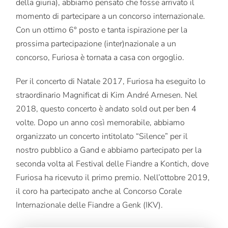
della giuria), abbiamo pensato che fosse arrivato il
momento di partecipare a un concorso internazionale.
Con un ottimo 6° posto e tanta ispirazione per la
prossima partecipazione (inter)nazionale a un
concorso, Furiosa è tornata a casa con orgoglio.
Per il concerto di Natale 2017, Furiosa ha eseguito lo
straordinario Magnificat di Kim André Arnesen. Nel
2018, questo concerto è andato sold out per ben 4
volte. Dopo un anno così memorabile, abbiamo
organizzato un concerto intitolato “Silence” per il
nostro pubblico a Gand e abbiamo partecipato per la
seconda volta al Festival delle Fiandre a Kontich, dove
Furiosa ha ricevuto il primo premio. Nell’ottobre 2019,
il coro ha partecipato anche al Concorso Corale
Internazionale delle Fiandre a Genk (IKV).