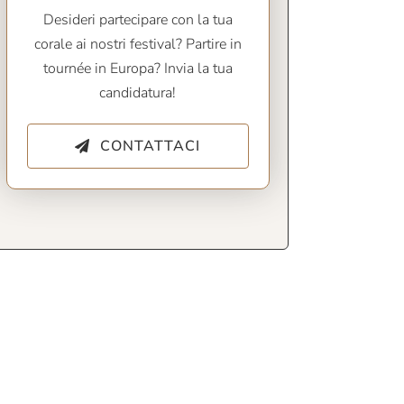
Desideri partecipare con la tua
corale ai nostri festival? Partire in
tournée in Europa? Invia la tua
candidatura!
CONTATTACI