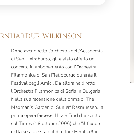
BERNHARÐUR WILKINSON
Dopo aver diretto l’orchestra dell’Accademia
di San Pietroburgo, gli è stato offerto un
concerto in abbonamento con l’Orchestra
Filarmonica di San Pietroburgo durante il
Festival degli Amici. Da allora ha diretto
l’Orchestra Filarmonica di Sofia in Bulgaria.
Nella sua recensione della prima di The
Madman’s Garden di Sunleif Rasmussen, la
prima opera faroese, Hilary Finch ha scritto
sul Times (18 ottobre 2006) che “il fautore
della serata è stato il direttore Bernharður