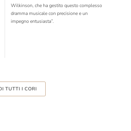
Wilkinson, che ha gestito questo complesso
dramma musicale con precisione e un
impegno entusiasta”.
DI TUTTI I CORI