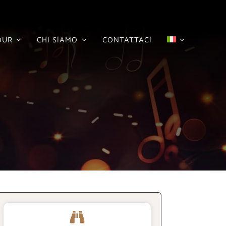
OUR
CHI SIAMO
CONTATTACI