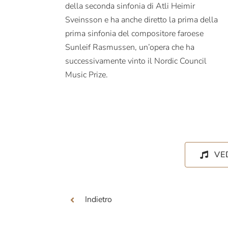
della seconda sinfonia di Atli Heimir
Sveinsson e ha anche diretto la prima della
prima sinfonia del compositore faroese
Sunleif Rasmussen, un’opera che ha
successivamente vinto il Nordic Council
Music Prize.
VE
Indietro