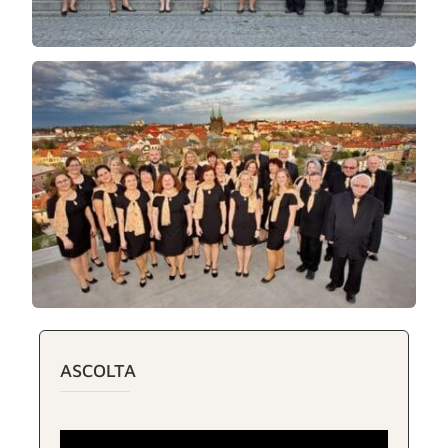
ASCOLTA