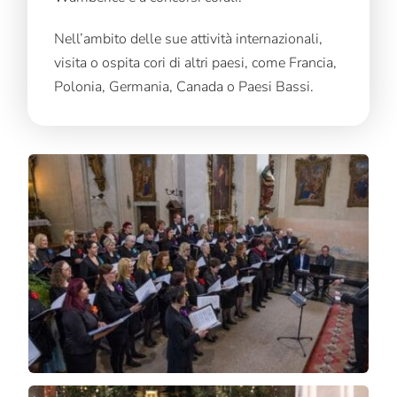
Nell’ambito delle sue attività internazionali,
visita o ospita cori di altri paesi, come Francia,
Polonia, Germania, Canada o Paesi Bassi.