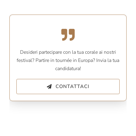
Desideri partecipare con la tua corale ai nostri
festival? Partire in tournée in Europa? Invia la tua
candidatura!
CONTATTACI