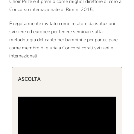
Choir Prize e il premio come miglior direttore di coro al
Concorso internazionale di Rimini 2015.
È regolarmente invitato come relatore da istituzioni
svizzere ed europee per tenere seminari sulla
metodologia del canto per bambini e per partecipare
come membro di giuria a Concorsi corali svizzeri e
internazionali.
ASCOLTA