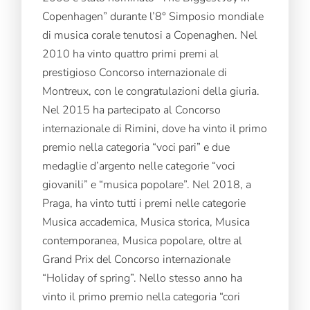
Copenhagen” durante l’8° Simposio mondiale
di musica corale tenutosi a Copenaghen. Nel
2010 ha vinto quattro primi premi al
prestigioso Concorso internazionale di
Montreux, con le congratulazioni della giuria.
Nel 2015 ha partecipato al Concorso
internazionale di Rimini, dove ha vinto il primo
premio nella categoria “voci pari” e due
medaglie d’argento nelle categorie “voci
giovanili” e “musica popolare”. Nel 2018, a
Praga, ha vinto tutti i premi nelle categorie
Musica accademica, Musica storica, Musica
contemporanea, Musica popolare, oltre al
Grand Prix del Concorso internazionale
“Holiday of spring”. Nello stesso anno ha
vinto il primo premio nella categoria “cori