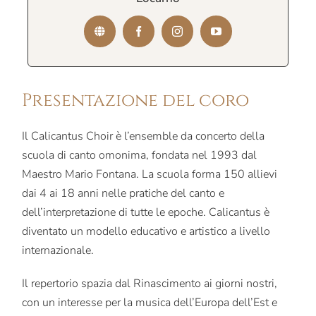
Presentazione del coro
Il Calicantus Choir è l’ensemble da concerto della
scuola di canto omonima, fondata nel 1993 dal
Maestro Mario Fontana. La scuola forma 150 allievi
dai 4 ai 18 anni nelle pratiche del canto e
dell’interpretazione di tutte le epoche. Calicantus è
diventato un modello educativo e artistico a livello
internazionale.
Il repertorio spazia dal Rinascimento ai giorni nostri,
con un interesse per la musica dell’Europa dell’Est e