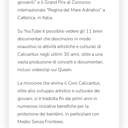
giovanili” e il Grand Prix al Concorso
internazionale “Regina del Mare Adriatico” a
Cattolica, in Italia.
Su YouTube è possibile vedere gli 11 brevi
documentari che descrivono in modo
esaustivo le attività artistiche e culturali di
Calicantus negli ultimi 30 anni, oltre a una
vasta produzione di concerti e documentari,
inclusi videoclip sui Queen.
La missione che anima il Coro Calicantus,
oltre allo sviluppo artistico e culturale dei
giovani, si è tradotta fin dai primi anni in
numerose iniziative benefiche per la
protezione dei bambini, in particolare con
Medici Senza Frontiere.