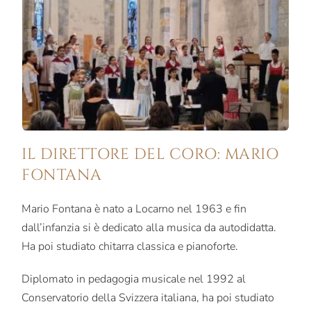
IL DIRETTORE DEL CORO: MARIO
FONTANA
Mario Fontana è nato a Locarno nel 1963 e fin
dall’infanzia si è dedicato alla musica da autodidatta.
Ha poi studiato chitarra classica e pianoforte.
Diplomato in pedagogia musicale nel 1992 al
Conservatorio della Svizzera italiana, ha poi studiato