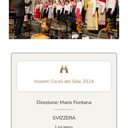
Incontri Corali del Sole 2024
Direzione: Mario Fontana
SVIZZERA
Locarno