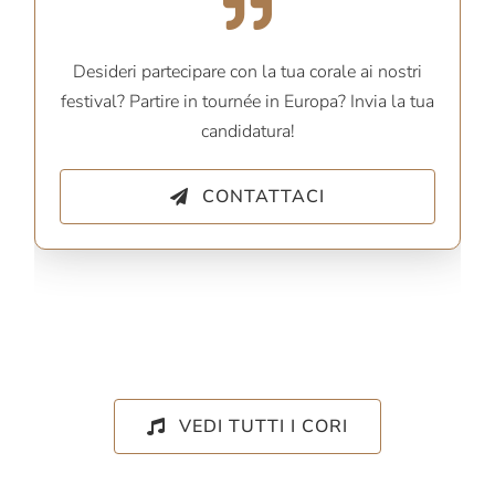
Desideri partecipare con la tua corale ai nostri
festival? Partire in tournée in Europa? Invia la tua
candidatura!
CONTATTACI
VEDI TUTTI I CORI