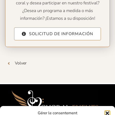
coral y desea participar en nuestro festival?
¿Desea un programa a medida o más
información? ¡Estamos a su disposición!
SOLICITUD DE INFORMACIÓN
Volver
Gérer le consentement