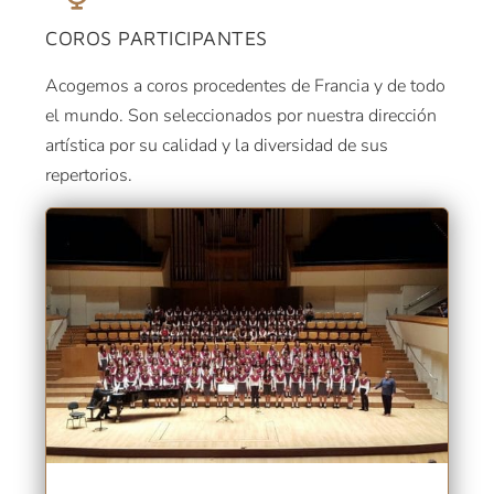
COROS PARTICIPANTES
Acogemos a coros procedentes de Francia y de todo
el mundo. Son seleccionados por nuestra dirección
artística por su calidad y la diversidad de sus
repertorios.