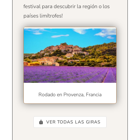
festival para descubrir la región o los
países limítrofes!
Rodado en Provenza, Francia
VER TODAS LAS GIRAS