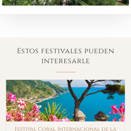
Estos festivales pueden
interesarle
Festival Coral Internacional de la