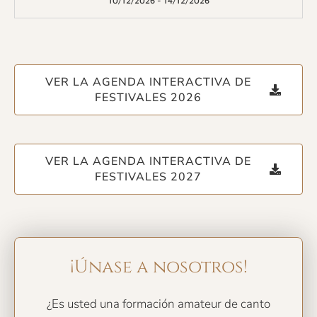
10/12/2026
-
14/12/2026
VER LA AGENDA INTERACTIVA DE
FESTIVALES 2026
VER LA AGENDA INTERACTIVA DE
FESTIVALES 2027
¡Únase a nosotros!
¿Es usted una formación amateur de canto