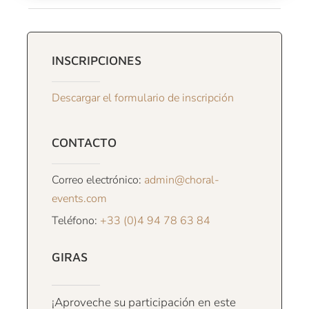
INSCRIPCIONES
Descargar el formulario de inscripción
CONTACTO
Correo electrónico:
admin@choral-
events.com
Teléfono:
+33 (0)4 94 78 63 84
GIRAS
¡Aproveche su participación en este