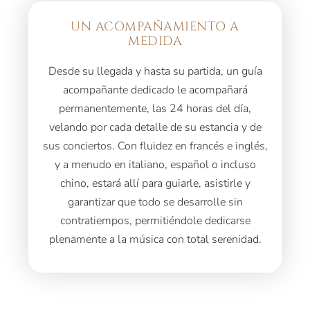
UN ACOMPAÑAMIENTO A
MEDIDA
Desde su llegada y hasta su partida, un guía
acompañante dedicado le acompañará
permanentemente, las 24 horas del día,
velando por cada detalle de su estancia y de
sus conciertos. Con fluidez en francés e inglés,
y a menudo en italiano, español o incluso
chino, estará allí para guiarle, asistirle y
garantizar que todo se desarrolle sin
contratiempos, permitiéndole dedicarse
plenamente a la música con total serenidad.