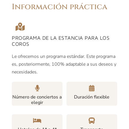
Información práctica
PROGRAMA DE LA ESTANCIA PARA LOS
COROS
Le ofrecemos un programa estándar. Este programa
es, posteriormente, 100% adaptable a sus deseos y
necesidades.
Número de conciertos a
Duración flexible
elegir