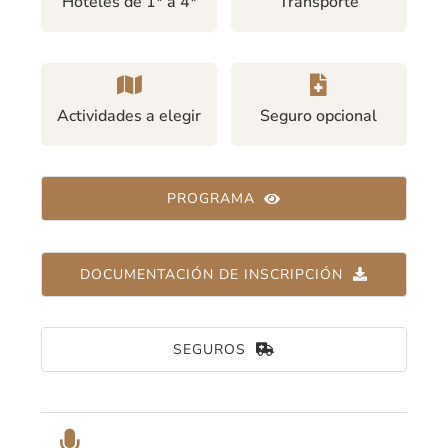
Hoteles de 1* a 4*
Transporte
Actividades a elegir
Seguro opcional
PROGRAMA
DOCUMENTACIÓN DE INSCRIPCIÓN
SEGUROS