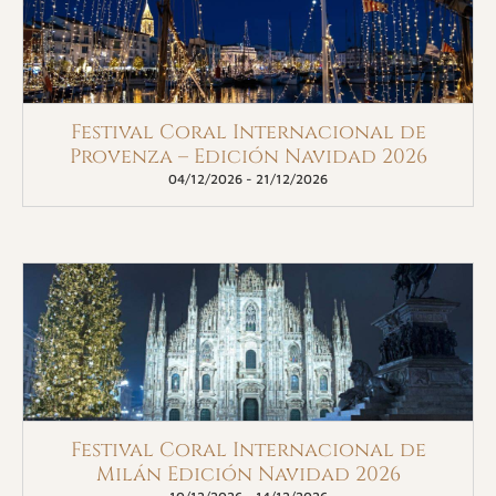
Festival Coral Internacional de
Provenza – Edición Navidad 2026
04/12/2026
-
21/12/2026
Festival Coral Internacional de
Milán Edición Navidad 2026