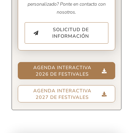
personalizado? Ponte en contacto con
nosotros.
SOLICITUD DE
INFORMACIÓN
AGENDA INTERACTIVA
2026 DE FESTIVALES
AGENDA INTERACTIVA
2027 DE FESTIVALES