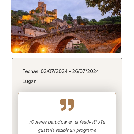
Fechas: 02/07/2024 - 26/07/2024
Lugar:
¿Quieres participar en el festival? ¿Te
gustaría recibir un programa