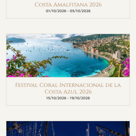
Costa Amalfitana 2026
01/10/2026
-
05/10/2026
Festival Coral Internacional de la
Costa Azul 2026
15/10/2026
-
19/10/2026