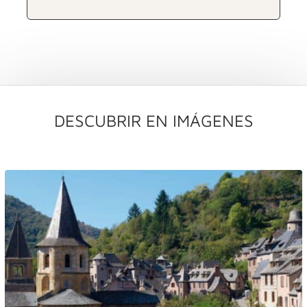
DESCUBRIR EN IMÁGENES