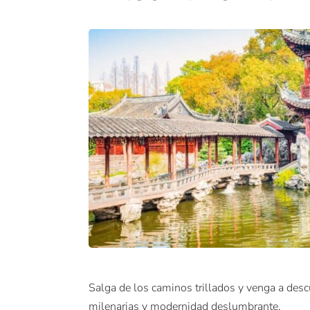
Salga de los caminos trillados y venga a descu
milenarias y modernidad deslumbrante.