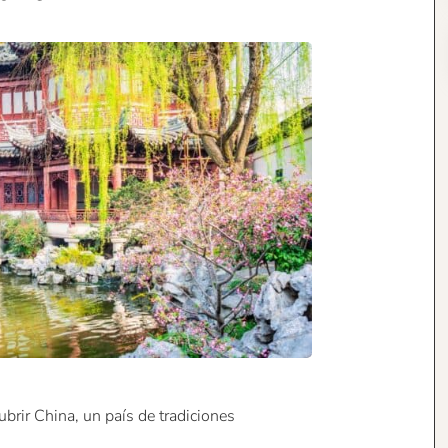
brir China, un país de tradiciones