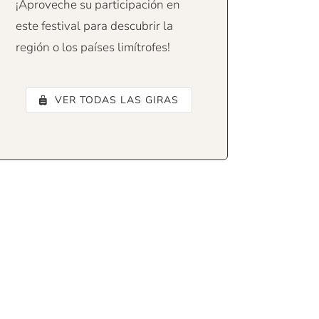
¡Aproveche su participación en
este festival para descubrir la
región o los países limítrofes!
VER TODAS LAS GIRAS