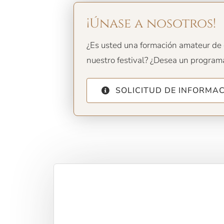
¡Únase a nosotros!
¿Es usted una formación amateur de c
nuestro festival? ¿Desea un program
SOLICITUD DE INFORMA