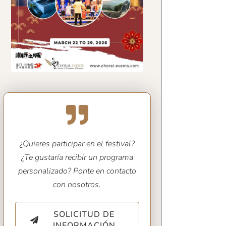
¿Quieres participar en el festival?
¿Te gustaría recibir un programa
personalizado? Ponte en contacto
con nosotros.
SOLICITUD DE
INFORMACIÓN