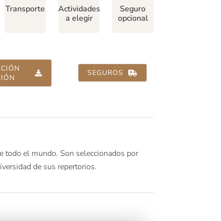
Transporte
Actividades
Seguro
a elegir
opcional
CIÓN
SEGUROS
CIÓN
e todo el mundo. Son seleccionados por
diversidad de sus repertorios.