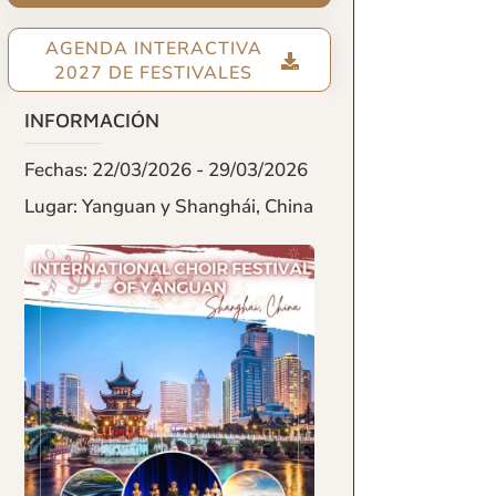
AGENDA INTERACTIVA
2027 DE FESTIVALES
INFORMACIÓN
Fechas: 22/03/2026 - 29/03/2026
Lugar: Yanguan y Shanghái, China