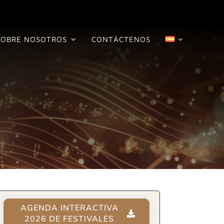
SOBRE NOSOTROS
CONTÁCTENOS
AGENDA INTERACTIVA
2026 DE FESTIVALES