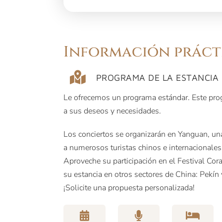
Información práct
PROGRAMA DE LA ESTANCIA
Le ofrecemos un programa estándar. Este pr
a sus deseos y necesidades.
Los conciertos se organizarán en Yanguan, un
a numerosos turistas chinos e internacionales
Aproveche su participación en el Festival Cor
su estancia en otros sectores de China: Pekín
¡Solicite una propuesta personalizada!