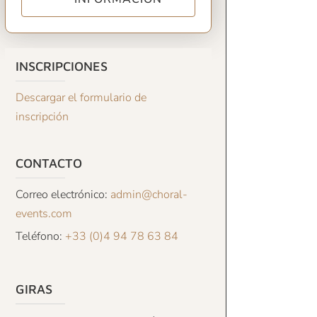
INSCRIPCIONES
Descargar el formulario de
inscripción
CONTACTO
Correo electrónico:
admin@choral-
events.com
Teléfono:
+33 (0)4 94 78 63 84
GIRAS