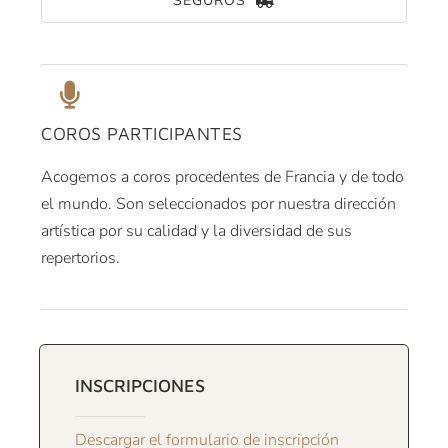
SEGUROS
COROS PARTICIPANTES
Acogemos a coros procedentes de Francia y de todo
el mundo. Son seleccionados por nuestra dirección
artística por su calidad y la diversidad de sus
repertorios.
INSCRIPCIONES
Descargar el formulario de inscripción