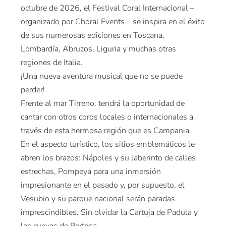
octubre de 2026, el Festival Coral Internacional –
organizado por Choral Events – se inspira en el éxito
de sus numerosas ediciones en Toscana,
Lombardía, Abruzos, Liguria y muchas otras
regiones de Italia.
¡Una nueva aventura musical que no se puede
perder!
Frente al mar Tirreno, tendrá la oportunidad de
cantar con otros coros locales o internacionales a
través de esta hermosa región que es Campania.
En el aspecto turístico, los sitios emblemáticos le
abren los brazos: Nápoles y su laberinto de calles
estrechas, Pompeya para una inmersión
impresionante en el pasado y, por supuesto, el
Vesubio y su parque nacional serán paradas
imprescindibles. Sin olvidar la Cartuja de Padula y