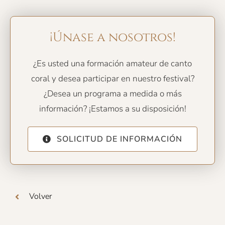
¡Únase a nosotros!
¿Es usted una formación amateur de canto
coral y desea participar en nuestro festival?
¿Desea un programa a medida o más
información? ¡Estamos a su disposición!
SOLICITUD DE INFORMACIÓN
Volver