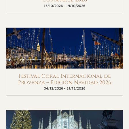
15/10/2026
-
19/10/2026
Festival Coral Internacional de
Provenza – Edición Navidad 2026
04/12/2026
-
21/12/2026