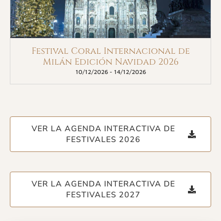
Festival Coral Internacional de
Milán Edición Navidad 2026
10/12/2026
-
14/12/2026
VER LA AGENDA INTERACTIVA DE
FESTIVALES 2026
VER LA AGENDA INTERACTIVA DE
FESTIVALES 2027