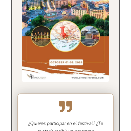
¿Quieres participar en el festival? ¿Te