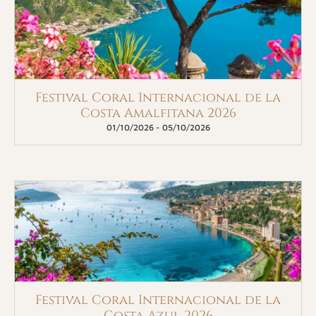
Festival Coral Internacional de la
Costa Amalfitana 2026
01/10/2026
-
05/10/2026
Festival Coral Internacional de la
Costa Azul 2026