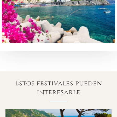
Estos festivales pueden
interesarle