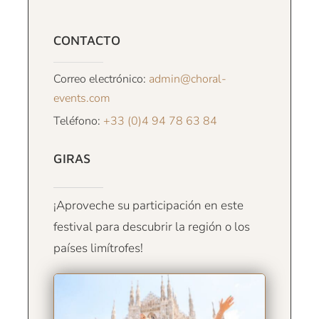
CONTACTO
Correo electrónico:
admin@choral-
events.com
Teléfono:
+33 (0)4 94 78 63 84
GIRAS
¡Aproveche su participación en este
festival para descubrir la región o los
países limítrofes!