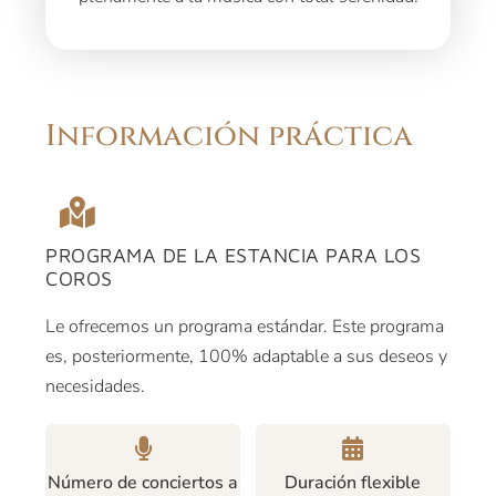
Información práctica
PROGRAMA DE LA ESTANCIA PARA LOS
COROS
Le ofrecemos un programa estándar. Este programa
es, posteriormente, 100% adaptable a sus deseos y
necesidades.
Número de conciertos a
Duración flexible