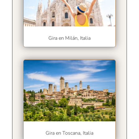
Gira en Milán, Italia
Gira en Toscana, Italia