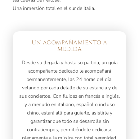
las cuevas de Pertosa.
Una inmersión total en el sur de Italia.
UN ACOMPAÑAMIENTO A
MEDIDA
Desde su llegada y hasta su partida, un guía
acompañante dedicado le acompañará
permanentemente, las 24 horas del día,
velando por cada detalle de su estancia y de
sus conciertos. Con fluidez en francés e inglés,
y a menudo en italiano, español o incluso
chino, estará allí para guiarle, asistirle y
garantizar que todo se desarrolle sin
contratiempos, permitiéndole dedicarse
plenamente a la música con total serenidad.