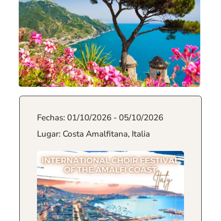
Fechas: 01/10/2026 - 05/10/2026
Lugar: Costa Amalfitana, Italia