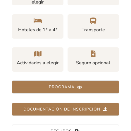
elegir
Hoteles de 1* a 4*
Transporte
Actividades a elegir
Seguro opcional
PROGRAMA
DOCUMENTACIÓN DE INSCRIPCIÓN