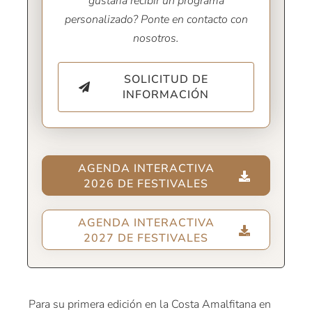
gustaría recibir un programa
personalizado? Ponte en contacto con
nosotros.
SOLICITUD DE
INFORMACIÓN
AGENDA INTERACTIVA
2026 DE FESTIVALES
AGENDA INTERACTIVA
2027 DE FESTIVALES
Para su primera edición en la Costa Amalfitana en