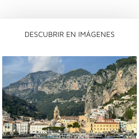
DESCUBRIR EN IMÁGENES