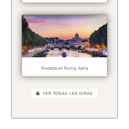
Rodada en Roma, Italia
VER TODAS LAS GIRAS