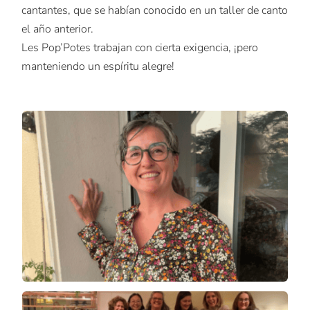
cantantes, que se habían conocido en un taller de canto
el año anterior.
Les Pop’Potes trabajan con cierta exigencia, ¡pero
manteniendo un espíritu alegre!