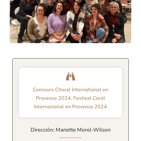
Concours Choral International en
Provence 2024
,
Festival Coral
Internacional en Provenza 2024
Dirección: Mariette Morel-Wilson