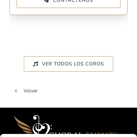
CONTÁCTENOS
VER TODOS LOS COROS
Volver