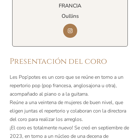
FRANCIA
Oullins
Presentación del coro
Les Pop’potes es un coro que se reúne en torno a un
repertorio pop (pop francesa, anglosajona u otra),
acompañado al piano o a la guitarra.
Reúne a una veintena de mujeres de buen nivel, que
eligen juntas el repertorio y colaboran con la directora
del coro para realizar los arreglos.
¡El coro es totalmente nuevo! Se creó en septiembre de
2023, en torno a un núcleo de una decena de