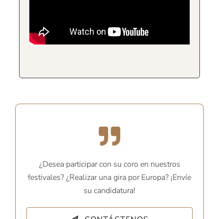
¿Desea participar con su coro en nuestros
festivales? ¿Realizar una gira por Europa? ¡Envíe
su candidatura!