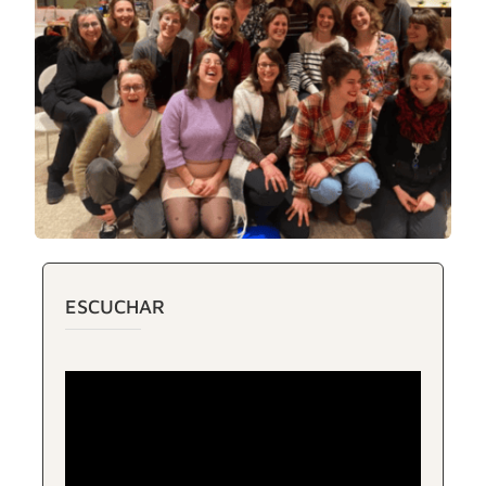
ESCUCHAR