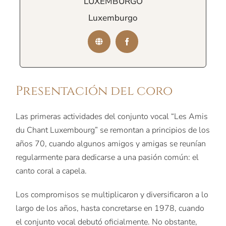
LUXEMBURGO
Luxemburgo
Presentación del coro
Las primeras actividades del conjunto vocal “Les Amis
du Chant Luxembourg” se remontan a principios de los
años 70, cuando algunos amigos y amigas se reunían
regularmente para dedicarse a una pasión común: el
canto coral a capela.
Los compromisos se multiplicaron y diversificaron a lo
largo de los años, hasta concretarse en 1978, cuando
el conjunto vocal debutó oficialmente. No obstante,