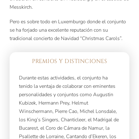
Messkirch.
Pero es sobre todo en Luxemburgo donde el conjunto
se ha forjado una excelente reputación con su
tradicional concierto de Navidad “Christmas Carols”.
PREMIOS Y DISTINCIONES
Durante estas actividades, el conjunto ha
tenido la ventaja de colaborar con eminentes
personalidades y conjuntos como Augustin
Kubizek, Hermann Prey, Helmut
Winschermann, Pierre Cao, Michel Lonsdale,
los King’s Singers, Chanticleer, el Madrigal de
Bucarest, el Coro de Cámara de Namur, la
Psallette de Lorraine, Cantando d’Ekeren, los