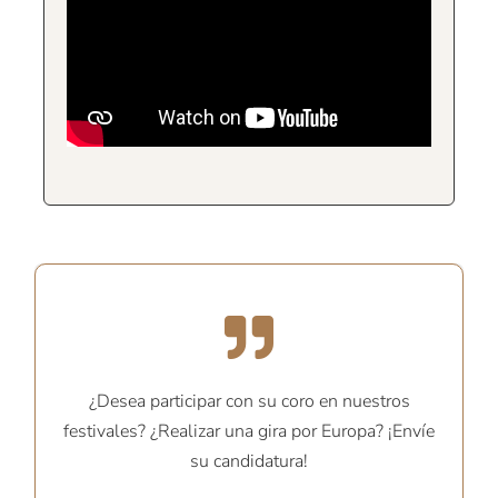
¿Desea participar con su coro en nuestros
festivales? ¿Realizar una gira por Europa? ¡Envíe
su candidatura!