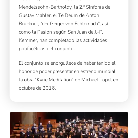
Mendelssohn-Bartholdy, la 2.ª Sinfonía de
Gustav Mahler, el Te Deum de Anton
Bruckner, “der Geiger von Echternach”, así
como la Pasión según San Juan de J.-P.
Kemmer, han completado las actividades
polifacéticas del conjunto.
El conjunto se enorgullece de haber tenido el
honor de poder presentar en estreno mundial
la obra “Kyrie Meditation” de Michael Töpel en
octubre de 2016.