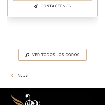
CONTÁCTENOS
VER TODOS LOS COROS
Volver