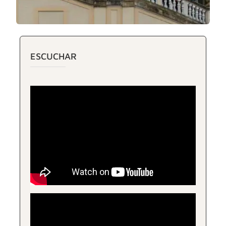
ESCUCHAR