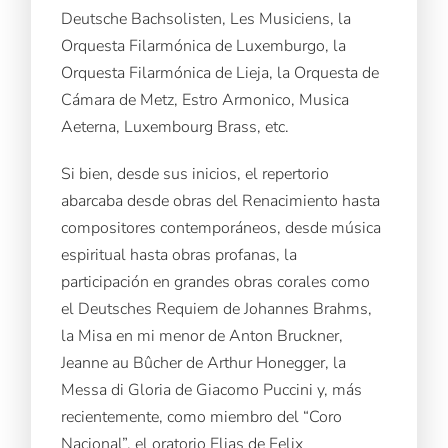
Deutsche Bachsolisten, Les Musiciens, la
Orquesta Filarmónica de Luxemburgo, la
Orquesta Filarmónica de Lieja, la Orquesta de
Cámara de Metz, Estro Armonico, Musica
Aeterna, Luxembourg Brass, etc.
Si bien, desde sus inicios, el repertorio
abarcaba desde obras del Renacimiento hasta
compositores contemporáneos, desde música
espiritual hasta obras profanas, la
participación en grandes obras corales como
el Deutsches Requiem de Johannes Brahms,
la Misa en mi menor de Anton Bruckner,
Jeanne au Bûcher de Arthur Honegger, la
Messa di Gloria de Giacomo Puccini y, más
recientemente, como miembro del “Coro
Nacional”, el oratorio Elias de Felix