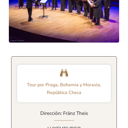
Tour por Praga, Bohemia y Moravia,
República Checa
Dirección: Fränz Theis