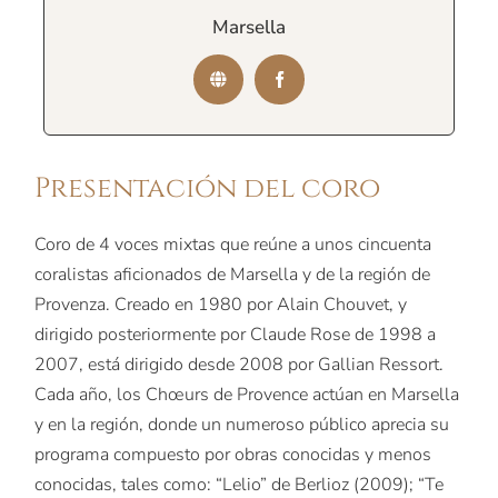
Marsella
Presentación del coro
Coro de 4 voces mixtas que reúne a unos cincuenta
coralistas aficionados de Marsella y de la región de
Provenza. Creado en 1980 por Alain Chouvet, y
dirigido posteriormente por Claude Rose de 1998 a
2007, está dirigido desde 2008 por Gallian Ressort.
Cada año, los Chœurs de Provence actúan en Marsella
y en la región, donde un numeroso público aprecia su
programa compuesto por obras conocidas y menos
conocidas, tales como: “Lelio” de Berlioz (2009); “Te