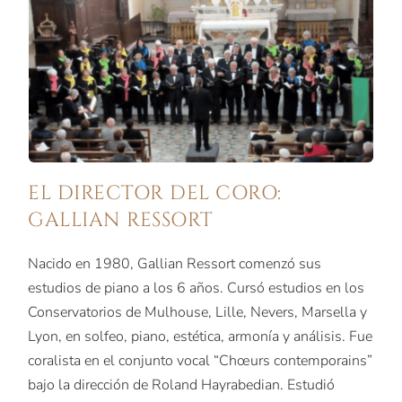
EL DIRECTOR DEL CORO:
GALLIAN RESSORT
Nacido en 1980, Gallian Ressort comenzó sus
estudios de piano a los 6 años. Cursó estudios en los
Conservatorios de Mulhouse, Lille, Nevers, Marsella y
Lyon, en solfeo, piano, estética, armonía y análisis. Fue
coralista en el conjunto vocal “Chœurs contemporains”
bajo la dirección de Roland Hayrabedian. Estudió