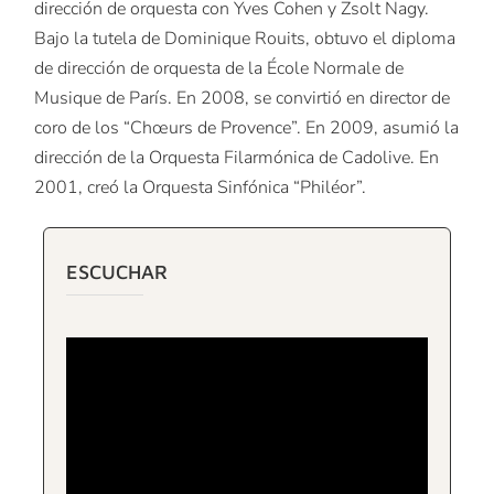
dirección de orquesta con Yves Cohen y Zsolt Nagy.
Bajo la tutela de Dominique Rouits, obtuvo el diploma
de dirección de orquesta de la École Normale de
Musique de París. En 2008, se convirtió en director de
coro de los “Chœurs de Provence”. En 2009, asumió la
dirección de la Orquesta Filarmónica de Cadolive. En
2001, creó la Orquesta Sinfónica “Philéor”.
ESCUCHAR