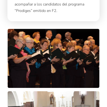
acompañar a los candidatos del programa
“Prodiges” emitido en F2.