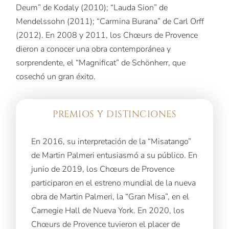
Deum” de Kodaly (2010); “Lauda Sion” de
Mendelssohn (2011); “Carmina Burana” de Carl Orff
(2012). En 2008 y 2011, los Chœurs de Provence
dieron a conocer una obra contemporánea y
sorprendente, el “Magnificat” de Schönherr, que
cosechó un gran éxito.
PREMIOS Y DISTINCIONES
En 2016, su interpretación de la “Misatango”
de Martin Palmeri entusiasmó a su público. En
junio de 2019, los Chœurs de Provence
participaron en el estreno mundial de la nueva
obra de Martin Palmeri, la “Gran Misa”, en el
Carnegie Hall de Nueva York. En 2020, los
Chœurs de Provence tuvieron el placer de