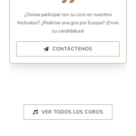
¿Desea participar con su coro en nuestros
festivales? ¿Realizar una gira por Europa? ¡Envíe
su candidatura!
CONTÁCTENOS
VER TODOS LOS COROS