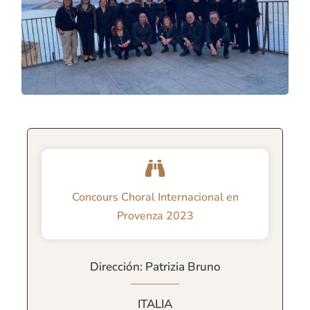
Concours Choral Internacional en
Provenza 2023
Dirección: Patrizia Bruno
ITALIA