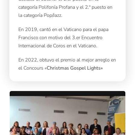
categoría Polifonía Profana y el 2.º puesto en
la categoría Pop/Jazz.
En 2019, cantó en el Vaticano para el papa
Francisco con motivo del 3.er Encuentro
Internacional de Coros en el Vaticano.
En 2022, obtuvo el premio al mejor arreglo en
el Concours «
Christmas Gospel Lights»