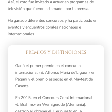
Así, el coro fue invitado a actuar en programas de
televisión que fueron aclamados por la prensa.
Ha ganado diferentes concursos y ha participado en
eventos y encuentros corales nacionales e
internacionales.
PREMIOS Y DISTINCIONES
Ganó el primer premio en el concurso
internacional «S. Alfonso Maria de’Liguori» en
Pagani y el premio especial en el Mayfest de
Caserta.
En 2015, en el Concours Coral Internacional
«J. Brahms» en Wernigerode (Alemania),
destacó al obtener el 1.er puesto en la