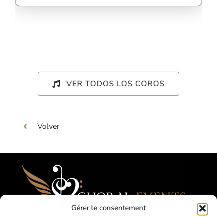
VER TODOS LOS COROS
Volver
Gérer le consentement