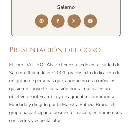
Salerno
Presentación del coro
El coro DALTROCANTO tiene su sede en la ciudad de
Salerno (Italia) desde 2001, gracias a la dedicación de
un grupo de personas que, aunque no eran músicos,
quisieron convertir su pasión por la música en un
objetivo de intercambio y de agradable compromiso.
Fundado y dirigido por la Maestra Patrizia Bruno, el
grupo ha participado, desde su creación, en numerosos
conciertos y espectáculos.