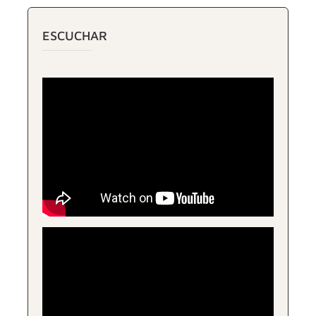
ESCUCHAR