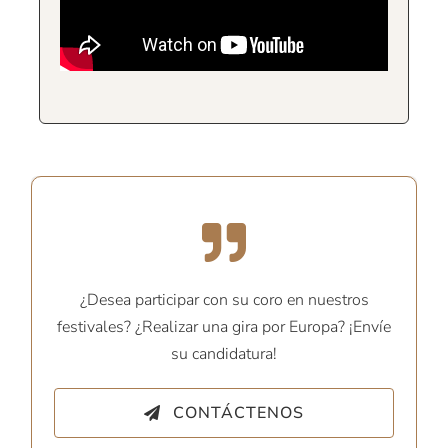
¿Desea participar con su coro en nuestros
festivales? ¿Realizar una gira por Europa? ¡Envíe
su candidatura!
CONTÁCTENOS