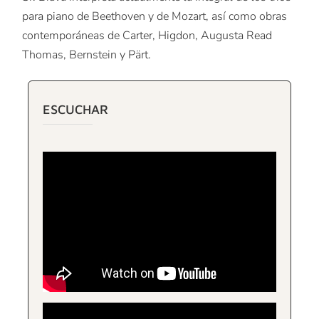
para piano de Beethoven y de Mozart, así como obras
contemporáneas de Carter, Higdon, Augusta Read
Thomas, Bernstein y Pärt.
ESCUCHAR