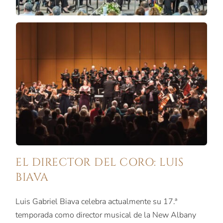
EL DIRECTOR DEL CORO: LUIS
BIAVA
Luis Gabriel Biava celebra actualmente su 17.ª
temporada como director musical de la New Albany