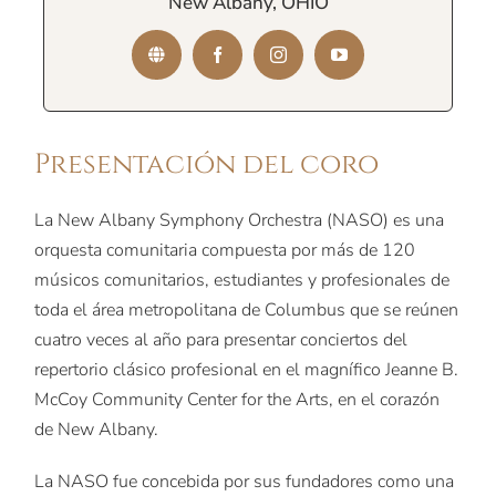
New Albany, OHIO
Presentación del coro
La New Albany Symphony Orchestra (NASO) es una
orquesta comunitaria compuesta por más de 120
músicos comunitarios, estudiantes y profesionales de
toda el área metropolitana de Columbus que se reúnen
cuatro veces al año para presentar conciertos del
repertorio clásico profesional en el magnífico Jeanne B.
McCoy Community Center for the Arts, en el corazón
de New Albany.
La NASO fue concebida por sus fundadores como una