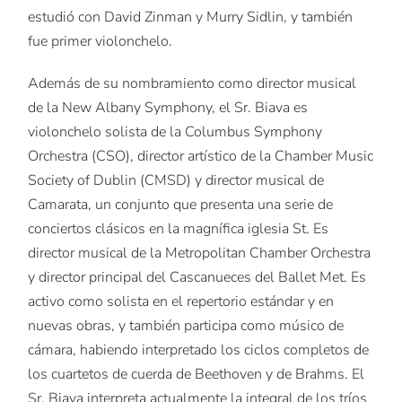
estudió con David Zinman y Murry Sidlin, y también
fue primer violonchelo.
Además de su nombramiento como director musical
de la New Albany Symphony, el Sr. Biava es
violonchelo solista de la Columbus Symphony
Orchestra (CSO), director artístico de la Chamber Music
Society of Dublin (CMSD) y director musical de
Camarata, un conjunto que presenta una serie de
conciertos clásicos en la magnífica iglesia St. Es
director musical de la Metropolitan Chamber Orchestra
y director principal del Cascanueces del Ballet Met. Es
activo como solista en el repertorio estándar y en
nuevas obras, y también participa como músico de
cámara, habiendo interpretado los ciclos completos de
los cuartetos de cuerda de Beethoven y de Brahms. El
Sr. Biava interpreta actualmente la integral de los tríos