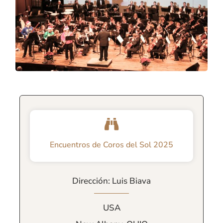
Encuentros de Coros del Sol 2025
Dirección: Luis Biava
USA