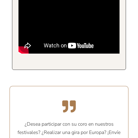
¿Desea participar con su coro en nuestros
festivales? ¿Realizar una gira por Europa? ¡Envíe