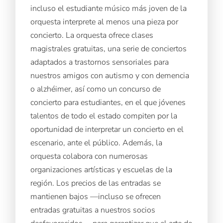
incluso el estudiante músico más joven de la
orquesta interprete al menos una pieza por
concierto. La orquesta ofrece clases
magistrales gratuitas, una serie de conciertos
adaptados a trastornos sensoriales para
nuestros amigos con autismo y con demencia
o alzhéimer, así como un concurso de
concierto para estudiantes, en el que jóvenes
talentos de todo el estado compiten por la
oportunidad de interpretar un concierto en el
escenario, ante el público. Además, la
orquesta colabora con numerosas
organizaciones artísticas y escuelas de la
región. Los precios de las entradas se
mantienen bajos —incluso se ofrecen
entradas gratuitas a nuestros socios