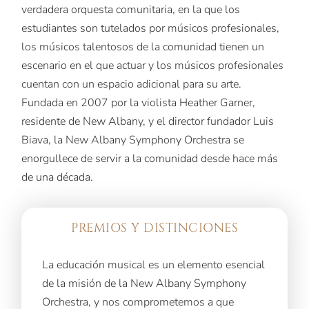
verdadera orquesta comunitaria, en la que los
estudiantes son tutelados por músicos profesionales,
los músicos talentosos de la comunidad tienen un
escenario en el que actuar y los músicos profesionales
cuentan con un espacio adicional para su arte.
Fundada en 2007 por la violista Heather Garner,
residente de New Albany, y el director fundador Luis
Biava, la New Albany Symphony Orchestra se
enorgullece de servir a la comunidad desde hace más
de una década.
PREMIOS Y DISTINCIONES
La educación musical es un elemento esencial
de la misión de la New Albany Symphony
Orchestra, y nos comprometemos a que