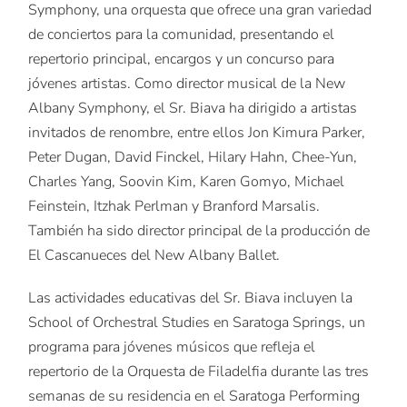
Symphony, una orquesta que ofrece una gran variedad
de conciertos para la comunidad, presentando el
repertorio principal, encargos y un concurso para
jóvenes artistas. Como director musical de la New
Albany Symphony, el Sr. Biava ha dirigido a artistas
invitados de renombre, entre ellos Jon Kimura Parker,
Peter Dugan, David Finckel, Hilary Hahn, Chee-Yun,
Charles Yang, Soovin Kim, Karen Gomyo, Michael
Feinstein, Itzhak Perlman y Branford Marsalis.
También ha sido director principal de la producción de
El Cascanueces del New Albany Ballet.
Las actividades educativas del Sr. Biava incluyen la
School of Orchestral Studies en Saratoga Springs, un
programa para jóvenes músicos que refleja el
repertorio de la Orquesta de Filadelfia durante las tres
semanas de su residencia en el Saratoga Performing