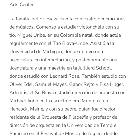
Arts Center.
La familia del Sr. Biava cuenta con cuatro generaciones
de músicos. Comenzó a estudiar violonchelo con su
tío, Miguel Uribe, en su Colombia natal, donde actúa
regularmente con el Trío Biava-Uribe. Asistió a la
Universidad de Míchigan, donde obtuvo una
licenciatura en interpretación, y posteriormente una
licenciatura y una maestría en la Juilliard School,
donde estudió con Leonard Rose. También estudió con
Oliver Edel, Samuel Mayes, Gabor Rejto y Elsa Hilger.
Además, el Sr. Biava estudió dirección de orquesta con
Michael Jinbo en la escuela Pierre Monteux, en
Hancock, Maine, y con su padre, quien fue director
residente de la Orquesta de Filadelfia y profesor de
dirección de orquesta en la Universidad de Temple.
Participó en el Festival de Música de Aspen, donde