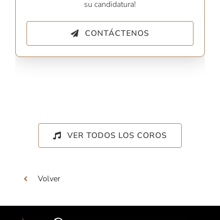
su candidatura!
CONTÁCTENOS
VER TODOS LOS COROS
Volver