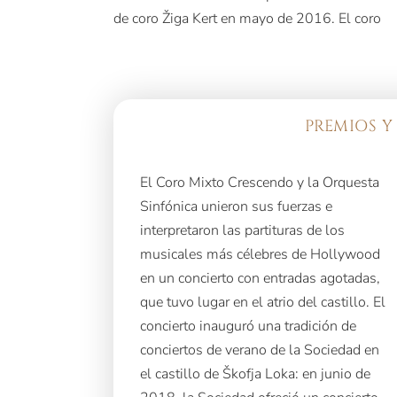
de coro Žiga Kert en mayo de 2016. El coro
PREMIOS Y
El Coro Mixto Crescendo y la Orquesta
Sinfónica unieron sus fuerzas e
interpretaron las partituras de los
musicales más célebres de Hollywood
en un concierto con entradas agotadas,
que tuvo lugar en el atrio del castillo. El
concierto inauguró una tradición de
conciertos de verano de la Sociedad en
el castillo de Škofja Loka: en junio de