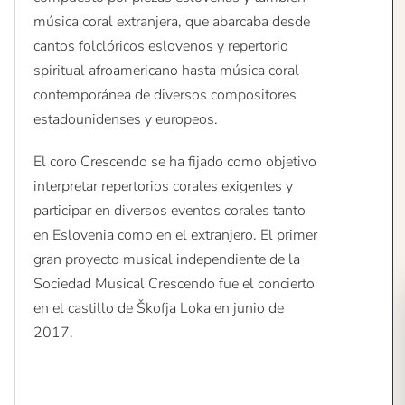
música coral extranjera, que abarcaba desde
cantos folclóricos eslovenos y repertorio
spiritual afroamericano hasta música coral
contemporánea de diversos compositores
estadounidenses y europeos.
El coro Crescendo se ha fijado como objetivo
interpretar repertorios corales exigentes y
participar en diversos eventos corales tanto
en Eslovenia como en el extranjero. El primer
gran proyecto musical independiente de la
Sociedad Musical Crescendo fue el concierto
en el castillo de Škofja Loka en junio de
2017.