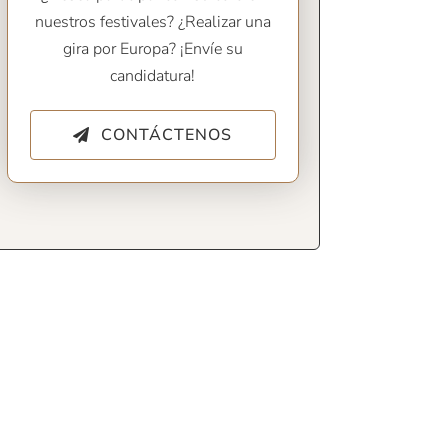
nuestros festivales? ¿Realizar una
gira por Europa? ¡Envíe su
candidatura!
CONTÁCTENOS