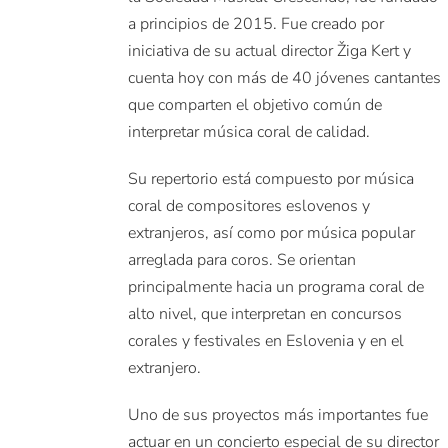
a principios de 2015. Fue creado por
iniciativa de su actual director Žiga Kert y
cuenta hoy con más de 40 jóvenes cantantes
que comparten el objetivo común de
interpretar música coral de calidad.
Su repertorio está compuesto por música
coral de compositores eslovenos y
extranjeros, así como por música popular
arreglada para coros. Se orientan
principalmente hacia un programa coral de
alto nivel, que interpretan en concursos
corales y festivales en Eslovenia y en el
extranjero.
Uno de sus proyectos más importantes fue
actuar en un concierto especial de su director