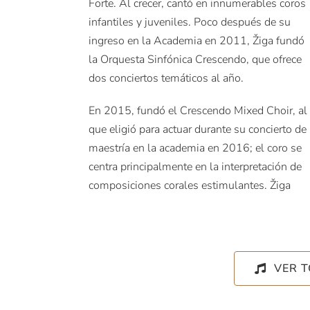
Forte. Al crecer, cantó en innumerables coros
infantiles y juveniles. Poco después de su
ingreso en la Academia en 2011, Žiga fundó
la Orquesta Sinfónica Crescendo, que ofrece
dos conciertos temáticos al año.
En 2015, fundó el Crescendo Mixed Choir, al
que eligió para actuar durante su concierto de
maestría en la academia en 2016; el coro se
centra principalmente en la interpretación de
composiciones corales estimulantes. Žiga
VER 