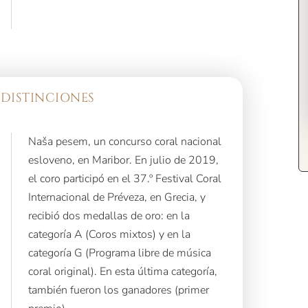
 DISTINCIONES
Naša pesem, un concurso coral nacional
esloveno, en Maribor. En julio de 2019,
el coro participó en el 37.º Festival Coral
Internacional de Préveza, en Grecia, y
recibió dos medallas de oro: en la
categoría A (Coros mixtos) y en la
categoría G (Programa libre de música
coral original). En esta última categoría,
también fueron los ganadores (primer