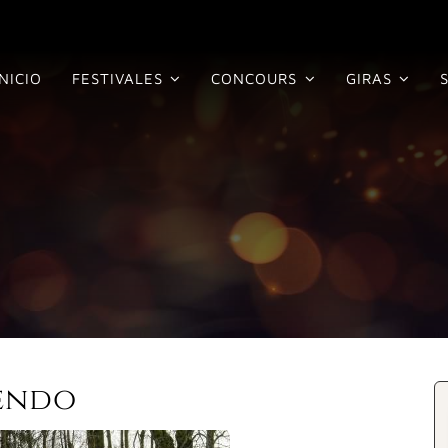
INICIO
FESTIVALES
CONCOURS
GIRAS
endo