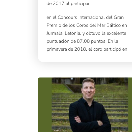
de 2017 al participar
en el Concours Internacional del Gran
Premio de los Coros del Mar Báltico en
Jurmala, Letonia, y obtuvo la excelente
puntuación de 87,08 puntos. En la
primavera de 2018, el coro participó en