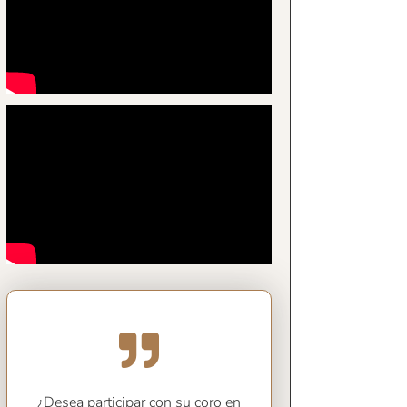
¿Desea participar con su coro en