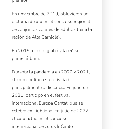
premio).
En noviembre de 2019, obtuvieron un
diploma de oro en el concurso regional
de conjuntos corales de adultos (para la
región de Alta Carniola).
En 2019, el coro grabó y lanzó su
primer álbum.
Durante la pandemia en 2020 y 2021,
el coro continuó su actividad
principalmente a distancia. En julio de
2021, participó en el festival
internacional Europa Cantat, que se
celebra en Liubliana. En julio de 2022,
el coro actuó en el concurso
internacional de coros InCanto