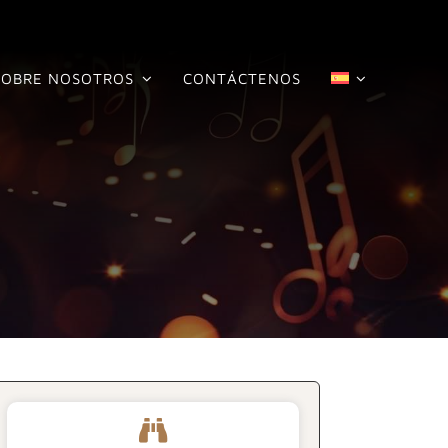
SOBRE NOSOTROS
CONTÁCTENOS