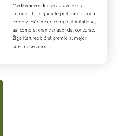
Mediteraneo, donde obtuvo varios
premios: la mejor interpretación de una
composición de un compositor italiano,
así como el gran ganador del concurso.
Žiga Kert recibió el premio al mejor
director de coro.