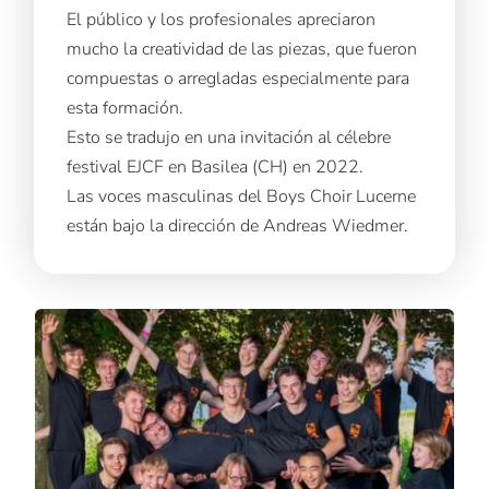
El público y los profesionales apreciaron
mucho la creatividad de las piezas, que fueron
compuestas o arregladas especialmente para
esta formación.
Esto se tradujo en una invitación al célebre
festival EJCF en Basilea (CH) en 2022.
Las voces masculinas del Boys Choir Lucerne
están bajo la dirección de Andreas Wiedmer.