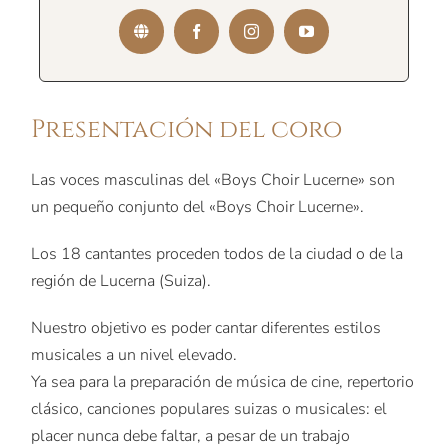
Presentación del coro
Las voces masculinas del «Boys Choir Lucerne» son
un pequeño conjunto del «Boys Choir Lucerne».
Los 18 cantantes proceden todos de la ciudad o de la
región de Lucerna (Suiza).
Nuestro objetivo es poder cantar diferentes estilos
musicales a un nivel elevado.
Ya sea para la preparación de música de cine, repertorio
clásico, canciones populares suizas o musicales: el
placer nunca debe faltar, a pesar de un trabajo