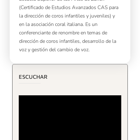
(Certificado de Estudios Avanzados CAS para
la dirección de coros infantiles y juveniles) y
en la asociación coral italiana. Es un
conferenciante de renombre en temas de
dirección de coros infantiles, desarrollo de la
voz y gestión del cambio de voz.
ESCUCHAR