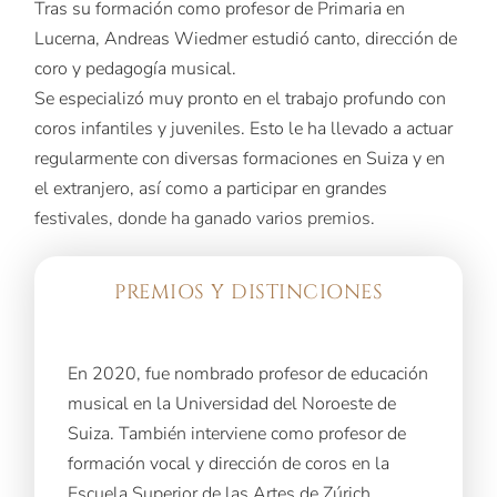
Tras su formación como profesor de Primaria en
Lucerna, Andreas Wiedmer estudió canto, dirección de
coro y pedagogía musical.
Se especializó muy pronto en el trabajo profundo con
coros infantiles y juveniles. Esto le ha llevado a actuar
regularmente con diversas formaciones en Suiza y en
el extranjero, así como a participar en grandes
festivales, donde ha ganado varios premios.
PREMIOS Y DISTINCIONES
En 2020, fue nombrado profesor de educación
musical en la Universidad del Noroeste de
Suiza. También interviene como profesor de
formación vocal y dirección de coros en la
Escuela Superior de las Artes de Zúrich