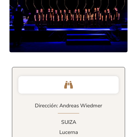
Dirección: Andreas Wiedmer
SUIZA
Lucerna