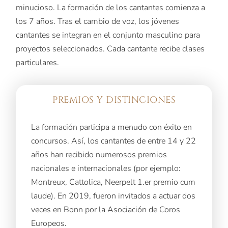
minucioso. La formación de los cantantes comienza a
los 7 años. Tras el cambio de voz, los jóvenes
cantantes se integran en el conjunto masculino para
proyectos seleccionados. Cada cantante recibe clases
particulares.
PREMIOS Y DISTINCIONES
La formación participa a menudo con éxito en
concursos. Así, los cantantes de entre 14 y 22
años han recibido numerosos premios
nacionales e internacionales (por ejemplo:
Montreux, Cattolica, Neerpelt 1.er premio cum
laude). En 2019, fueron invitados a actuar dos
veces en Bonn por la Asociación de Coros
Europeos.