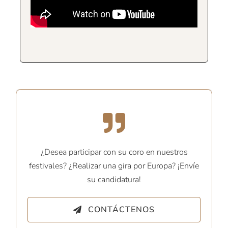
¿Desea participar con su coro en nuestros
festivales? ¿Realizar una gira por Europa? ¡Envíe
su candidatura!
CONTÁCTENOS