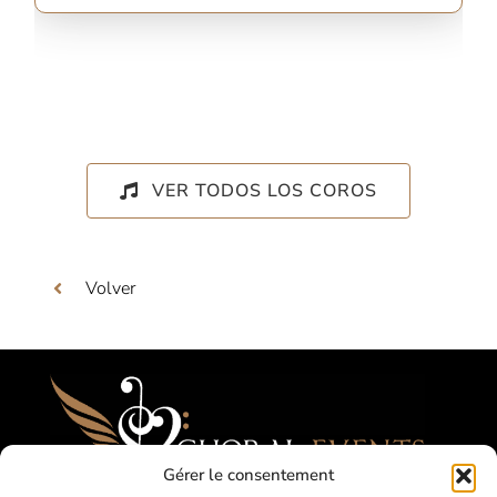
VER TODOS LOS COROS
Volver
Gérer le consentement