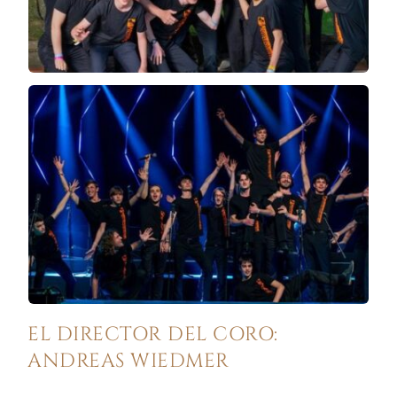
EL DIRECTOR DEL CORO:
ANDREAS WIEDMER