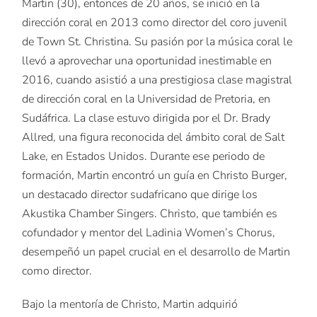
Martin (30), entonces de 20 años, se inició en la
dirección coral en 2013 como director del coro juvenil
de Town St. Christina. Su pasión por la música coral le
llevó a aprovechar una oportunidad inestimable en
2016, cuando asistió a una prestigiosa clase magistral
de dirección coral en la Universidad de Pretoria, en
Sudáfrica. La clase estuvo dirigida por el Dr. Brady
Allred, una figura reconocida del ámbito coral de Salt
Lake, en Estados Unidos. Durante ese periodo de
formación, Martin encontró un guía en Christo Burger,
un destacado director sudafricano que dirige los
Akustika Chamber Singers. Christo, que también es
cofundador y mentor del Ladinia Women’s Chorus,
desempeñó un papel crucial en el desarrollo de Martin
como director.
Bajo la mentoría de Christo, Martin adquirió