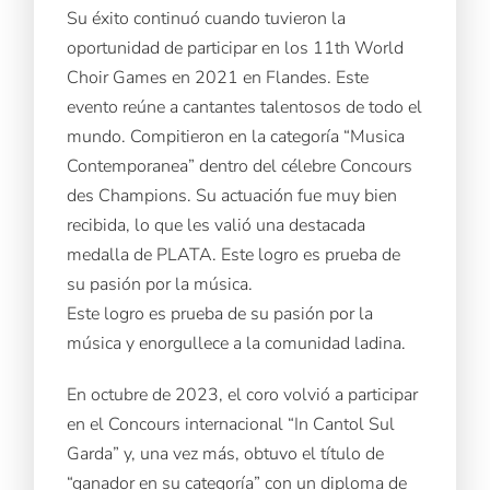
Su éxito continuó cuando tuvieron la
oportunidad de participar en los 11th World
Choir Games en 2021 en Flandes. Este
evento reúne a cantantes talentosos de todo el
mundo. Compitieron en la categoría “Musica
Contemporanea” dentro del célebre Concours
des Champions. Su actuación fue muy bien
recibida, lo que les valió una destacada
medalla de PLATA. Este logro es prueba de
su pasión por la música.
Este logro es prueba de su pasión por la
música y enorgullece a la comunidad ladina.
En octubre de 2023, el coro volvió a participar
en el Concours internacional “In Cantol Sul
Garda” y, una vez más, obtuvo el título de
“ganador en su categoría” con un diploma de