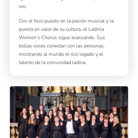
oro.
Con el foco puesto en la pasión musical y la
puesta en valor de su cultura, el Ladinia
Women’s Chorus sigue avanzando. Sus
bellas voces conectan con las personas,
mostrando al mundo el rico legado y el
talento de la comunidad ladina.