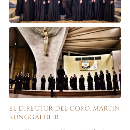
EL DIRECTOR DEL CORO: MARTIN
RUNGGALDIER