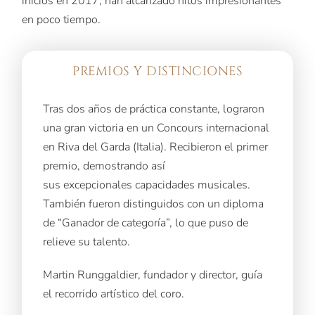
inicios en 2017, han alcanzado hitos impresionantes
en poco tiempo.
PREMIOS Y DISTINCIONES
Tras dos años de práctica constante, lograron
una gran victoria en un Concours internacional
en Riva del Garda (Italia). Recibieron el primer
premio, demostrando así
sus excepcionales capacidades musicales.
También fueron distinguidos con un diploma
de “Ganador de categoría”, lo que puso de
relieve su talento.
Martin Runggaldier, fundador y director, guía
el recorrido artístico del coro.