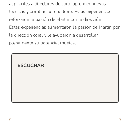
aspirantes a directores de coro, aprender nuevas
técnicas y ampliar su repertorio. Estas experiencias
reforzaron la pasión de Martin por la dirección.
Estas experiencias alimentaron la pasión de Martin por
la dirección coral y le ayudaron a desarrollar
plenamente su potencial musical.
ESCUCHAR