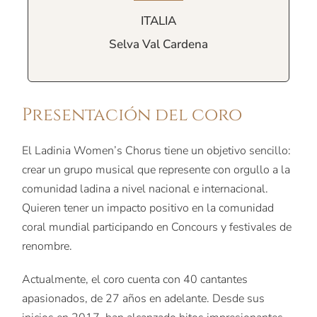
ITALIA
Selva Val Cardena
Presentación del coro
El Ladinia Women’s Chorus tiene un objetivo sencillo:
crear un grupo musical que represente con orgullo a la
comunidad ladina a nivel nacional e internacional.
Quieren tener un impacto positivo en la comunidad
coral mundial participando en Concours y festivales de
renombre.
Actualmente, el coro cuenta con 40 cantantes
apasionados, de 27 años en adelante. Desde sus