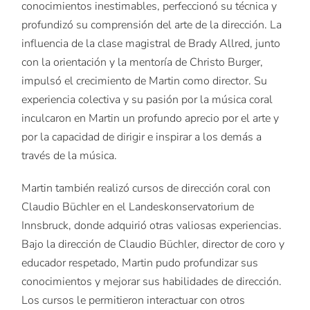
conocimientos inestimables, perfeccionó su técnica y
profundizó su comprensión del arte de la dirección. La
influencia de la clase magistral de Brady Allred, junto
con la orientación y la mentoría de Christo Burger,
impulsó el crecimiento de Martin como director. Su
experiencia colectiva y su pasión por la música coral
inculcaron en Martin un profundo aprecio por el arte y
por la capacidad de dirigir e inspirar a los demás a
través de la música.
Martin también realizó cursos de dirección coral con
Claudio Büchler en el Landeskonservatorium de
Innsbruck, donde adquirió otras valiosas experiencias.
Bajo la dirección de Claudio Büchler, director de coro y
educador respetado, Martin pudo profundizar sus
conocimientos y mejorar sus habilidades de dirección.
Los cursos le permitieron interactuar con otros