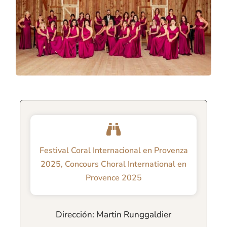
Festival Coral Internacional en Provenza
2025
,
Concours Choral International en
Provence 2025
Dirección: Martin Runggaldier