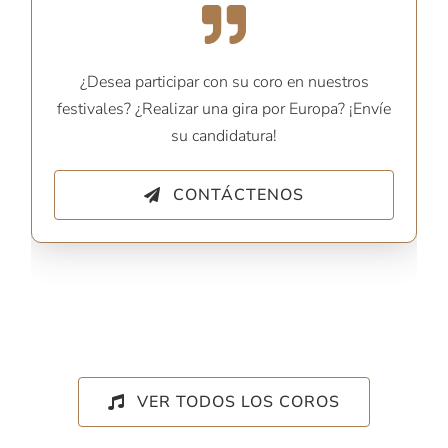
¿Desea participar con su coro en nuestros
festivales? ¿Realizar una gira por Europa? ¡Envíe
su candidatura!
CONTÁCTENOS
VER TODOS LOS COROS