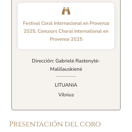
Festival Coral Internacional en Provenza
2025
,
Concours Choral International en
Provence 2025
Dirección: Gabrielė Rastenytė-
Mališauskienė
LITUANIA
Vilnius
Presentación del coro