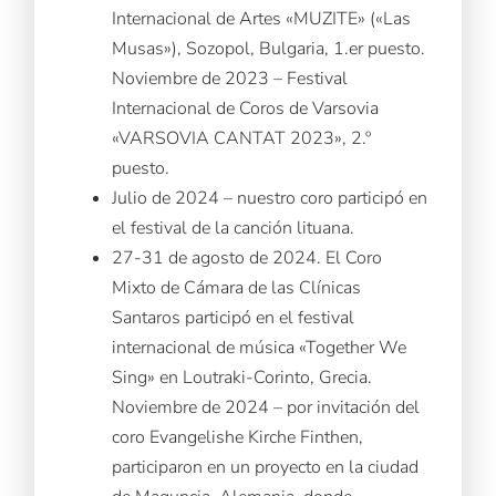
Internacional de Artes «MUZITE» («Las
Musas»), Sozopol, Bulgaria, 1.er puesto.
Noviembre de 2023 – Festival
Internacional de Coros de Varsovia
«VARSOVIA CANTAT 2023», 2.º
puesto.
Julio de 2024 – nuestro coro participó en
el festival de la canción lituana.
27-31 de agosto de 2024. El Coro
Mixto de Cámara de las Clínicas
Santaros participó en el festival
internacional de música «Together We
Sing» en Loutraki-Corinto, Grecia.
Noviembre de 2024 – por invitación del
coro Evangelishe Kirche Finthen,
participaron en un proyecto en la ciudad