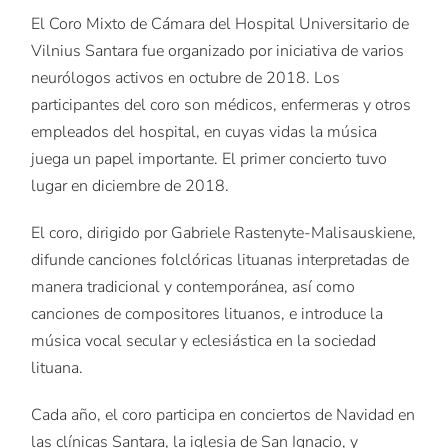
El Coro Mixto de Cámara del Hospital Universitario de
Vilnius Santara fue organizado por iniciativa de varios
neurólogos activos en octubre de 2018. Los
participantes del coro son médicos, enfermeras y otros
empleados del hospital, en cuyas vidas la música
juega un papel importante. El primer concierto tuvo
lugar en diciembre de 2018.
El coro, dirigido por Gabriele Rastenyte-Malisauskiene,
difunde canciones folclóricas lituanas interpretadas de
manera tradicional y contemporánea, así como
canciones de compositores lituanos, e introduce la
música vocal secular y eclesiástica en la sociedad
lituana.
Cada año, el coro participa en conciertos de Navidad en
las clínicas Santara, la iglesia de San Ignacio, y