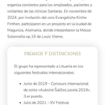
organiza conciertos para los empleados, pacientes y
visitantes de las clínicas Santaras. En noviembre de
2024, por invitación del coro Evangelishe Kirche
Finthen, participaron en un proyecto en la ciudad de
Maguncia, Alemania, donde interpretaron la Messe
Solennelle op.16 de Louis Vierne.
PREMIOS Y DISTINCIONES
El grupo ha representado a Lituania en los
siguientes festivales internacionales:
Junio de 2019 – Concours internacional
de coros «Auksinė Šalčios juosta 2019»,
3.er puesto.
Julio de 2021 – XV Festival