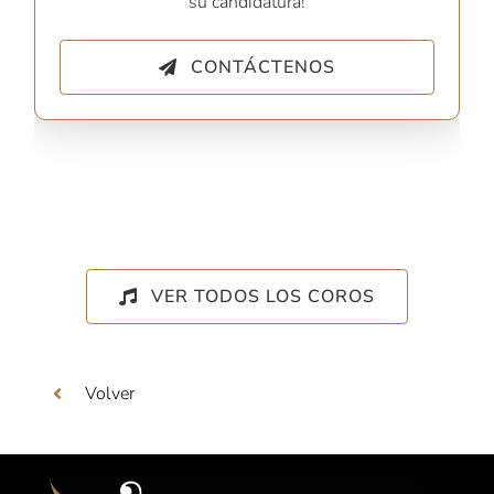
su candidatura!
CONTÁCTENOS
VER TODOS LOS COROS
Volver