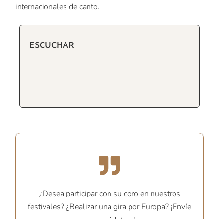
internacionales de canto.
ESCUCHAR
¿Desea participar con su coro en nuestros
festivales? ¿Realizar una gira por Europa? ¡Envíe